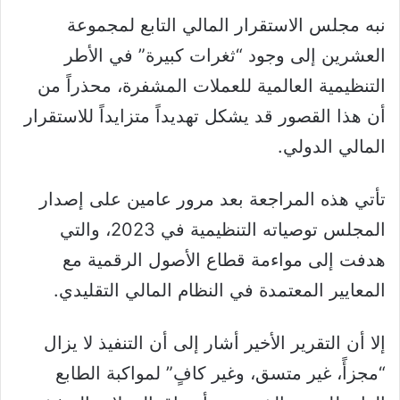
نبه مجلس الاستقرار المالي التابع لمجموعة
العشرين إلى وجود “ثغرات كبيرة” في الأطر
التنظيمية العالمية للعملات المشفرة، محذراً من
أن هذا القصور قد يشكل تهديداً متزايداً للاستقرار
المالي الدولي.
تأتي هذه المراجعة بعد مرور عامين على إصدار
المجلس توصياته التنظيمية في 2023، والتي
هدفت إلى مواءمة قطاع الأصول الرقمية مع
المعايير المعتمدة في النظام المالي التقليدي.
إلا أن التقرير الأخير أشار إلى أن التنفيذ لا يزال
“مجزأً، غير متسق، وغير كافٍ” لمواكبة الطابع