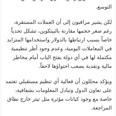
التوسع.
لكن يشير مراقبون إلى أن العملات المستقرة،
رغم صغر حجمها مقارنة بالبيتكوين، تشكل تحدياً
خاصاً بسبب ارتباطها بالدولار واستخدامها المتزايد
في المعاملات اليومية، وعدم وجود أطر تنظيمية
مكتملة لها في أي دولة يفتح الباب أمام مخاطر
مالية ونقدية يصعب احتواؤها لاحقاً.
ويؤكد محللون أن فعالية أي تنظيم مستقبلي تعتمد
على تعاون الدول وتبادل المعلومات بشفافية،
خاصة مع وجود كيانات مؤثرة مثل تيثر خارج نطاق
المراجعة.