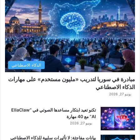
الذكاء الاصطناعي
مبادرة في سوريا لتدريب «مليون مستخدم» على مهارات
الذكاء الاصطناعي
يونيو 27, 2026
تكنو تعيد ابتكار مساعدها الصوتي في “EllaClaw
AI” مع 40 مهارة
يونيو 27, 2026
بيانات مفاجئة: لا تأثيرات سلبية للذكاء الاصطناعي