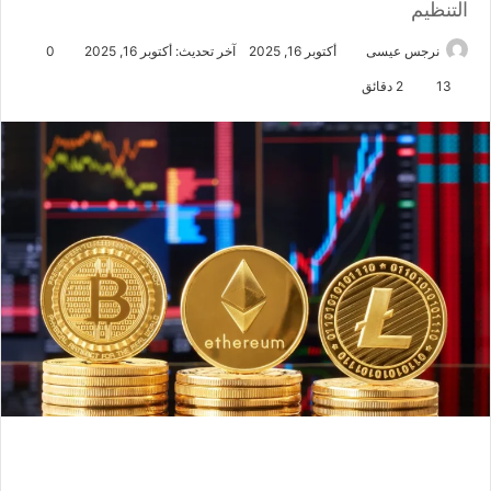
التنظيم
نرجس عيسى
أكتوبر 16, 2025
آخر تحديث: أكتوبر 16, 2025
0
13
2 دقائق