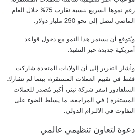
رغم نموها السريع بنسبة تقارب 75% خلال العام
الماضي لتصل إلى نحو 290 مليار دولار.
ويُتوقع أن يستمر هذا النمو مع دخول قواعد
أمريكية جديدة حيز التنفيذ.
وأشار التقرير إلى أن الولايات المتحدة شاركت
فقط في تقييم العملات المستقرة، بينما لم تشارك
السلفادور (مقر شركة تيثر، أكبر مُصدر للعملات
المستقرة ) في المراجعة، ما يسلط الضوء على
التفاوت في الالتزام الدولي.
دعوة لتعاون تنظيمي عالمي