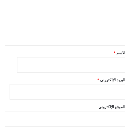
ت
ع
ل
ي
ق
*
الاسم
*
البريد الإلكتروني
*
الموقع الإلكتروني