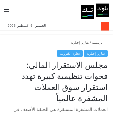
بحث عن
الوضع المظلم
الق
الخميس, 6 أغسطس 2026
الرئيسية
/
تقارير إخبارية
تقارير إخبارية
تجارة الكترونية
مجلس الاستقرار المالي:
فجوات تنظيمية كبيرة تهدد
استقرار سوق العملات
المشفرة عالمياً
العملات المشفرة المستقرة هي الحلقة الأضعف في