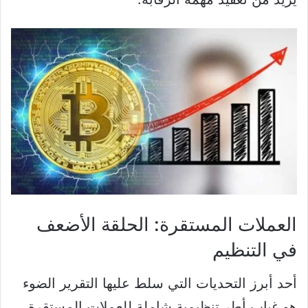
العملات المستقرة: الحلقة الأضعف
في التنظيم
أحد أبرز التحديات التي سلط عليها التقرير الضوء
هو غياب أطر تنظيمية شاملة للعملات المستقرة،