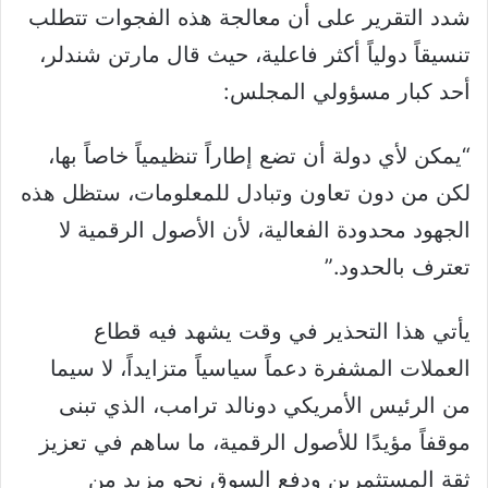
شدد التقرير على أن معالجة هذه الفجوات تتطلب
تنسيقاً دولياً أكثر فاعلية، حيث قال مارتن شندلر،
أحد كبار مسؤولي المجلس:
“يمكن لأي دولة أن تضع إطاراً تنظيمياً خاصاً بها،
لكن من دون تعاون وتبادل للمعلومات، ستظل هذه
الجهود محدودة الفعالية، لأن الأصول الرقمية لا
تعترف بالحدود.”
يأتي هذا التحذير في وقت يشهد فيه قطاع
العملات المشفرة دعماً سياسياً متزايداً، لا سيما
من الرئيس الأمريكي دونالد ترامب، الذي تبنى
موقفاً مؤيدًا للأصول الرقمية، ما ساهم في تعزيز
ثقة المستثمرين ودفع السوق نحو مزيد من