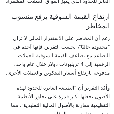
العابر للحدود الذي يميز أسواق العملات المشفرة.
ارتفاع القيمة السوقية يرفع منسوب
المخاطر
رغم أن المخاطر على الاستقرار المالي لا تزال
“محدودة حاليًا”، بحسب التقرير، فإنها آخذة في
التصاعد مع تضاعف القيمة السوقية للعملات
الرقمية إلى 4 تريليونات دولار خلال عام واحد،
مدفوعة بارتفاع أسعار البيتكوين والعملات الأخرى.
وأكد التقرير أن “الطبيعة العابرة للحدود لهذه
الأصول تجعلها أكثر قدرة على تجاوز الأنظمة
التنظيمية مقارنة بالأصول المالية التقليدية”، مما
يزيد من تعقيد مهمة الرقابة.