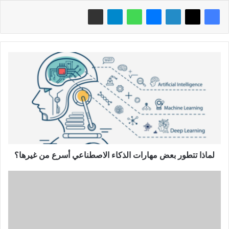
لماذا
تتطور
بعض
مهارات
الذكاء
الاصطناعي
أسرع
من
غيرها؟
لماذا تتطور بعض مهارات الذكاء الاصطناعي أسرع من غيرها؟
لماذا
لن
يسرق
الذكاء
الاصطناعي