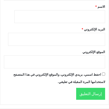
*
الاسم
*
البريد الإلكتروني
*
الموقع الإلكتروني
احفظ اسمي، بريدي الإلكتروني، والموقع الإلكتروني في هذا المتصفح
لاستخدامها المرة المقبلة في تعليقي.