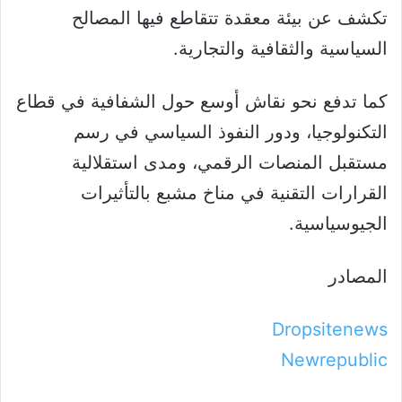
تكشف عن بيئة معقدة تتقاطع فيها المصالح
السياسية والثقافية والتجارية.
كما تدفع نحو نقاش أوسع حول الشفافية في قطاع
التكنولوجيا، ودور النفوذ السياسي في رسم
مستقبل المنصات الرقمي، ومدى استقلالية
القرارات التقنية في مناخ مشبع بالتأثيرات
الجيوسياسية.
المصادر
Dropsitenews
Newrepublic