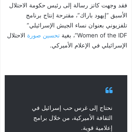
فقد وجهت كاتز رسالة إلى رئيس حكومة الاحتلال
الأسبق “إيهود باراك”، مقترحة إنتاج برنامج
تلفزيوني بعنوان نساء الجيش الإسرائيلي”
Women of the IDF”، بغية
تحسين صورة
الاحتلال
الإسرائيلي في الإعلام الأميركي.
نحتاج إلى غرس حب إسرائيل في
الثقافة الأميركية، من خلال برامج
إعلامية قوية.