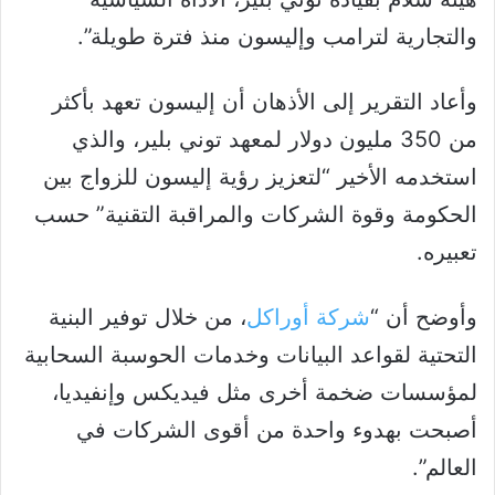
والتجارية لترامب وإليسون منذ فترة طويلة”.
وأعاد التقرير إلى الأذهان أن إليسون تعهد بأكثر
من 350 مليون دولار لمعهد توني بلير، والذي
استخدمه الأخير “لتعزيز رؤية إليسون للزواج بين
الحكومة وقوة الشركات والمراقبة التقنية” حسب
تعبيره.
وأوضح أن “
شركة أوراكل
، من خلال توفير البنية
التحتية لقواعد البيانات وخدمات الحوسبة السحابية
لمؤسسات ضخمة أخرى مثل فيديكس وإنفيديا،
أصبحت بهدوء واحدة من أقوى الشركات في
العالم”.