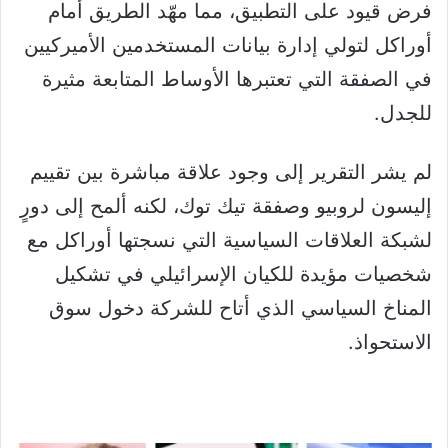
فرض قيود على التطبيق، مما مهّد الطريق أمام
أوراكل لتولي إدارة بيانات المستخدمين الأميركيين
في الصفقة التي تعتبرها الأوساط المتابعة مثيرة
للجدل.
لم يشر التقرير إلى وجود علاقة مباشرة بين تقييم
إليسون لروبيو وصفقة تيك توك، لكنه ألمح إلى دورٍ
لشبكة العلاقات السياسية التي نسجتها أوراكل مع
شخصيات مؤيدة للكيان الإسرائيلي في تشكيل
المناخ السياسي الذي أتاح للشركة دخول سوق
الاستحواذ.