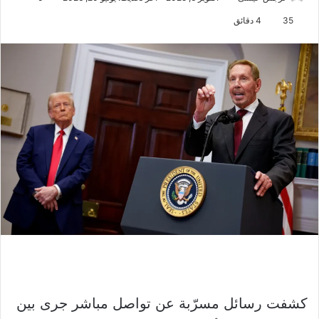
35
4 دقائق
كشفت رسائل مسرّبة عن تواصل مباشر جرى بين