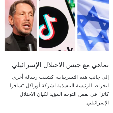
تماهي مع جيش الاحتلال الإسرائيلي
إلى جانب هذه التسريبات، كشفت رسالة أخرى
انخراط الرئيسة التنفيذية لشركة أوراكل “سافرا
كاتز” في نفس التوجه المؤيد لكيان الاحتلال
الإسرائيلي.