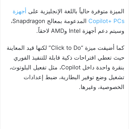
الميزة متوفرة حالياً باللغة الإنجليزية على
أجهزة
Copilot+ PCs
المدعومة بمعالج Snapdragon،
وسيتم دعم أجهزة Intel وAMD لاحقاً.
كما أضيفت ميزة “Click to Do” لكنها قيد المعاينة
حيث تعطي اقتراحات ذكية قابلة للتنفيذ الفوري
بنقرة واحدة داخل Copilot، مثل تفعيل البلوتوث،
تشغيل وضع توفير البطارية، ضبط إعدادات
الخصوصية، وغيرها.