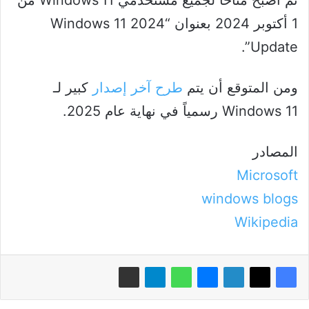
1 أكتوبر 2024 بعنوان “Windows 11 2024
Update”.
ومن المتوقع أن يتم
طرح آخر إصدار
كبير لـ
Windows 11 رسمياً في نهاية عام 2025.
المصادر
Microsoft
windows blogs
Wikipedia