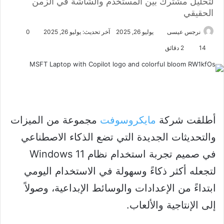
لتحليل مشترك بين المستخدم والشاشة في الزمن
الحقيقي
نرجس عيسى
يوليو 26, 2025
آخر تحديث: يوليو 26, 2025
0
14
2 دقائق
أطلقت شركة
مايكروسوفت
مجموعة من الميزات
والتحديثات الجديدة التي تضع الذكاء الاصطناعي
في صميم تجربة استخدام نظام Windows 11
لتجعله أكثر ذكاءً وسهولة في الاستخدام اليومي
ابتداءً من الإعدادات والوسائط الإبداعية، وصولاً
إلى الإنتاجية والألعاب.