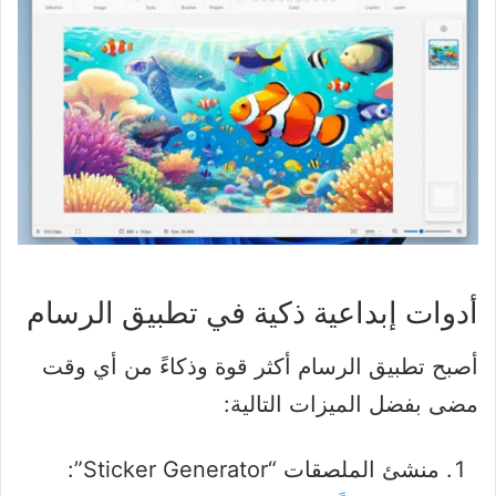
أدوات إبداعية ذكية في تطبيق الرسام
أصبح تطبيق الرسام أكثر قوة وذكاءً من أي وقت
مضى بفضل الميزات التالية:
منشئ الملصقات “Sticker Generator”: