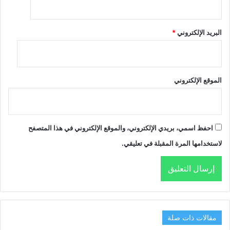
البريد الإلكتروني
*
الموقع الإلكتروني
احفظ اسمي، بريدي الإلكتروني، والموقع الإلكتروني في هذا المتصفح
لاستخدامها المرة المقبلة في تعليقي.
مقالات ذات صلة