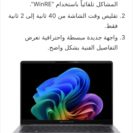
المشاكل تلقائياً باستخدام “WinRE”.
تقليص وقت الشاشة من 40 ثانية إلى 2 ثانية
فقط.
واجهة جديدة مبسطة واحترافية تعرض
التفاصيل الفنية بشكل واضح.