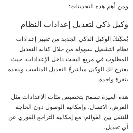
ومن أهم هذه التحديثات:
وكيل ذكي لتعديل إعدادات النظام
يُمكَِنكَ الوكيل الذكي الجديد من تغيير إعدادات
نظام التشغيل بسهولة من خلال كتابة التعديل
المطلوب في مربع البحث داخل الإعدادات، حيث
يقترح لك الوكيل مباشرةً التعديل المناسب وينفذه
بنقرة واحدة.
هذه الميزة تسمح بتخصيص مئات الإعدادات مثل
العرض، الاتصال، وإمكانية الوصول دون الحاجة
للتنقل بين القوائم، مع إمكانية التراجع الفوري عن
أي تعديل.