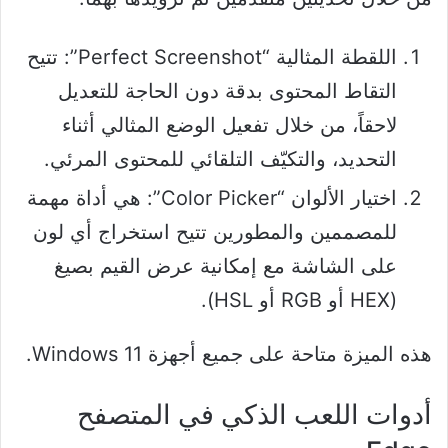
اللقطة المثالية “Perfect Screenshot”: تتيح
التقاط المحتوى بدقة دون الحاجة للتعديل
لاحقاً، من خلال تفعيل الوضع المثالي أثناء
التحديد، والتكيّف التلقائي للمحتوى المرئي.
اختيار الألوان “Color Picker”: هي أداة مهمة
للمصممين والمطورين تتيح استخراج أي لون
على الشاشة مع إمكانية عرض القيم بصيغ
(HEX أو RGB أو HSL).
هذه الميزة متاحة على جميع أجهزة Windows 11.
أدوات اللعب الذكي في المتصفح