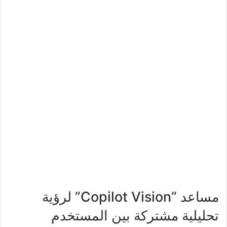
مساعد “Copilot Vision” لرؤية
تحليلية مشتركة بين المستخدم