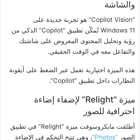
والشاشة
“Copilot Vision” هو تجربة جديدة على
Windows 11 تُمكّن تطبيق “Copilot” الذكي من
رؤية وتحليل المحتوى المعروض على شاشتك
والتفاعل معه في الوقت الحقيقي.
هذه الميزة اختيارية تعمل عبر الضغط على أيقونة
النظارات داخل تطبيق “Copilot”.
ميزة “Relight” لإضفاء إضاءة
احترافية للصور
أطلقت مايكروسوفت ميزة “Relight” في تطبيق
الصور
“Photos”
، وهي تتيح التحكم في الإضاءة