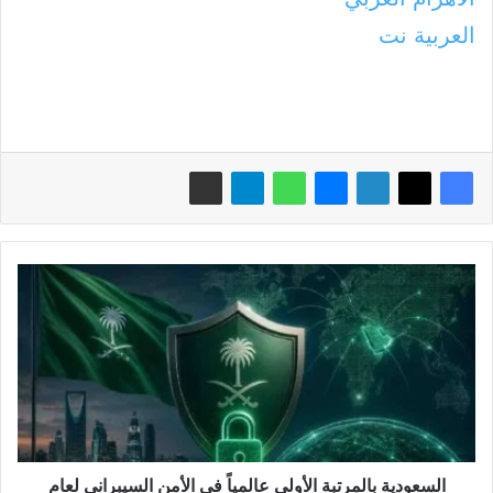
العربية نت
السعودية
بالمرتبة
الأولى
عالمياً
في
الأمن
السيبراني
لعام
2026
السعودية بالمرتبة الأولى عالمياً في الأمن السيبراني لعام