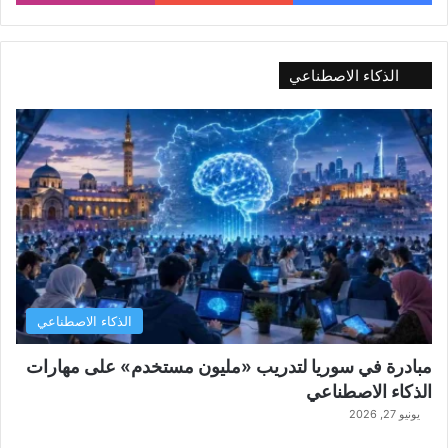
الذكاء الاصطناعي
الذكاء الاصطناعي
مبادرة في سوريا لتدريب «مليون مستخدم» على مهارات
الذكاء الاصطناعي
يونيو 27, 2026