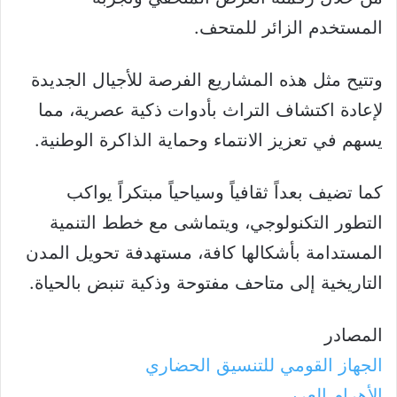
المستخدم الزائر للمتحف.
وتتيح مثل هذه المشاريع الفرصة للأجيال الجديدة
لإعادة اكتشاف التراث بأدوات ذكية عصرية، مما
يسهم في تعزيز الانتماء وحماية الذاكرة الوطنية.
كما تضيف بعداً ثقافياً وسياحياً مبتكراً يواكب
التطور التكنولوجي، ويتماشى مع خطط التنمية
المستدامة بأشكالها كافة، مستهدفة تحويل المدن
التاريخية إلى متاحف مفتوحة وذكية تنبض بالحياة.
المصادر
الجهاز القومي للتنسيق الحضاري
الأهرام العربي