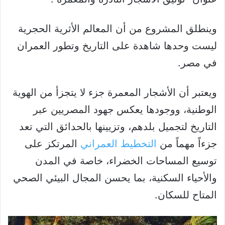
وينطلق المشروع من أن المعالم الأثرية الحجرية
ليست وحدها شاهدة على التاريخ وتطور العمران
في مصر.
ويعتبر أن الأشجار المعمرة جزء لا يتجزأ من الهوية
الوطنية، ووجودها يعكس جهود المصريين عبر
التاريخ لتجميل بلدهم، وتزيينها بالحدائق التي تعد
جزءاً مهماً من
التخطيط العمراني
المرتكز على
توسيع المساحات الخضراء، خاصة في المدن
والأحياء السكنية، بما يحسن المجال البيئي الصحي
المتاح للسكان.