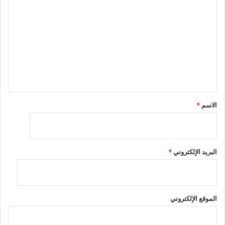
ل
ت
ع
ل
ي
ق
*
الاسم
*
البريد الإلكتروني
*
الموقع الإلكتروني