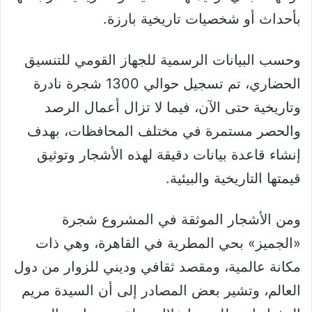
بأحداث أو شخصيات تاريخية بارزة.
وحسب البيانات الرسمية للجهاز القومي للتنسيق
الحضاري، تم تسجيل حوالي 1300 شجرة نادرة
وتاريخية حتى الآن، فيما لا تزال أعمال الرصد
والحصر مستمرة في مختلف المحافظات، بهدف
إنشاء قاعدة بيانات دقيقة لهذه الأشجار وتوثيق
قيمتها التاريخية والبيئية.
ومن الأشجار الموثقة في المشروع شجرة
«الجميز» بحي المطرية في القاهرة، وهي ذات
مكانة عالمية، ومقصد ثقافي وديني للزوار من دول
العالم، وتشير بعض المصادر إلى أن السيدة مريم