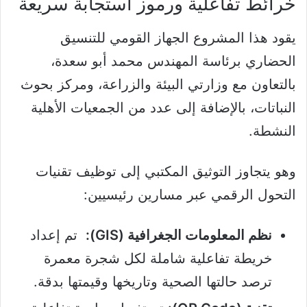
خرائط تفاعلية ورموز استجابة سريعة
يقود هذا المشروع الجهاز القومي للتنسيق
الحضاري برئاسة المهندس محمد أبو سعدة،
بالتعاون مع وزارتي البيئة والزراعة، ومركز بحوث
النباتات، بالإضافة إلى عدد من الجمعيات الأهلية
النشطة.
وهو يتجاوز التوثيق المكتبي إلى توظيف تقنيات
التحول الرقمي عبر مسارين رئيسيين:
نظم المعلومات الجغرافية (GIS):
تم إعداد
خريطة تفاعلية شاملة لكل شجرة معمرة
ترصد حالتها الصحية وتاريخها وقيمتها بدقة.