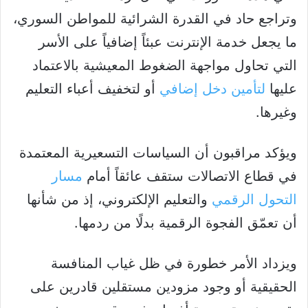
وتراجع حاد في القدرة الشرائية للمواطن السوري،
ما يجعل خدمة الإنترنت عبئاً إضافياً على الأسر
التي تحاول مواجهة الضغوط المعيشية بالاعتماد
عليها
لتأمين دخل إضافي
أو لتخفيف أعباء التعليم
وغيرها.
ويؤكد مراقبون أن السياسات التسعيرية المعتمدة
في قطاع الاتصالات ستقف عائقاً أمام
مسار
التحول الرقمي
والتعليم الإلكتروني، إذ من شأنها
أن تعمّق الفجوة الرقمية بدلًا من ردمها.
ويزداد الأمر خطورة في ظل غياب المنافسة
الحقيقية أو وجود مزودين مستقلين قادرين على