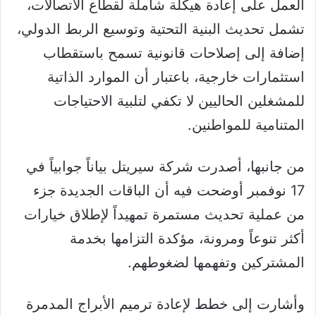
العمل على إعادة هيكلة شاملة لقطاع الاتصالات،
تشمل تحديث البنية التحتية وتوسيع الربط الدولي،
إضافة إلى إصلاحات قانونية تسمح باستقطاب
استثمارات خارجية، باعتبار أن الموارد الذاتية
للمشغلين الحاليين لا تكفي لتلبية الاحتياجات
المتنامية للمواطنين.
من جانبها، أصدرت شركة سيريتل بياناً جوابياً في
17 نوفمبر أوضحت فيه أن الباقات الجديدة جزء
من عملية تحديث مستمرة تمهيداً لإطلاق خيارات
أكثر تنوعاً ومرونة، مؤكدة التزامها بخدمة
المشتركين وتفهمها لضغوطهم.
وأشارت إلى خطط لإعادة ترميم الأبراج المدمرة