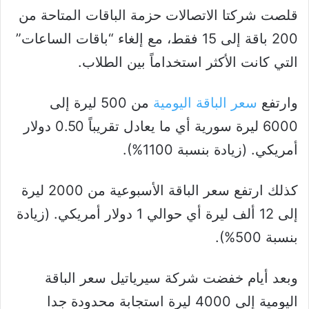
قلصت شركتا الاتصالات حزمة الباقات المتاحة من
200 باقة إلى 15 فقط، مع إلغاء “باقات الساعات”
التي كانت الأكثر استخداماً بين الطلاب.
وارتفع
سعر الباقة اليومية
من 500 ليرة إلى
6000 ليرة سورية أي ما يعادل تقريباً 0.50 دولار
أمريكي. (زيادة بنسبة 1100%).
كذلك ارتفع سعر الباقة الأسبوعية من 2000 ليرة
إلى 12 ألف ليرة أي حوالي 1 دولار أمريكي. (زيادة
بنسبة 500%).
وبعد أيام خفضت شركة سيرياتيل سعر الباقة
اليومية إلى 4000 ليرة استجابة محدودة جدا