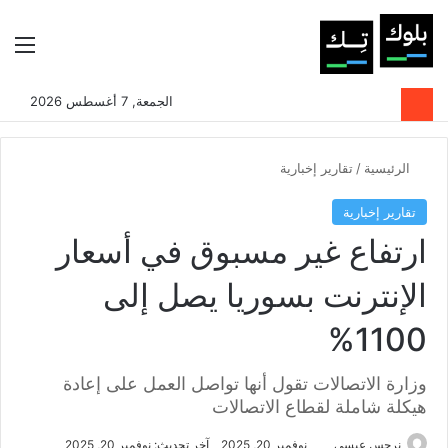
بحث عن
الوضع المظلم
الق
الجمعة, 7 أغسطس 2026
الرئيسية
/
تقارير إخبارية
تقارير إخبارية
ارتفاع غير مسبوق في أسعار
الإنترنت بسوريا يصل إلى
1100%
وزارة الاتصالات تقول أنها تواصل العمل على إعادة
هيكلة شاملة لقطاع الاتصالات
نرجس عيسى
نوفمبر 20, 2025
آخر تحديث: نوفمبر 20, 2025