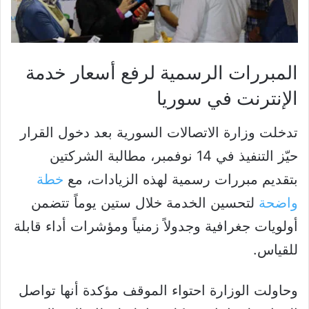
المبررات الرسمية لرفع أسعار خدمة
الإنترنت في سوريا
تدخلت وزارة الاتصالات السورية بعد دخول القرار
حيّز التنفيذ في 14 نوفمبر، مطالبة الشركتين
بتقديم مبررات رسمية لهذه الزيادات، مع
خطة
واضحة
لتحسين الخدمة خلال ستين يوماً تتضمن
أولويات جغرافية وجدولاً زمنياً ومؤشرات أداء قابلة
للقياس.
وحاولت الوزارة احتواء الموقف مؤكدة أنها تواصل