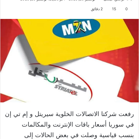
0
15
2 دقائق
رفعت شركتا الاتصالات الخلوية سيريتل و إم تي إن
في سوريا أسعار باقات الإنترنت والمكالمات
بنسب قياسية وصلت في بعض الحالات إلى