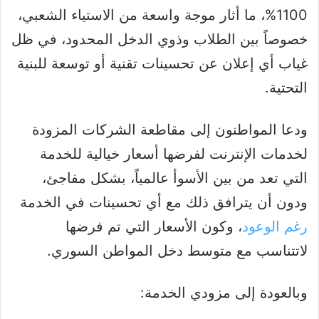
1100%، ما أثار موجة واسعة من الاستياء الشعبي،
خصوصاً بين الطلاب وذوي الدخل المحدود، في ظل
غياب أي إعلان عن تحسينات تقنية أو توسعة للبنية
التحتية.
ودعا المواطنون إلى مقاطعة الشركات المزودة
لخدمات الإنترنت لفرضها أسعار خيالية للخدمة
التي تعد من بين الأسوأ عالمياً، بشكل مفاجئ،
ودون أن يترافق ذلك مع أي تحسينات في الخدمة
رغم الوعود
، وكون الأسعار التي تم فرضها
لاتتناسب مع متوسط دخل المواطن السوري.
وبالعودة إلى مزودي الخدمة: