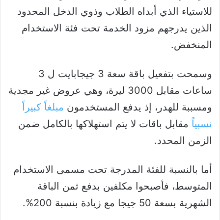
للاستياء الذي أبداه الطلاب وذوي الدخل المحدود
الذين يدرجهم مزود الخدمة تحت فئة الاستخدام
المنخفض.
وسمحت بتفعيل باقة سعة 3 جيجابايت ل 3
ساعات مقابل 3000 ليرة، وهي عروض غير مجدية
ومسببة للهدر، إذ يدفع المستخدمون
مبلغاً كبيراً
نسبياً
مقابل باقات لا يتم استهلاكها بالكامل ضمن
الزمن المحدد.
أما بالنسبة للفئة المدرجة تحت مسمى الاستخدام
المتوسط، فأصبحوا مكلفين بدفع ثمن الباقة
الشهرية بسعة 50 جيجا مع زيادة بنسبة 200%.