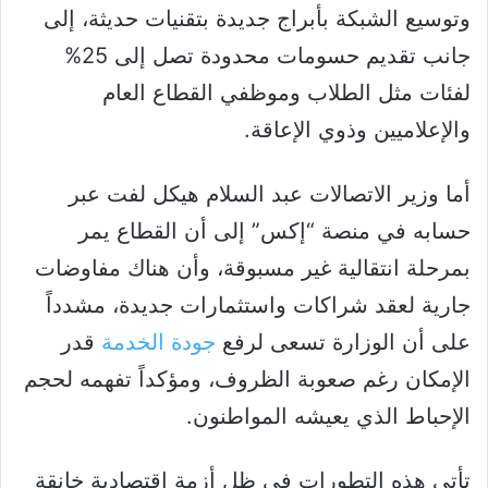
وتوسيع الشبكة بأبراج جديدة بتقنيات حديثة، إلى
جانب تقديم حسومات محدودة تصل إلى 25%
لفئات مثل الطلاب وموظفي القطاع العام
والإعلاميين وذوي الإعاقة.
أما وزير الاتصالات عبد السلام هيكل لفت عبر
حسابه في منصة “إكس” إلى أن القطاع يمر
بمرحلة انتقالية غير مسبوقة، وأن هناك مفاوضات
جارية لعقد شراكات واستثمارات جديدة، مشدداً
على أن الوزارة تسعى لرفع
جودة الخدمة
قدر
الإمكان رغم صعوبة الظروف، ومؤكداً تفهمه لحجم
الإحباط الذي يعيشه المواطنون.
تأتي هذه التطورات في ظل أزمة اقتصادية خانقة