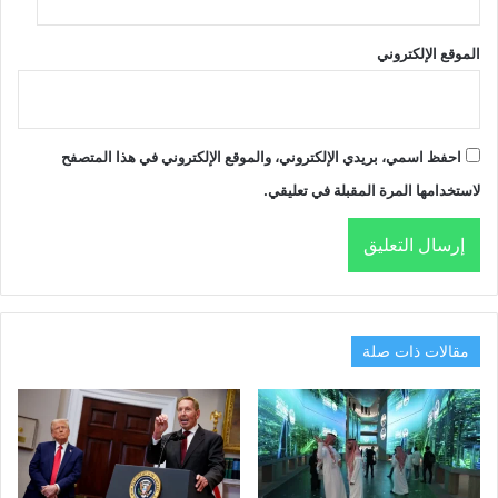
الموقع الإلكتروني
احفظ اسمي، بريدي الإلكتروني، والموقع الإلكتروني في هذا المتصفح
لاستخدامها المرة المقبلة في تعليقي.
مقالات ذات صلة