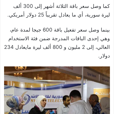
كما وصل سعر باقة الثلاثة أشهر إلى 300 ألف
ليرة سورية، أي ما يعادل تقريباً 25 دولار أمريكي.
بينما وصل سعر تفعيل باقة 600 جيجا لمدة عام،
وهي إحدى الباقات المدرجة ضمن فئة الاستخدام
العالي، إلى 2 مليون و 800 ألف ليرة مايعادل 234
دولار.