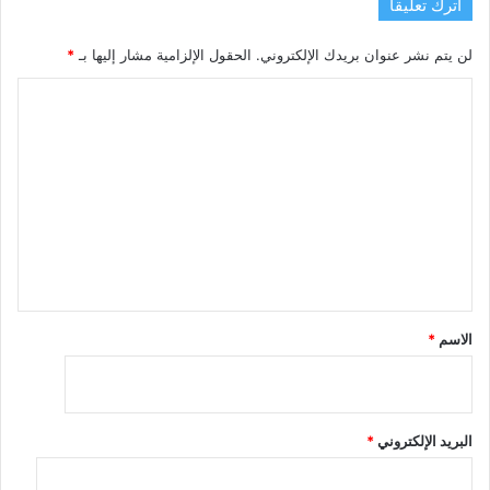
اترك تعليقاً
لن يتم نشر عنوان بريدك الإلكتروني.
الحقول الإلزامية مشار إليها بـ
*
ا
ل
ت
ع
ل
ي
ق
*
الاسم
*
البريد الإلكتروني
*