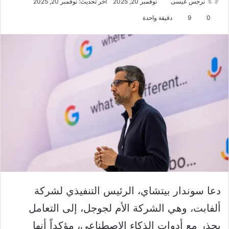
نرجس عيسى
نوفمبر 20, 2025
آخر تحديث: نوفمبر 20, 2025
0
9
دقيقة واحدة
دعا سوندار بيتشاي، الرئيس التنفيذي لشركة
ألفابت، وهي الشركة الأم لجوجل، إلى التعامل
بحذر مع أدوات الذكاء الاصطناعي، مؤكداً أنها