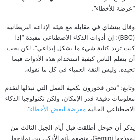
“عرضة للأخطاء”.
وقال بيتشاي في مقابلة مع هيئة الإذاعة البريطانية
(BBC): إن أدوات الذكاء الاصطناعي مفيدة “إذا
كنت تريد كتابة شيء ما بشكل إبداعي”، لكن يجب
أن يتعلم الناس كيفية استخدام هذه الأدوات فيما
تجيده، وليس الثقة العمياء في كل ما تقوله.
وتابع: “نحن فخورون بكمية العمل التي نبذلها لنقدم
معلومات دقيقة قدر الإمكان، ولكن تكنولوجيا الذكاء
الاصطناعي الحالية
معرضة لبعض الأخطاء
“.
يذكر أن جوجل أطلقت قبل أيام الجيل الثالث من
نموذجها Gemini، وتصفه بأنه الأذكى بين نماذجها