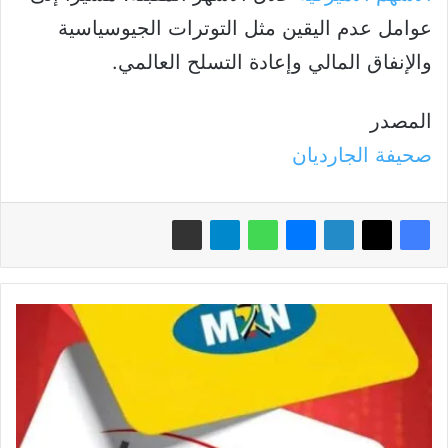
عوامل عدم اليقين مثل التوترات الجيوسياسية
والإنفاق المالي وإعادة التسلح العالمي.
المصدر
صحيفة الجارديان
ارتفاع
غير
مسبوق
في
أسعار
الإنترنت
بسوريا