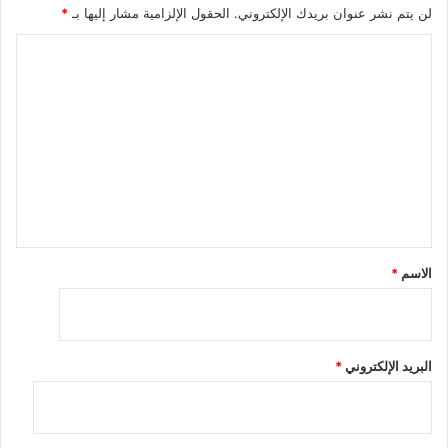
لن يتم نشر عنوان بريدك الإلكتروني.
الحقول الإلزامية مشار إليها بـ
*
ا
ل
ت
ع
ل
ي
ق
*
الاسم
*
البريد الإلكتروني
*