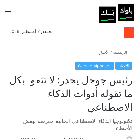
بحث عن
الوضع المظلم
الق
الجمعة, 7 أغسطس 2026
الرئيسية
/
الأخبار
الأخبار
Google Alphabet
رئيس جوجل يحذر: لا تثقوا بكل
ما تقوله أدوات الذكاء
الاصطناعي
تكنولوجيا الذكاء الاصطناعي الحالية معرضة لبعض
الأخطاء