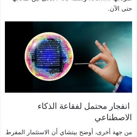
حتى الآن.
انفجار محتمل لفقاعة الذكاء
الاصطناعي
من جهة أخرى، أوضح بيتشاي أن الاستثمار المفرط