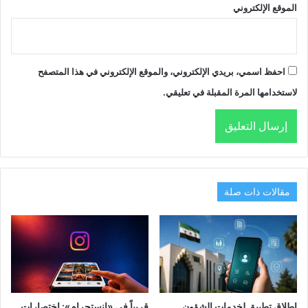
الموقع الإلكتروني
احفظ اسمي، بريدي الإلكتروني، والموقع الإلكتروني في هذا المتصفح
لاستخدامها المرة المقبلة في تعليقي.
مقالات ذات صلة
إطلاق تطبيق لخدمات الشؤون
قريباً في «إنستجرام»: اختصارات