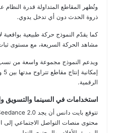
وتُظهر المقاطع المتداولة قدرة النظام 
ذروة الحدث دون أي تدخل يدوي.
كما يقدّم النموذج حركة طبيعية بواقعية ل
مشاهد الحركة السريعة، مع مستوى ثبات
الرقمية.
استخدامات في السينما والتسويق وال
محتوى منصات التواصل الاجتماعي إلى ال
المسبق للأفلام، والمحتوى التعليمي.