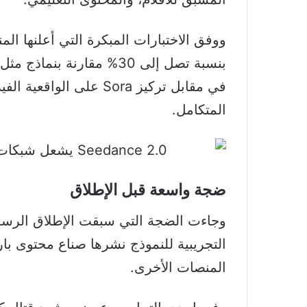
بنسبة تصل إلى 30% مقارنة بنماذج مثل
في مقابل تركيز Sora على 
المتكامل.
ضجة واسعة قبل الإطلاق
وجاءت الضجة التي سبقت الإطلاق الرس
المنصات الأخرى.