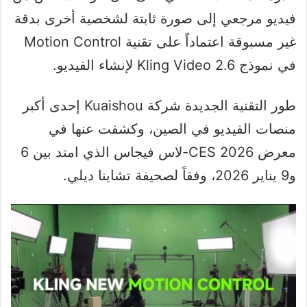
فيديو مرجعي إلى صورة ثابتة لشخصية أخرى بدقة
غير مسبوقة اعتماداً على تقنية Motion Control
في نموذج Kling Video 2.6 لإنشاء الفيديو.
طور التقنية الجديدة شركة Kuaishou إحدى أكبر
منصات الفيديو في الصين، وكشفت عنها في
معرض CES 2026-لاس فيجاس الذي امتد بين 6
و9 يناير 2026، وفقاً لصحيفة تشاينا ديلي.