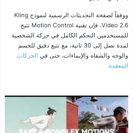
ووفقاً لصفحة التحديثات الرسمية لنموذج Kling
Video 2.6، فإن تقنية Motion Control تتيح
للمستخدمين التحكم الكامل في حركة الشخصية
لمدة تصل إلى 30 ثانية، مع تتبع دقيق للجسم
والوجه والشفاه والإيماءات، حتى في
الحركات
المعقدة.