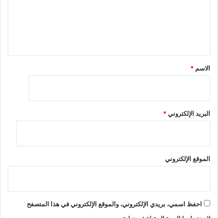
ع
ل
ي
ق
*
الاسم
*
البريد الإلكتروني
*
الموقع الإلكتروني
احفظ اسمي، بريدي الإلكتروني، والموقع الإلكتروني في هذا المتصفح