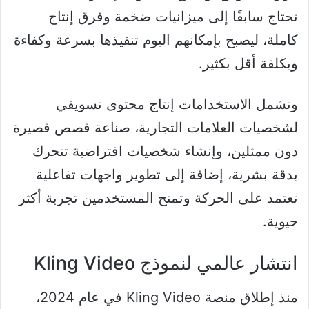
تحتاج سابقًا إلى ميزانيات ضخمة وفرق إنتاج
كاملة، ليصبح بإمكانهم اليوم تنفيذها بسرعة وكفاءة
وبكلفة أقل بكثير.
وتشمل الاستخدامات إنتاج محتوى تسويقي
لشخصيات العلامات التجارية، صناعة قصص قصيرة
دون ممثلين، وإنشاء شخصيات افتراضية تتحرك
بدقة بشرية، إضافة إلى تطوير واجهات تفاعلية
تعتمد على الحركة وتمنح المستخدمين تجربة أكثر
حيوية.
انتشار عالمي لنموذج Kling Video
منذ إطلاق منصة Kling Video في عام 2024،