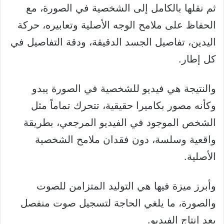
ثم نقلها بالكامل إلى الشخصية في الصورة، مع
الحفاظ على ملامح الوجه الأصلية وتعابيره، حركة
اليدين، تفاصيل الجسد الدقيقة، ودقة التفاصيل في
كل إطار.
والنتيجة هي فيديو للشخصية في الصورة يبدو
وكأنه مصور بكاميرا حقيقية، تتحرك تماماً مثل
الشخص الموجود في الفيديو المرجعي، بطريقة
واقعية وسلسة، دون فقدان ملامح الشخصية
الأصلية.
وأبرز ميزة فيها هي التوليد المتزامن للصوت
والصورة، ما يلغي الحاجة لتسجيل صوت منفصل
بعد إنتاج الفيديو.