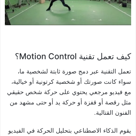
كيف تعمل تقنية Motion Control؟
تعمل التقنية عبر دمج صورة ثابتة لشخصية ما،
سواء كانت صورتك أو شخصية كرتونية أو خيالية،
مع فيديو مرجعي يحتوي على حركة شخص حقيقي
مثل رقصة أو قفزة أو حركة يد أو حتى مشهد من
الفنون القتالية.
يقوم الذكاء الاصطناعي بتحليل الحركة في الفيديو