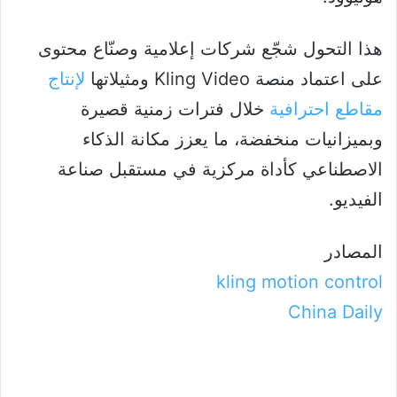
هذا التحول شجّع شركات إعلامية وصنّاع محتوى
على اعتماد منصة Kling Video ومثيلاتها
لإنتاج
مقاطع احترافية
خلال فترات زمنية قصيرة
وبميزانيات منخفضة، ما يعزز مكانة الذكاء
الاصطناعي كأداة مركزية في مستقبل صناعة
الفيديو.
المصادر
kling motion control
China Daily