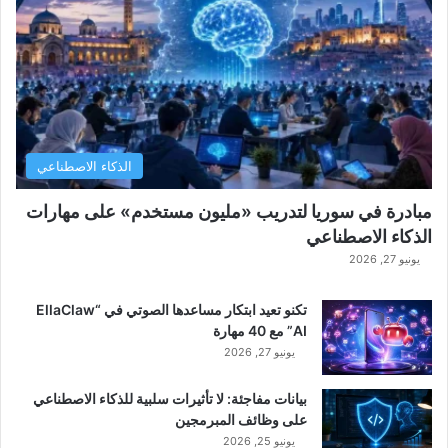
الذكاء الاصطناعي
مبادرة في سوريا لتدريب «مليون مستخدم» على مهارات
الذكاء الاصطناعي
يونيو 27, 2026
تكنو تعيد ابتكار مساعدها الصوتي في “EllaClaw
AI” مع 40 مهارة
يونيو 27, 2026
بيانات مفاجئة: لا تأثيرات سلبية للذكاء الاصطناعي
على وظائف المبرمجين
يونيو 25, 2026