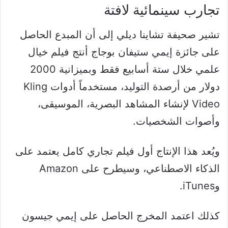
تجارب سينمائية لافتة
تشير صحيفة تشاينا ديلي إلى أن المبدع الحاصل
على جائزة إيمي ستيفان بوجاج أنتج فيلم خيال
علمي خلال ستة أسابيع فقط وبميزانية 2000
دولار من أرصدة التوليد، مستخدماً أدوات Kling
Video لإنشاء المشاهد البصرية، الموسيقى،
وأصوات الشخصيات.
ويُعد هذا الإنتاج أول فيلم تجاري كامل يعتمد على
الذكاء الاصطناعي، وسيطرح على Amazon
وiTunes.
كذلك اعتمد المخرج الحاصل على إيمي جيسون