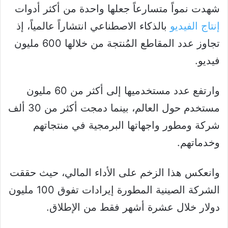
شهدت نمواً متسارعاً جعلها واحدة من أكثر أدوات
إنتاج الفيديو
بالذكاء الاصطناعي انتشاراً عالمياً، إذ
تجاوز عدد المقاطع المُنتجة من خلالها 600 مليون
فيديو.
وارتفع عدد مستخدميها إلى أكثر من 60 مليون
مستخدم حول العالم، بينما دمجت أكثر من 30 ألف
شركة ومطور واجهاتها البرمجية في منتجاتهم
وخدماتهم.
وانعكس هذا الزخم على الأداء المالي، حيث حققت
الشركة الصينية المطورة إيرادات تفوق 100 مليون
دولار خلال عشرة أشهر فقط من الإطلاق.