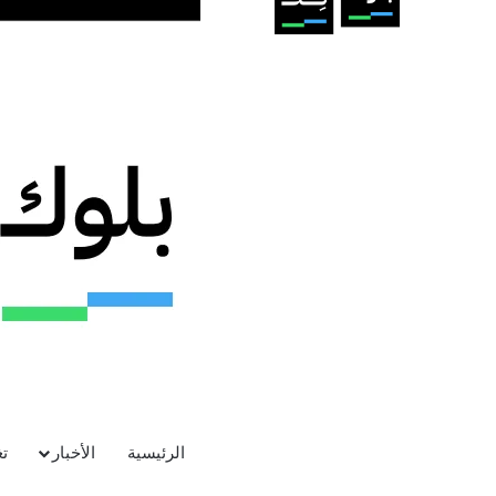
الرئيسية
الأخبار
ت