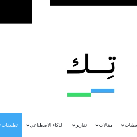
غطيات
مقالات
تقارير
الذكاء الاصطناعي
تطبيقات