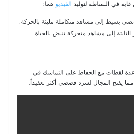
الفيديو
هما:
ي بسيط إلى مشاهد متكاملة مليئة بالحركة.
الثابتة إلى مشاهد متحركة تنبض بالحياة
 عدة لقطات مع الحفاظ على التماسك في
ما يفتح المجال لسرد قصصي أكثر تعقيداً.