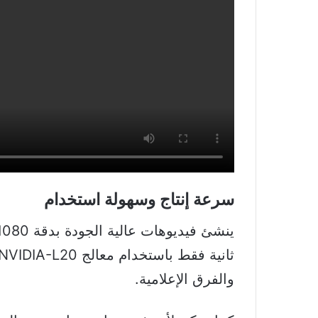
سرعة إنتاج وسهولة استخدام
والفرق الإعلامية.