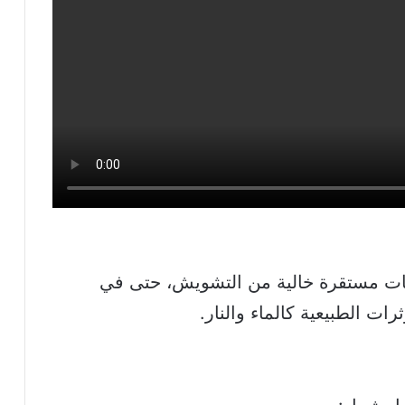
 توليد حركات مستقرة خالية من التشويش، حتى في
ات الطبيعية كالماء والنار.