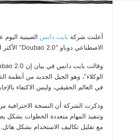
أعلنت شركة
بايت دانس
الصينية اليوم 
الاصطناعي دوباو “Doubao 2.0” الأكثر استخداما في الصين.
الوكلاء”، وهو الجيل الجديد من أنظمة ال
في العالم الحقيقي، وليس الاكتفاء بالإجا
وذكرت الشركة أن النسخة الاحترافية من
وتنفيذ المهام متعددة الخطوات بشكل ي
مع تقليل تكاليف الاستخدام بشكل هائل.