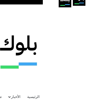
الرئيسية
الأخبار
ت