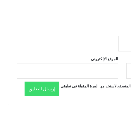
الموقع الإلكتروني
المتصفح لاستخدامها المرة المقبلة في تعليقي.