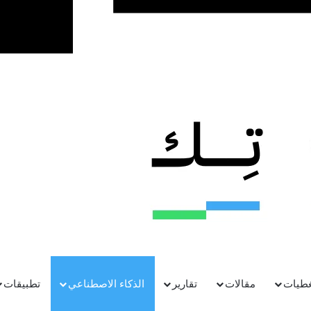
غطيات
مقالات
تقارير
الذكاء الاصطناعي
تطبيقات