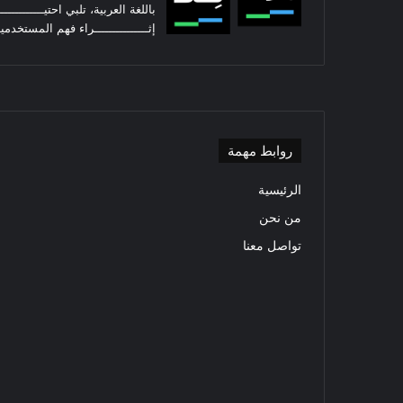
باللغة العربية، تلبي احتيـــــــــ
إثـــــــــــــــراء فهم المستخدمي
روابط مهمة
الرئيسية
من نحن
تواصل معنا