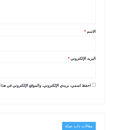
ل
ي
ق
*
الاسم
*
البريد الإلكتروني
*
احفظ اسمي، بريدي الإلكتروني، والموقع الإلكتروني في هذا 
مقالات ذات صلة