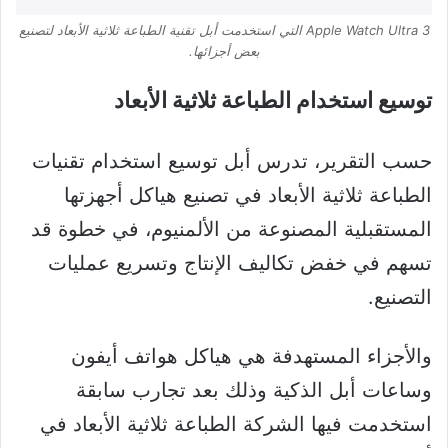
Apple Watch Ultra 3 التي استخدمت أبل تقنية الطباعة ثلاثية الأبعاد لتصنيع
بعض أجزائها.
توسيع استخدام الطباعة ثلاثية الأبعاد
حسب التقرير، تدرس أبل توسيع استخدام تقنيات
الطباعة ثلاثية الأبعاد في تصنيع هياكل أجهزتها
المستقبلية المصنوعة من الألمنيوم، في خطوة قد
تسهم في خفض تكاليف الإنتاج وتسريع عمليات
التصنيع.
والأجزاء المستهدفة هي هياكل هواتف أيفون
وساعات أبل الذكية وذلك بعد تجارب سابقة
استخدمت فيها الشركة الطباعة ثلاثية الأبعاد في