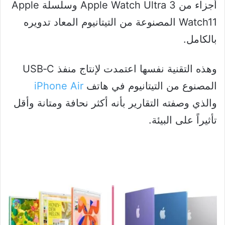
أجزاء من Apple Watch Ultra 3 وسلسلة Apple
Watch11 المصنوعة من التيتانيوم المعاد تدويره
بالكامل.
وهذه التقنية نفسها اعتمدت لإنتاج منفذ USB‑C
المصنوع من التيتانيوم في هاتف
iPhone Air
والذي وصفته التقارير بأنه أكثر نحافة ومتانة وأقل
تأثيراً على البيئة.