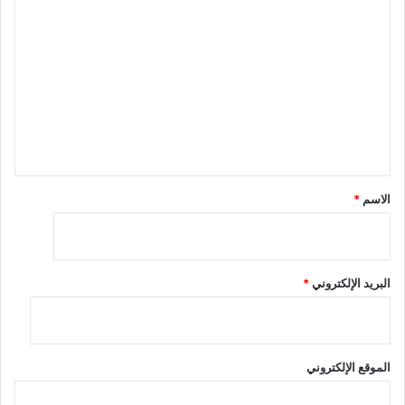
ل
ت
ع
ل
ي
ق
*
الاسم
*
البريد الإلكتروني
*
الموقع الإلكتروني