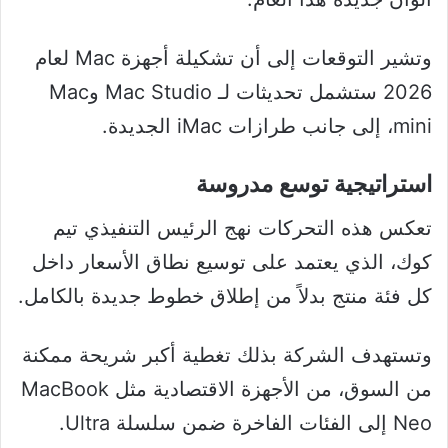
وتشير التوقعات إلى أن تشكيلة أجهزة Mac لعام
2026 ستشمل تحديثات لـ Mac Studio وMac
mini، إلى جانب طرازات iMac الجديدة.
استراتيجية توسع مدروسة
تعكس هذه التحركات نهج الرئيس التنفيذي تيم
كوك، الذي يعتمد على توسيع نطاق الأسعار داخل
كل فئة منتج بدلاً من إطلاق خطوط جديدة بالكامل.
وتستهدف الشركة بذلك تغطية أكبر شريحة ممكنة
من السوق، من الأجهزة الاقتصادية مثل MacBook
Neo إلى الفئات الفاخرة ضمن سلسلة Ultra.