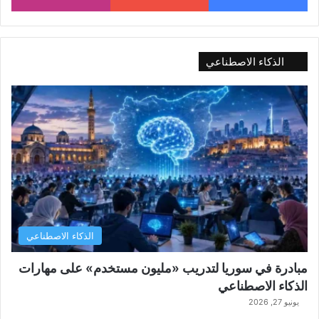
الذكاء الاصطناعي
الذكاء الاصطناعي
مبادرة في سوريا لتدريب «مليون مستخدم» على مهارات
الذكاء الاصطناعي
يونيو 27, 2026