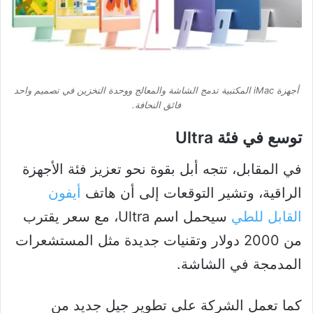
أجهزة iMac المكتبية تدمج الشاشة والمعالج ووحدة التخزين في تصميم واحد
فائق النحافة.
توسع في فئة Ultra
في المقابل، تتجه أبل بقوة نحو تعزيز فئة الأجهزة
الراقية، وتشير التوقعات إلى أن هاتف
أيفون
القابل للطي
سيحمل اسم Ultra، مع سعر يقترب
من 2000 دولار وتقنيات جديدة مثل المستشعرات
المدمجة في الشاشة.
كما تعمل الشركة على تطوير جيل جديد من