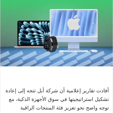
أفادت تقارير إعلامية أن شركة أبل تتجه إلى إعادة
تشكيل استراتيجيتها في سوق الأجهزة الذكية، مع
توجه واضح نحو تعزيز فئة المنتجات الراقية