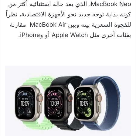
MacBook Neo، الذي يعد حالة استثنائية أكثر من
كونه بداية توجه جديد نحو الأجهزة الاقتصادية، نظراً
للفجوة السعرية بينه وبين MacBook Air مقارنة
بفئات أخرى مثل Apple Watch أو وiPhone.