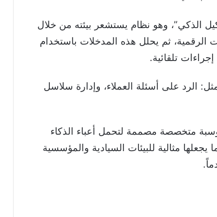
كيل الذكي”، وهو نظام يستشعر بيئته من خلال
 الرقمية، ثم يحلل هذه المدخلات باستخدام
إجراءات تلقائية.
ل: الرد على أسئلة العملاء، وإدارة سلاسل
، فهي منصات حوسبة متخصصة مصممة لتحمل أعباء الذكاء
 يجعلها مثالية للبيئات السيادية والمؤسسية
اً.