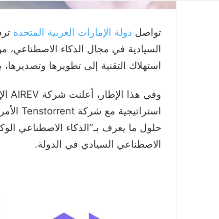
تواصل
دولة الإمارات العربية المتحدة
ترسي
السيادية في مجال الذكاء الاصطناعي، من
استهلاك التقنية إلى تطويرها وتصديرها، بم
وفي ه
استراتيج
الاصطناعي السيادي في الدولة.