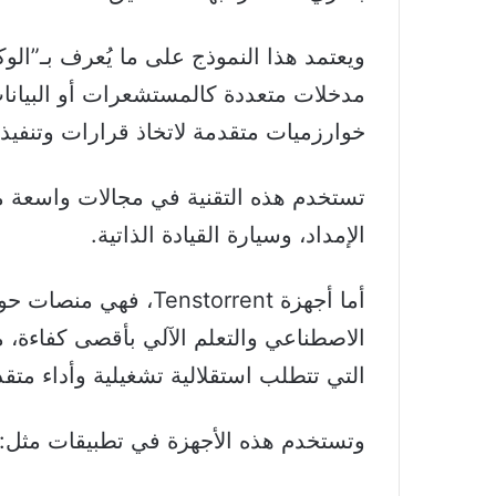
ويعتمد هذا النموذج على ما يُعرف بـ”الو
مدخلات متعددة كالمستشعرات أو البيانات
خوارزميات متقدمة لاتخاذ قرارات وتنفيذ 
تستخدم هذه التقنية في مجالات واسعة مث
الإمداد، وسيارة القيادة الذاتية.
أما أجهزة Tenstorrent
الاصطناعي والتعلم الآلي بأقصى كفاءة، ما
التي تتطلب استقلالية تشغيلية وأداء متقدم
وتستخدم هذه الأجهزة في تطبيقات مثل: