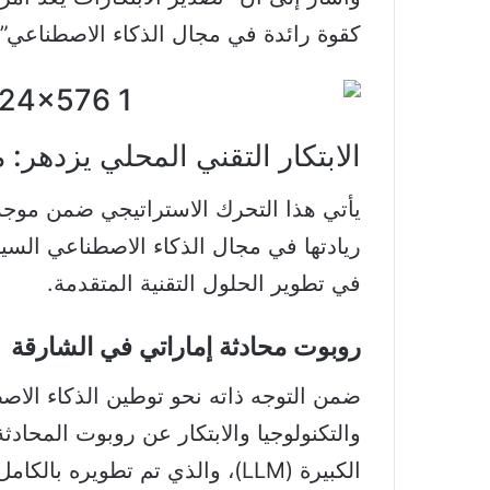
كقوة رائدة في مجال الذكاء الاصطناعي”.
الابتكار التقني المحلي يزدهر:
يأتي هذا التحرك الاستراتيجي ضمن موجة 
ريادتها في مجال الذكاء الاصطناعي السيا
في تطوير الحلول التقنية المتقدمة.
روبوت محادثة إماراتي في الشارقة
ضمن التوجه ذاته نحو توطين الذكاء ال
الكبيرة (LLM)، والذي تم تطويره