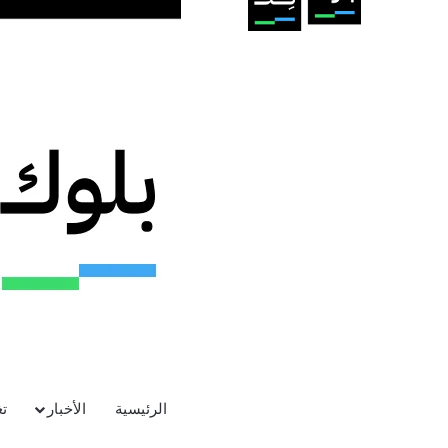
الرئيسية
الأخبار
ت