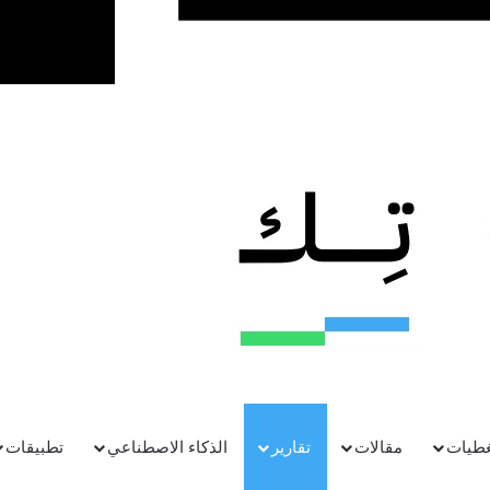
غطيات
مقالات
تقارير
الذكاء الاصطناعي
تطبيقات