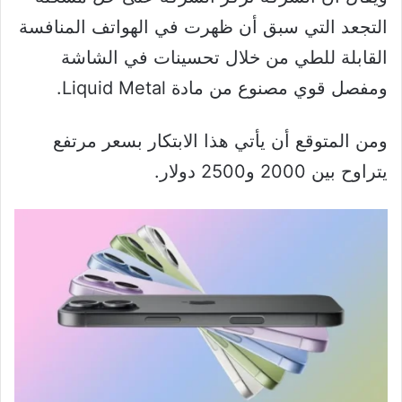
التجعد التي سبق أن ظهرت في الهواتف المنافسة
القابلة للطي من خلال تحسينات في الشاشة
ومفصل قوي مصنوع من مادة Liquid Metal.
ومن المتوقع أن يأتي هذا الابتكار بسعر مرتفع
يتراوح بين 2000 و2500 دولار.