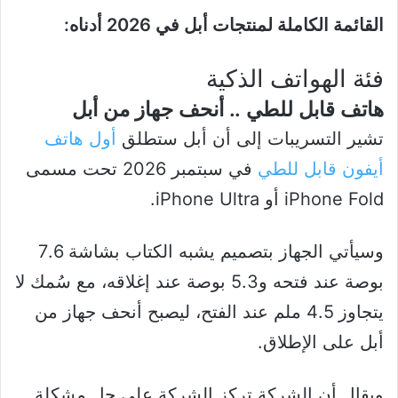
القائمة الكاملة لمنتجات أبل في 2026 أدناه:
فئة الهواتف الذكية
هاتف قابل للطي .. أنحف جهاز من أبل
تشير التسريبات إلى أن أبل ستطلق
أول هاتف
أيفون قابل للطي
في سبتمبر 2026 تحت مسمى
iPhone Fold أو iPhone Ultra.
وسيأتي الجهاز بتصميم يشبه الكتاب بشاشة 7.6
بوصة عند فتحه و5.3 بوصة عند إغلاقه، مع سُمك لا
يتجاوز 4.5 ملم عند الفتح، ليصبح أنحف جهاز من
أبل على الإطلاق.
ويقال أن الشركة تركز الشركة على حل مشكلة