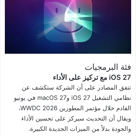
فئة البرمجيات
iOS 27 مع تركيز على الأداء
تتفق المصادر على أن الشركة ستكشف عن
نظامي التشغيل iOS 27 وmacOS 27 في يونيو
القادم خلال مؤتمر المطورين 2026 WWDC،
ويقال أن التحديث سيركز على تحسين الأداء
والجودة بدلاً من الميزات الجديدة الكبيرة.