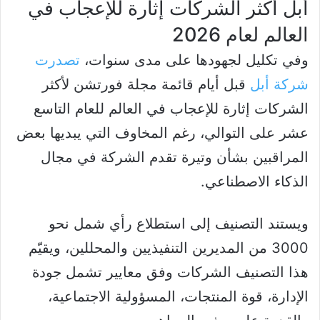
أبل أكثر الشركات إثارة للإعجاب في
العالم لعام 2026
وفي تكليل لجهودها على مدى سنوات،
تصدرت
شركة أبل
قبل أيام قائمة مجلة فورتشن لأكثر
الشركات إثارة للإعجاب في العالم للعام التاسع
عشر على التوالي، رغم المخاوف التي يبديها بعض
المراقبين بشأن وتيرة تقدم الشركة في مجال
الذكاء الاصطناعي.
ويستند التصنيف إلى استطلاع رأي شمل نحو
3000 من المديرين التنفيذيين والمحللين، ويقيّم
هذا التصنيف الشركات وفق معايير تشمل جودة
الإدارة، قوة المنتجات، المسؤولية الاجتماعية،