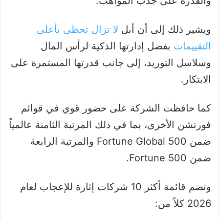
والقدرة على جذب المواهب.
ويشير ذلك إلى أن أبل
لا تزال تحظى بأعلى
التقييمات
بفضل إدارتها الذكية لرأس المال
وسلاسل التوريد، إلى جانب قدرتها المستمرة على
الابتكار.
كما حافظت الشركة على حضور قوي في قوائم
فورتشن الأخرى، بما في ذلك المرتبة الثامنة عالمياً
ضمن Fortune Global 500 والمرتبة الرابعة
ضمن Fortune 500.
وتضم قائمة أكثر 10 شركات إثارة للإعجاب لعام
2026 كلاً من: