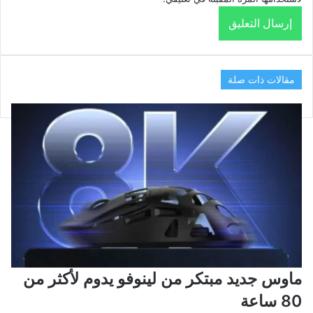
مقالات ذات صلة
ماوس جديد مبتكر من لينوفو يدوم لأكثر من
80 ساعة