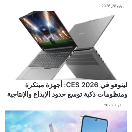
يونيو 28, 2026
لينوفو في CES 2026: أجهزة مبتكرة
ومنظومات ذكية توسع حدود الإبداع والإنتاجية
يناير 7, 2026