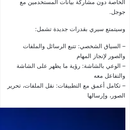
الخاصة دون مشاركة بيانات المستخدمين مع
جوجل.
وسيتمتع سيري بقدرات جديدة تشمل:
– السياق الشخصي: تتبع الرسائل والملفات
والصور لإنجاز المهام
– الوعي بالشاشة: رؤية ما يظهر على الشاشة
والتفاعل معه
– تكامل أعمق مع التطبيقات: نقل الملفات، تحرير
الصور، وإرسالها