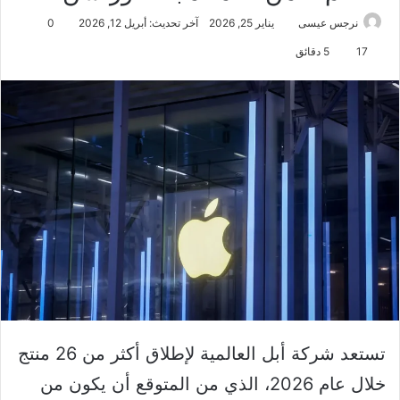
نرجس عيسى
يناير 25, 2026
آخر تحديث: أبريل 12, 2026
0
17
5 دقائق
تستعد شركة أبل العالمية لإطلاق أكثر من 26 منتج
خلال عام 2026، الذي من المتوقع أن يكون من