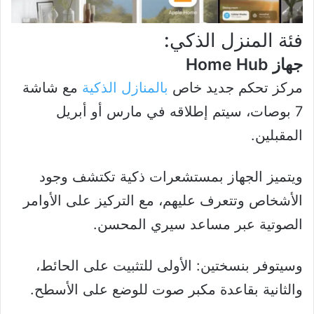
فئة المنزل الذكي:
جهاز Home Hub
مركز تحكم جديد خاص
بالمنازل الذكية
مع شاشة
7 بوصات، سيتم إطلاقه في مارس أو أبريل
المقبلين.
ويتميز الجهاز بمستشعرات ذكية تكتشف وجود
الأشخاص وتتعرف عليهم، مع التركيز على الأوامر
الصوتية عبر مساعد سيري المحسن.
وسيتوفر بنسختين: الأولى للتثبيت على الحائط،
والثانية بقاعدة مكبر صوت للوضع على الأسطح.