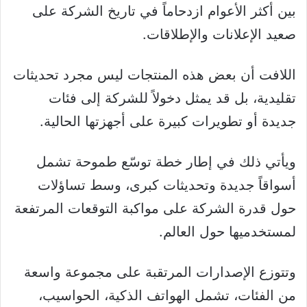
بين أكثر الأعوام ازدحاماً في تاريخ الشركة على
صعيد الإعلانات والإطلاقات.
اللافت أن بعض هذه المنتجات ليس مجرد تحديثات
تقليدية، بل قد يمثل دخولاً للشركة إلى فئات
جديدة أو تطويرات كبيرة على أجهزتها الحالية.
ويأتي ذلك في إطار خطة توسّع طموحة تشمل
أسواقاً جديدة وتحديثات كبرى، وسط تساؤلات
حول قدرة الشركة على مواكبة التوقعات المرتفعة
لمستخدميها حول العالم.
وتتوزع الإصدارات المرتقبة على مجموعة واسعة
من الفئات، تشمل الهواتف الذكية، الحواسيب،