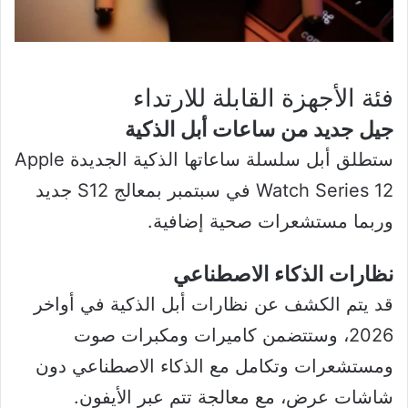
فئة الأجهزة القابلة للارتداء
جيل جديد من ساعات أبل الذكية
ستطلق أبل سلسلة ساعاتها الذكية الجديدة Apple
Watch Series 12 في سبتمبر بمعالج S12 جديد
وربما مستشعرات صحية إضافية.
نظارات الذكاء الاصطناعي
قد يتم الكشف عن نظارات أبل الذكية في أواخر
2026، وستتضمن كاميرات ومكبرات صوت
ومستشعرات وتكامل مع الذكاء الاصطناعي دون
شاشات عرض، مع معالجة تتم عبر الأيفون.