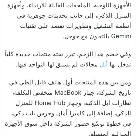
الأجهزة اللوحية، الملحقات القابلة للارتداء، وأجهزة
المنزل الذكي، إلى جانب تحديثات جوهرية في
أنظمة التشغيل وتطويرات تعتمد على تقنيات
Gemini بالتعاون مع جوجل.
وفي خضم هذا الزخم، تبرز ستة منتجات جديدة كلياً
تدخل بها
أبل
مجالات لم يسبق لها التواجد فيها.
ومن بين هذه المنتجات أول هاتف قابل للطي في
تاريخ الشركة، جهاز MacBook منخفض التكلفة،
نظارات أبل الذكية، وجهاز Home Hub للمنزل
الذكي، إضافة إلى كاميرا أمان وجرس باب ذكي،
في خطوة توسّع حضور الشركة داخل سوق الأجهزة
المنزلية المتصلة.