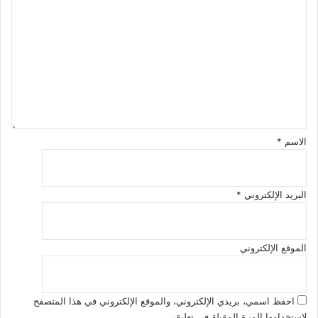
ل
ت
ع
ل
ي
ق
*
الاسم
*
البريد الإلكتروني
*
الموقع الإلكتروني
احفظ اسمي، بريدي الإلكتروني، والموقع الإلكتروني في هذا المتصفح
لاستخدامها المرة المقبلة في تعليقي.