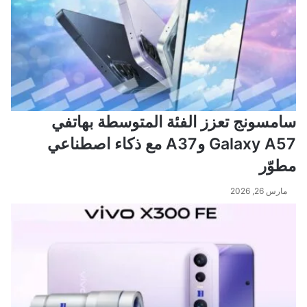
سامسونج تعزز الفئة المتوسطة بهاتفي
Galaxy A57 وA37 مع ذكاء اصطناعي
مطوّر
مارس 26, 2026