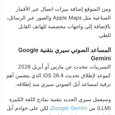
ومن المتوقع إضافة ميزات اتصال عبر الأقمار
الصناعية مثل Apple Maps والصور عبر الرسائل،
بالإضافة إلى واجهات مخصصة للهاتف القابل
للطي.
المساعد الصوتي سيري بتقنية Google
Gemini
التسريبات تتحدث عن مارس أو أبريل 2026
كموعد لإطلاق تحديث iOS 26.4 الذي يتضمن أهم
ترقية لمساعد أبل الصوتي سيري منذ إطلاقه.
وسيعمل سيري الجديد بتقنية نماذج اللغة الكبيرة
(LLM) من
Google Gemini
، لكن على خوادم أبل