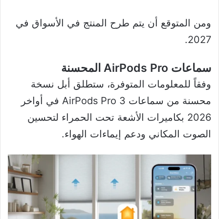
ومن المتوقع أن يتم طرح المنتج في الأسواق في
2027.
سماعات AirPods Pro المحسنة
وفقاً للمعلومات المتوفرة، ستطلق أبل نسخة
محسنة من سماعات AirPods Pro 3 في أواخر
2026 بكاميرات الأشعة تحت الحمراء لتحسين
الصوت المكاني ودعم إيماءات الهواء.