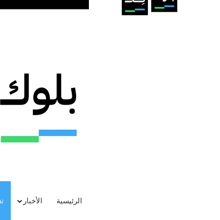
الرئيسية
الأخبار
ت