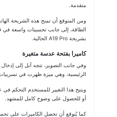
متقدمة.
ومن المتوقع أن تمنح هذه الشريحة الهات
الطاقة، إلى جانب تحسينات واسعة في قد
بشريحة A19 Pro الحالية.
كاميرا بفتحة عدسة متغيرة
وفي جانب التصوير، تتجه آبل إلى إدخال ف
الرئيسية، وهي ميزة ظهرت في تسريبات 
ويتيح هذا التغيير للمستخدم التحكم في
أو للحصول على وضوح كامل للمشهد.
كما يُتوقع أن تحصل الكاميرات على تحسي