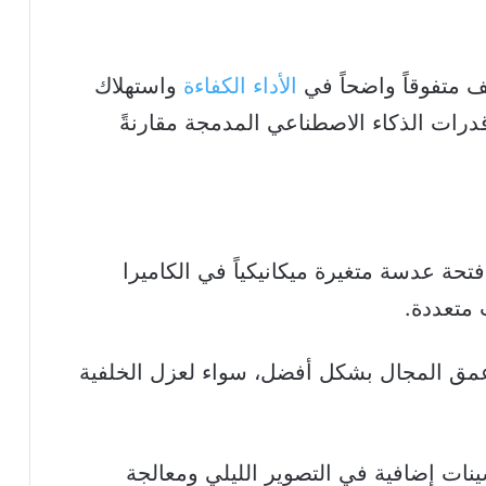
ف متفوقاً واضحاً في
الأداء الكفاءة
واستهلاك
رات الذكاء الاصطناعي المدمجة مقارنةً
تحة عدسة متغيرة ميكانيكياً في الكاميرا
متعددة.
 عمق المجال بشكل أفضل، سواء لعزل الخلفية
نات إضافية في التصوير الليلي ومعالجة