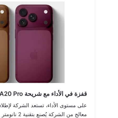
قفزة في الأداء مع شريحة A20 Pro