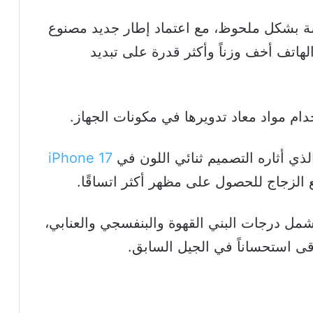
ة بشكل ملحوظ، مع اعتماد إطار جديد مصنوع
الهاتف أخف وزناً وأكثر قدرة على تبديد
ام مواد معاد تدويرها في مكونات الجهاز.
لذي أثاره التصميم ثنائي اللون في
iPhone 17
 الزجاج للحصول على مظهر أكثر اتساقًا.
شمل درجات البني القهوة والبنفسجي والعنابي،
اقى استحساناً في الجيل السابق.