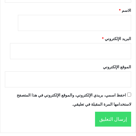
*
الاسم
*
البريد الإلكتروني
*
الموقع الإلكتروني
احفظ اسمي، بريدي الإلكتروني، والموقع الإلكتروني في هذا المتصفح
لاستخدامها المرة المقبلة في تعليقي.