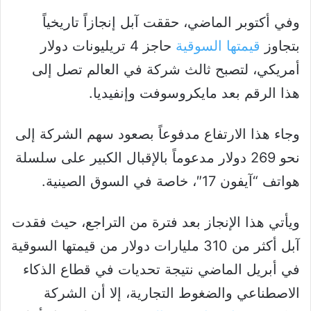
وفي أكتوبر الماضي، حققت آبل إنجازاً تاريخياً
بتجاوز
قيمتها السوقية
حاجز 4 تريليونات دولار
أمريكي، لتصبح ثالث شركة في العالم تصل إلى
هذا الرقم بعد مايكروسوفت وإنفيديا.
وجاء هذا الارتفاع مدفوعاً بصعود سهم الشركة إلى
نحو 269 دولار مدعوماً بالإقبال الكبير على سلسلة
هواتف “آيفون 17″، خاصة في السوق الصينية.
ويأتي هذا الإنجاز بعد فترة من التراجع، حيث فقدت
آبل أكثر من 310 مليارات دولار من قيمتها السوقية
في أبريل الماضي نتيجة تحديات في قطاع الذكاء
الاصطناعي والضغوط التجارية، إلا أن الشركة