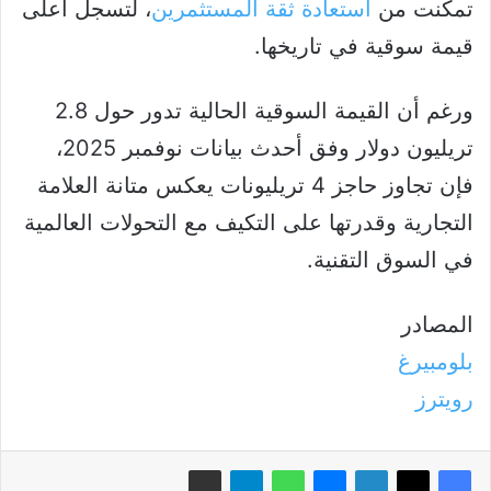
تمكنت من
استعادة ثقة المستثمرين
، لتسجل أعلى
قيمة سوقية في تاريخها.
ورغم أن القيمة السوقية الحالية تدور حول 2.8
تريليون دولار وفق أحدث بيانات نوفمبر 2025،
فإن تجاوز حاجز 4 تريليونات يعكس متانة العلامة
التجارية وقدرتها على التكيف مع التحولات العالمية
في السوق التقنية.
المصادر
بلومبيرغ
رويترز