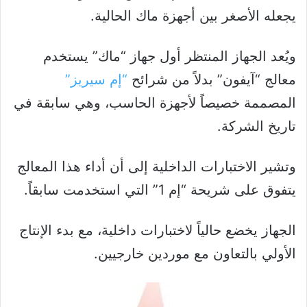
يجعله الأصغر بين أجهزة ماك الحالية.
ويُعد الجهاز المنتظر أول جهاز “ماك” يستخدم
معالج “آيفون” بدلاً من شرائح
“إم سيريز”
المصممة خصيصاً لأجهزة الحاسب، وهي سابقة في
تاريخ الشركة.
وتشير الاختبارات الداخلية إلى أن أداء هذا المعالج
يتفوق على شريحة “إم 1” التي استخدمت سابقاً.
الجهاز يخضع حالياً لاختبارات داخلية، مع بدء الإنتاج
الأولي بالتعاون مع موردين خارجيين.