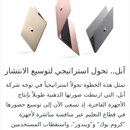
آبل.. تحول استراتيجي لتوسيع الانتشار
تمثل هذه الخطوة تحولاً استراتيجياً في توجه شركة
آبل، التي ارتبطت صورتها الذهنية طويلاً بإنتاج
الأجهزة الفاخرة، إذ تسعى الآن إلى توسيع حضورها
في قطاع التعليم عبر منافسة مباشرة لأجهزة
“كروم بوك” و”ويندوز”، واستقطاب المستخدمين