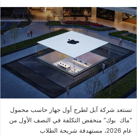
تستعد شركة آبل لطرح أول جهاز حاسب محمول
“ماك بوك” منخفض التكلفة في النصف الأول من
عام 2026، مستهدفة شريحة الطلاب