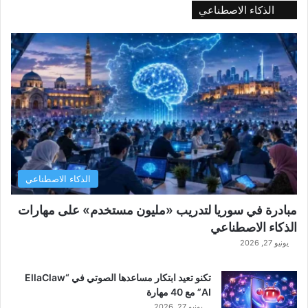
الذكاء الاصطناعي
الذكاء الاصطناعي
مبادرة في سوريا لتدريب «مليون مستخدم» على مهارات
الذكاء الاصطناعي
يونيو 27, 2026
تكنو تعيد ابتكار مساعدها الصوتي في “EllaClaw
AI” مع 40 مهارة
يونيو 27, 2026