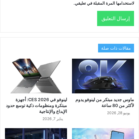
لاستخدامها المرة المقبلة في تعليقي.
مقالات ذات صلة
ماوس جديد مبتكر من لينوفو يدوم
لينوفو في CES 2026: أجهزة
لأكثر من 80 ساعة
مبتكرة ومنظومات ذكية توسع حدود
الإبداع والإنتاجية
يونيو 28, 2026
يناير 7, 2026