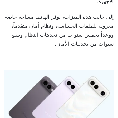
الأجهزة.
إلى جانب هذه الميزات، يوفر الهاتف مساحة خاصة
معزولة للملفات الحساسة، ونظام أمان متقدماً،
ووعداً بخمس سنوات من تحديثات النظام وسبع
سنوات من تحديثات الأمان.