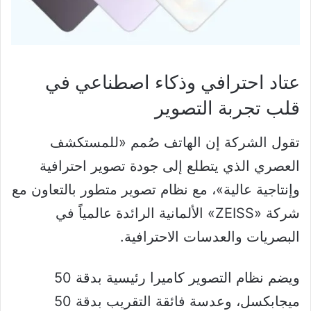
عتاد احترافي وذكاء اصطناعي في
قلب تجربة التصوير
تقول الشركة إن الهاتف صُمم «للمستكشف
العصري الذي يتطلع إلى جودة تصوير احترافية
وإنتاجية عالية»، مع نظام تصوير متطور بالتعاون مع
شركة «ZEISS» الألمانية الرائدة عالمياً في
البصريات والعدسات الاحترافية.
ويضم نظام التصوير كاميرا رئيسية بدقة 50
ميجابكسل، وعدسة فائقة التقريب بدقة 50