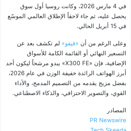
في 4 مارس 2026، وكانت روسيا أول سوق
يحصل عليه، ثم جاء لاحقاً الإطلاق العالمي الموسّع
في 15 أبريل الحالي.
وعلى الرغم من أن
«فيفو»
لم تكشف بعد عن
التسعير النهائي أو القائمة الكامة للأسواق
الإضافية، فإن «X300 FE» يبدو مرشحاً ليكون أحد
أبرز الهواتف الرائدة خفيفة الوزن في عام 2026،
بفضل مزيج يقدمه من التصميم المدمج، والأداء
القوي، والتصوير الاحترافي، والذكاء الاصطناعي.
المصادر
PR Newswire
Tech Skeeda