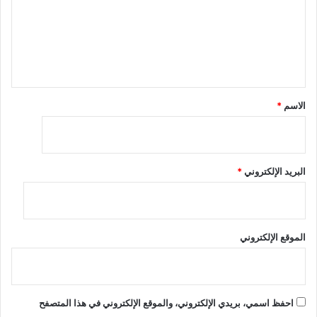
ع
ل
ي
ق
*
الاسم
*
البريد الإلكتروني
*
الموقع الإلكتروني
احفظ اسمي، بريدي الإلكتروني، والموقع الإلكتروني في هذا المتصفح