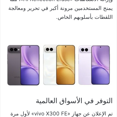
يمنح المستخدمين مرونة أكبر في تحرير ومعالجة
اللقطات بأسلوبهم الخاص.
التوفر في الأسواق العالمية
تم الإعلان عن جهاز «vivo X300 FE» لأول مرة