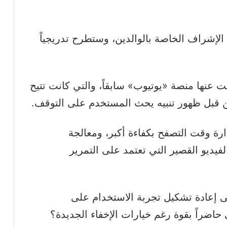
لإشراف الخاصة بالوالدين، وستطرح تدريجياً
ت عنها منصة «يوتيوب» سابقاً، والتي كانت تتيح
رة وقت التصفح بكفاءة أكبر، ومعالجة
لفيديو القصير التي تعتمد على
التمرير
ى إعادة تشكيل تجربة الاستخدام على
حاضراً بقوة رغم خيارات الإخفاء الجديدة؟