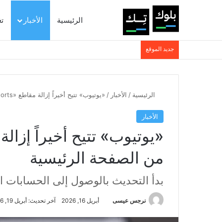
الرئيسية
الأخبار
ت
جديد الموقع
الرئيسية
/
الأخبار
/
«يوتيوب» تتيح أخيراً إزالة مقاطع «Shorts» المزعجة من الصفحة الرئيسية
الأخبار
من الصفحة الرئيسية
بدأ التحديث بالوصول إلى الحسابات 
نرجس عيسى
أبريل 16, 2026
آخر تحديث: أبريل 19, 2026