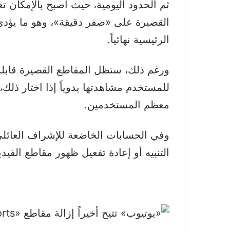
ثم الحدود اليومية، حيث أصبح بالإمكان 
الرئيسية نهائياً.
ورغم ذلك، ستظل المقاطع القصيرة قابلة
للمستخدم مشاهدتها يدوياً إذا اختار ذلك،
معظم المستخدمين.
التنبيه أو إعادة تفعيل ظهور مقاطع الفيدي