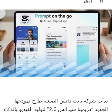
15
2 دقائق
بدأت شركة بايت دانس الصينية طرح نموذجها
الجديد “دريمينا سيدانس 2.0” لتوليد الفيديو بالذكاء