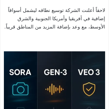
لاحقاً أعلنت الشركة توسيع نطاقه ليشمل أسواقاً
إضافية في أفريقيا وأمريكا الجنوبية والشرق
الأوسط، مع وعد بإضافة المزيد من المناطق قريباً.