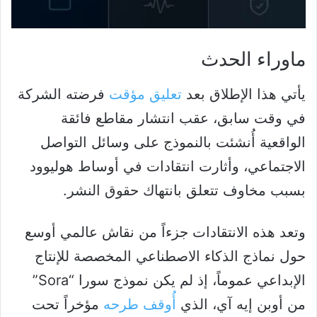
ماوراء الحدث
يأتي هذا الإطلاق بعد
تعليق مؤقت
فرضته الشركة
في وقت سابق، عقب انتشار مقاطع فائقة
الواقعية أُنشئت بالنموذج على وسائل التواصل
الاجتماعي، وأثارت انتقادات في أوساط هوليوود
بسبب مخاوف تتعلق بانتهاك حقوق النشر.
وتعد هذه الانتقادات جزءاً من نقاش عالمي أوسع
حول نماذج الذكاء الاصطناعي المخصصة للإنتاج
الإبداعي عموماً، إذ لم يكن نموذج سورا “Sora”
من أوبن إيه آي، الذي
أُوقف طرحه
مؤخراً تحت