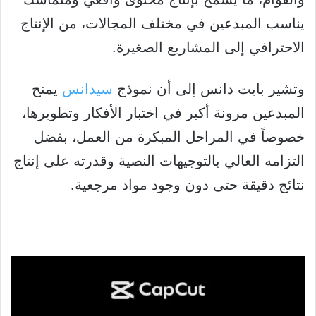
يناسب المبدعين في مختلف المجالات، من الإنتاج
الاحترافي إلى المشاريع الصغيرة.
وتشير بايت دانس إلى أن نموذج
سيدانس
يمنح
المبدعين مرونة أكبر في اختبار الأفكار وتطويرها،
خصوصاً في المراحل المبكرة من العمل، بفضل
التزامه العالي بالتوجيهات النصية وقدرته على إنتاج
نتائج دقيقة حتى دون وجود مواد مرجعية.