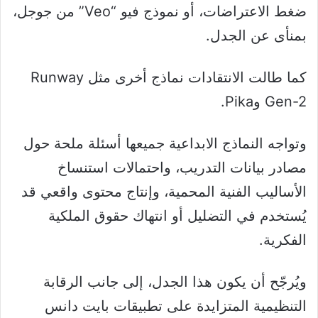
ضغط الاعتراضات، أو نموذج فيو “Veo” من جوجل،
بمنأى عن الجدل.
كما طالت الانتقادات نماذج أخرى مثل Runway
Gen-2 وPika.
وتواجه النماذج الابداعية جميعها أسئلة ملحة حول
مصادر بيانات التدريب، واحتمالات استنساخ
الأساليب الفنية المحمية، وإنتاج محتوى واقعي قد
يُستخدم في التضليل أو انتهاك حقوق الملكية
الفكرية.
ويُرجّح أن يكون هذا الجدل، إلى جانب الرقابة
التنظيمية المتزايدة على تطبيقات بايت دانس