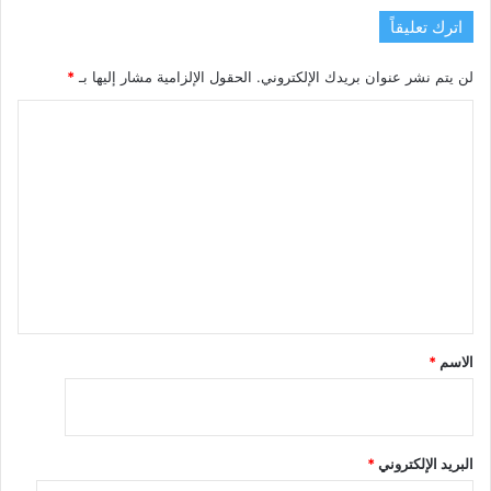
اترك تعليقاً
لن يتم نشر عنوان بريدك الإلكتروني.
الحقول الإلزامية مشار إليها بـ
*
ا
ل
ت
ع
ل
ي
ق
*
الاسم
*
البريد الإلكتروني
*