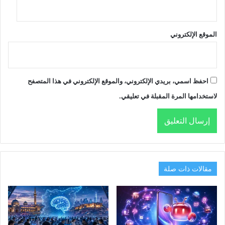
الموقع الإلكتروني
احفظ اسمي، بريدي الإلكتروني، والموقع الإلكتروني في هذا المتصفح
لاستخدامها المرة المقبلة في تعليقي.
مقالات ذات صلة