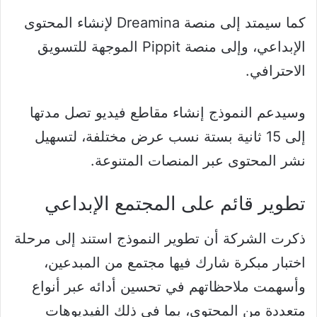
كما سيمتد إلى منصة Dreamina لإنشاء المحتوى
الإبداعي، وإلى منصة Pippit الموجهة للتسويق
الاحترافي.
وسيدعم النموذج إنشاء مقاطع فيديو تصل مدتها
إلى 15 ثانية بستة نسب عرض مختلفة، لتسهيل
نشر المحتوى عبر المنصات المتنوعة.
تطوير قائم على المجتمع الإبداعي
ذكرت الشركة أن تطوير النموذج استند إلى مرحلة
اختبار مبكرة شارك فيها مجتمع من المبدعين،
وأسهمت ملاحظاتهم في تحسين أدائه عبر أنواع
متعددة من المحتوى، بما في ذلك الفيديوهات