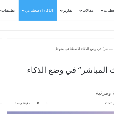
غطيات
مقالات
تقارير
الذكاء الاصطناعي
تطبيقات
المباشر” في وضع الذكاء الاصطناعي بجوجل
 المباشر” في وضع الذكاء
 ومرئية
0
8
دقيقة واحدة