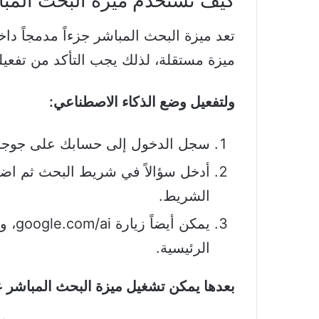
كيف تستخدم ميزة البحث المب
تعد ميزة البحث المباشر جزءاً مدمجاً دا
ميزة مستقلة، لذلك يجب التأكد من تفعيل
ولتفعيل وضع الذكاء الاصطناعي:
سجل الدخول إلى حسابك على جوجل،
أدخل سؤالاً في شريط البحث ثم اض
الشريط.
يمكن 
الرئيسية.
بعدها يمكن تشغيل ميزة البحث المباشر عب