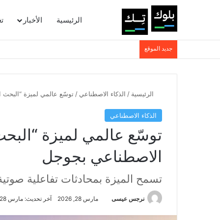
الرئيسية
الأخبار
ت
جديد الموقع
الرئيسية
/
الذكاء الاصطناعي
/
توسّع عالمي لميزة “البحث 
الذكاء الاصطناعي
توسّع عالمي لميزة “البحث
الاصطناعي بجوجل
تسمح الميزة بمحادثات تفاعلية صوتية
نرجس عيسى
مارس 28, 2026
آخر تحديث: مارس 28, 2026