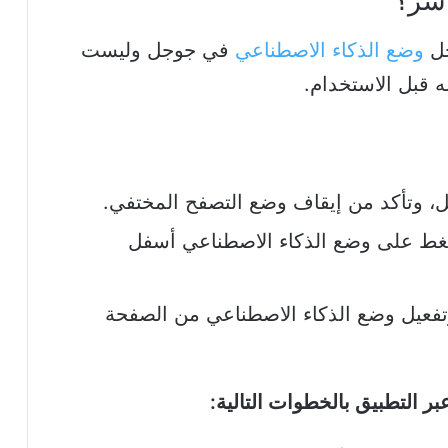
اشر؟
خل
وضع الذكاء الاصطناعي
في جوجل وليست
ه قبل الاستخدام.
 وتأكد من إيقاف وضع التصفح المختفي.
غط على وضع الذكاء الاصطناعي أسفل
أيضاً زيارة google.com/ai، وتفعيل وضع الذكاء الاصطناعي من الصفحة
ر التطبيق بالخطوات التالية: