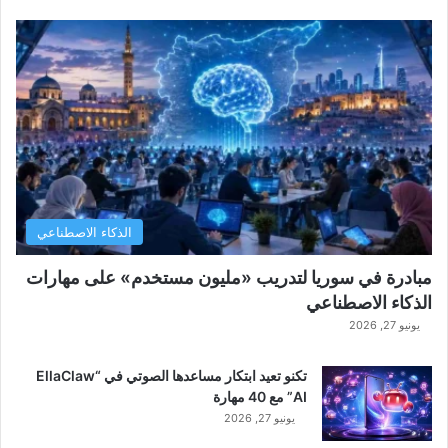
الذكاء الاصطناعي
مبادرة في سوريا لتدريب «مليون مستخدم» على مهارات
الذكاء الاصطناعي
يونيو 27, 2026
تكنو تعيد ابتكار مساعدها الصوتي في “EllaClaw
AI” مع 40 مهارة
يونيو 27, 2026