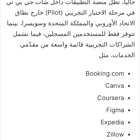
حالياً، تظل منصة التطبيقات داخل شات جي بي تي
في مرحلة الاختبار التجريبي (Pilot) خارج نطاق
الاتحاد الأوروبي والمملكة المتحدة وسويسرا، بينما
تتوفر فقط للمستخدمين المسجلين، فيما تشمل
الشراكات التجريبية قائمة واسعة من مقدّمي
الخدمات، مثل
Booking.com
Canva
Coursera
Figma
Expedia
Zillow