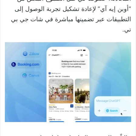
“أوبن إيه آي” لإعادة تشكيل تجربة الوصول إلى
التطبيقات عبر تضمينها مباشرة في شات جي بي
تي.