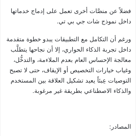
فضلاً عن منصَّات أخرى تعمل على إدماج خدماتها
داخل نموذج شات جي بي تي.
ورغم أن التكامل مع التطبيقات يبدو خطوة متقدمة
داخل تجربة الذكاء الحواري، إلا أن نجاحها يتطلَّب
معالجة الإحساس العام بعدم الملاءمة، والتدخُّل،
وغياب خيارات التخصيص أو الإيقاف، حتى لا تصبح
التوصيات عِبئاً يعيد تشكيل العلاقة بين المستخدم
والذكاء الاصطناعي بطريقة غير مرغوبة.
المصادر: