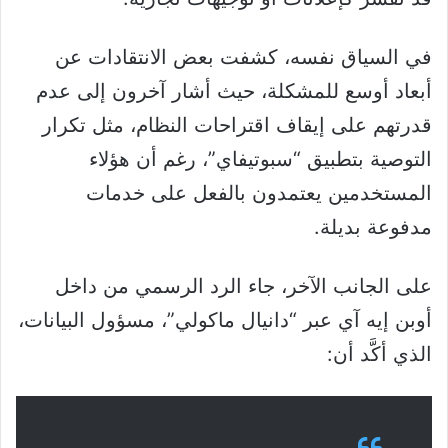
في السياق نفسه، كشفت بعض الانتقادات عن
أبعاد أوسع للمشكلة، حيث أشار آخرون إلى عدم
قدرتهم على إيقاف اقتراحات النظام، مثل تكرار
التوصية بتطبيق “سبوتيفاي”، رغم أن هؤلاء
المستخدمين يعتمدون بالفعل على خدمات
مدفوعة بديلة.
على الجانب الآخر، جاء الرد الرسمي من داخل
أوبن إيه آي عبر “دانيال ماكولي”، مسؤول البيانات،
الذي أكَّد أن: