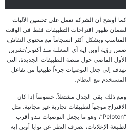
كما أوضح أن الشركة تعمل على تحسين الآليات
لضمان ظهور اقتراحات التطبيقات فقط في الوقت
المناسب وبشكل أكثر انسجاماً مع محتوى النقاش،
ضمن رؤية أوبن إيه آي المعلنة منذ أكتوبر/تشرين
الأول الماضي حول منصة التطبيقات الجديدة، التي
تهدف إلى جعل التوصيات جزءاً طبيعياً من تفاعل
المستخدم مع النظام.
ومع ذلك، بقي الجدل مشتعلاً، خصوصاً إذا كان
الاقتراح موجهاً لتطبيقات تجارية غير مجانية، مثل
“Peloton”، وهو ما يجعل التوصيات تبدو أقرب
لطبيعة الإعلانات، بصرف النظر عن نوايا أوبن إيه