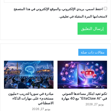
احفظ اسمي، بريدي الإلكتروني، والموقع الإلكتروني في هذا المتصفح
لاستخدامها المرة المقبلة في تعليقي.
مقالات ذات صلة
تكنو تعيد ابتكار مساعدها الصوتي
مبادرة في سوريا لتدريب «مليون
في “EllaClaw AI” مع 40 مهارة
مستخدم» على مهارات الذكاء
الاصطناعي
يونيو 27, 2026
يونيو 27, 2026