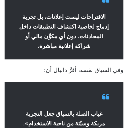
الاقتراحات ليست إعلانات، بل تجربة
إدماج لخاصية اكتشاف التطبيقات داخل
المحادثات، دون أي مكوِّن مالي أو
شراكة إعلانية مباشرة،
وفي السياق نفسه، أقرَّ دانيال أن:
غياب الصلة بالسياق جعل التجربة
مربكة وسيّئة من ناحية الاستخدام».