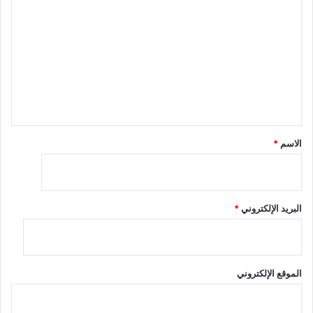
ل
ت
ع
ل
ي
ق
*
الاسم
*
البريد الإلكتروني
*
الموقع الإلكتروني