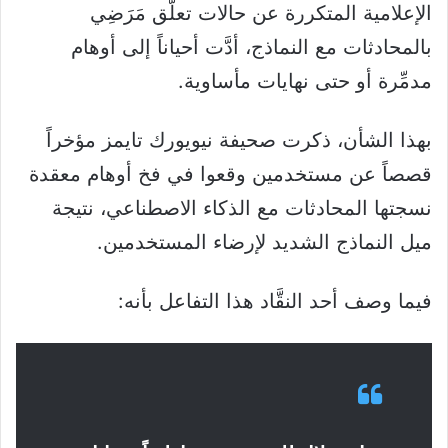
الإعلامية المتكررة عن حالات تعلُّق مَرَضِي
بالمحادثات مع النماذج، أدَّت أحياناً إلى أوهام
مدمِّرة أو حتى نهايات مأساوية.
بهذا الشأن، ذكرت صحيفة نيويورك تايمز مؤخراً
قصصاً عن مستخدمين وقعوا في فخ أوهام معقدة
نسجتها المحادثات مع الذكاء الاصطناعي، نتيجة
ميل النماذج الشديد لإرضاء المستخدمين.
فيما وصف أحد النقَّاد هذا التفاعل بأنه: