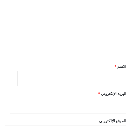
ا
ل
ت
ع
ل
ي
ق
*
الاسم
*
البريد الإلكتروني
*
الموقع الإلكتروني