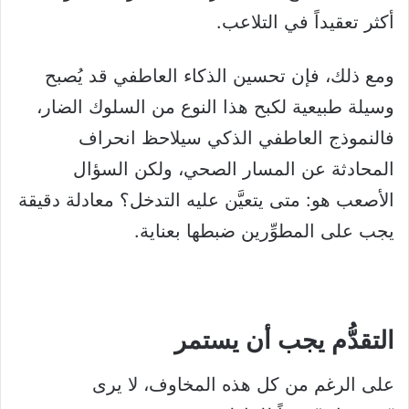
أكثر تعقيداً في التلاعب.
ومع ذلك، فإن تحسين الذكاء العاطفي قد يُصبح
وسيلة طبيعية لكبح هذا النوع من السلوك الضار،
فالنموذج العاطفي الذكي سيلاحظ انحراف
المحادثة عن المسار الصحي، ولكن السؤال
الأصعب هو: متى يتعيَّن عليه التدخل؟ معادلة دقيقة
يجب على المطوِّرين ضبطها بعناية.
التقدُّم يجب أن يستمر
على الرغم من كل هذه المخاوف، لا يرى