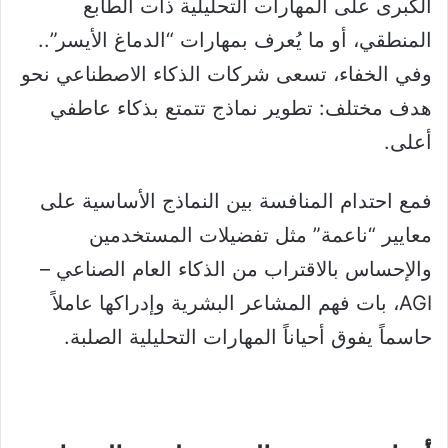
الكبرى على المهارات التحليلية ذات الطابع
المنطقي، أو ما يُعرف بمهارات “الدماغ الأيسر”..
وفي الخفاء، تسعى شركات الذكاء الاصطناعي نحو
هدف مختلف: تطوير نماذج تتمتع بذكاء عاطفي
أعلى.
فمع احتدام المنافسة بين النماذج الأساسية على
معايير “ناعمة” مثل تفضيلات المستخدمين
والإحساس بالاقتراب من الذكاء العام الصناعي –
AGI، بات فهم المشاعر البشرية وإدراكها عاملاً
حاسماً يفوق أحياناً المهارات التحليلية الصلبة.