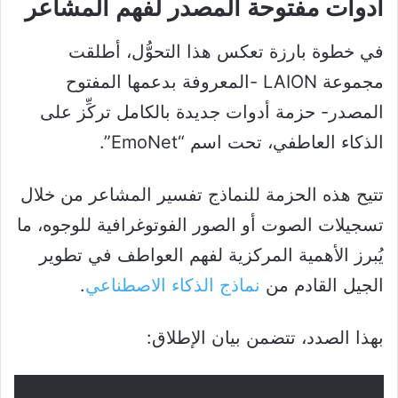
أدوات مفتوحة المصدر لفهم المشاعر
في خطوة بارزة تعكس هذا التحوُّل، أطلقت
مجموعة LAION -المعروفة بدعمها المفتوح
المصدر- حزمة أدوات جديدة بالكامل تركِّز على
الذكاء العاطفي، تحت اسم “EmoNet”.
تتيح هذه الحزمة للنماذج تفسير المشاعر من خلال
تسجيلات الصوت أو الصور الفوتوغرافية للوجوه، ما
يُبرز الأهمية المركزية لفهم العواطف في تطوير
الجيل القادم من
نماذج الذكاء الاصطناعي
.
بهذا الصدد، تتضمن بيان الإطلاق: