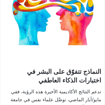
النماذج تتفوّق على البشر في
اختبارات الذكاء العاطفي
تدعم النتائج الأكاديمية الأخيرة هذه الرؤية، ففي
مايو/أيار الماضي، توصَّل علماء نفس في جامعة