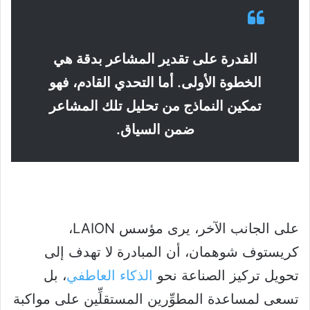
القدرة على تقدير المشاعر بدقة هي
الخطوة الأولى. أما التحدي القادم، فهو
تمكين النماذج من تحليل تلك المشاعر
ضمن السياق.
على الجانب الآخر، يرى مؤسس LAION،
كريستوف شوهمان، أن المبادرة لا تهدف إلى
تحويل تركيز الصناعة نحو
الذكاء العاطفي
، بل
تسعى لمساعدة المطوِّرين المستقلِّين على مواكبة