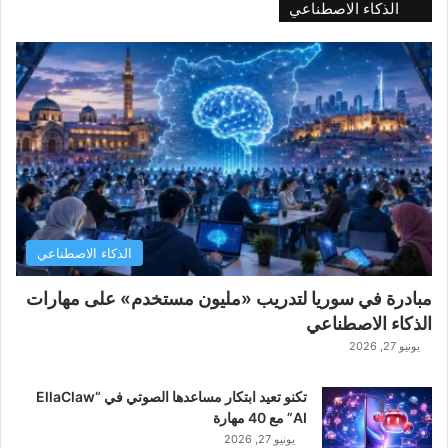
الذكاء الاصطناعي
الذكاء الاصطناعي
مبادرة في سوريا لتدريب «مليون مستخدم» على مهارات
الذكاء الاصطناعي
يونيو 27, 2026
تكنو تعيد ابتكار مساعدها الصوتي في “EllaClaw
AI” مع 40 مهارة
يونيو 27, 2026