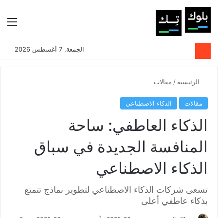
بحث عن
الوضع المظلم
الق
الجمعة, 7 أغسطس 2026
الرئيسية
/
مقالات
مقالات
الذكاء الاصطناعي
الذكاء العاطفي: ساحة
المنافسة الجديدة في سباق
الذكاء الاصطناعي
تسعى شركات الذكاء الاصطناعي لتطوير نماذج تتمتع
بذكاء عاطفي أعلى