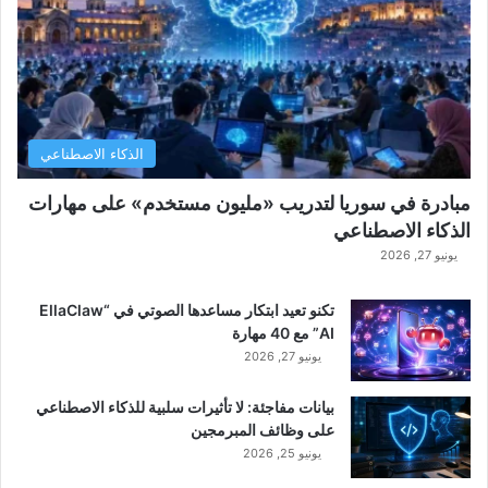
الذكاء الاصطناعي
مبادرة في سوريا لتدريب «مليون مستخدم» على مهارات
الذكاء الاصطناعي
يونيو 27, 2026
تكنو تعيد ابتكار مساعدها الصوتي في “EllaClaw
AI” مع 40 مهارة
يونيو 27, 2026
بيانات مفاجئة: لا تأثيرات سلبية للذكاء الاصطناعي
على وظائف المبرمجين
يونيو 25, 2026