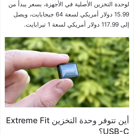
لوحدة التخزين الأصلية في الأجهزة، بسعر يبدأ من
15.99 دولار أمريكي لسعة 64 جيجابايت، ويصل
إلى 117.99 دولار أمريكي لسعة 1 تيرابايت.
أين تتوفر وحدة التخزين Extreme Fit
USB-C؟