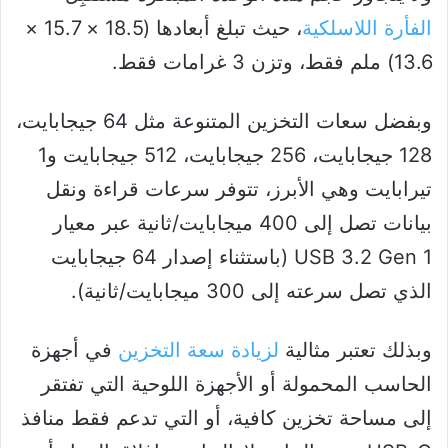
الفأرة اللاسلكية
، حيث تبلغ أبعادها (18.5 × 15.7 ×
13.6) ملم فقط، وتزن 3 غرامات فقط.
وبفضل سعات التخزين المتنوعة مثل 64 جيجابايت،
128 جيجابايت، 256 جيجابايت، 512 جيجابايت و1
تيرابايت وهي الأبرز، تتوفر سرعات قراءة ونقل
بيانات تصل إلى 400 ميجابايت/ثانية عبر معيار
USB 3.2 Gen 1 (باستثناء إصدار 64 جيجابايت
الذي تصل سرعته إلى 300 ميجابايت/ثانية).
وبذلك تعتبر مثالية
لزيادة سعة التخزين
في أجهزة
الحاسب المحمولة أو الأجهزة اللوحية التي تفتقر
إلى مساحة تخزين كافية، أو التي تدعم فقط منافذ