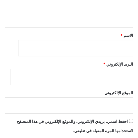
ل
ي
ق
*
الاسم
*
البريد الإلكتروني
*
الموقع الإلكتروني
احفظ اسمي، بريدي الإلكتروني، والموقع الإلكتروني في هذا المتصفح
لاستخدامها المرة المقبلة في تعليقي.