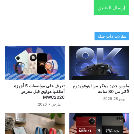
مقالات ذات صلة
ماوس جديد مبتكر من لينوفو يدوم
تعرف على مواصفات 5 أجهزة
لأكثر من 80 ساعة
أطلقتها هواوي قبل معرض
MWC2026
يونيو 28, 2026
مارس 7, 2026