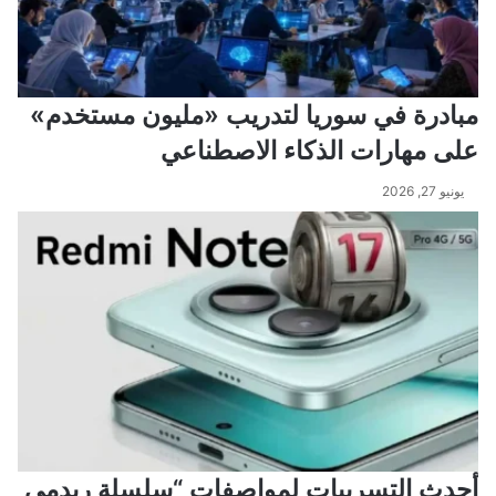
مبادرة في سوريا لتدريب «مليون مستخدم»
على مهارات الذكاء الاصطناعي
يونيو 27, 2026
أحدث التسريبات لمواصفات “سلسلة ريدمي