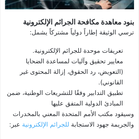
بنود معاهدة مكافحة الجرائم الإلكترونية
ترسي الوثيقة إطاراً دولياً مشتركاً يشمل:
تعريفات موحدة للجرائم الإلكترونية.
معايير تحقيق وآليات لمساعدة الضحايا
(التعويض، رد الحقوق، إزالة المحتوى غير
القانوني).
تطبيق التدابير وفقًا للتشريعات الوطنية، ضمن
المبادئ الدولية المتفق عليها
وسيقود مكتب الأمم المتحدة المعني بالمخدرات
والجريمة جهود الاستجابة
للجرائم الإلكترونية
عبر: