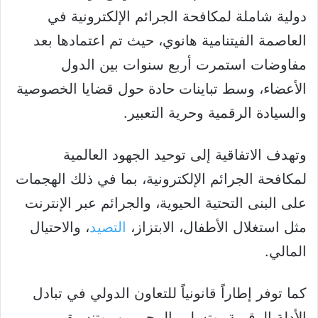
دولية شاملة لمكافحة الجرائم الإلكترونية في
العاصمة الفيتنامية هانوي، حيث تم اعتمادها بعد
مفاوضات استمرت أربع سنوات بين الدول
الأعضاء، وسط تباينات حادة حول قضايا الخصوصية
والسيادة الرقمية وحرية التعبير.
وتهدف الاتفاقية إلى توحيد الجهود العالمية
لمكافحة الجرائم الإلكترونية، بما في ذلك الهجمات
على البنى التحتية الحيوية، والجرائم عبر الإنترنت
مثل استغلال الأطفال، الابتزاز،
التصيد
، والاحتيال
المالي.
كما توفر إطاراً قانونياً للتعاون الدولي في تبادل
الأدلة الرقمية، وتسليم المجرمين، وتنسيق