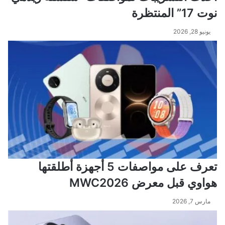
نوت 17” المنتظرة
يونيو 28, 2026
تعرف على مواصفات 5 أجهزة أطلقتها
هواوي قبل معرض MWC2026
مارس 7, 2026