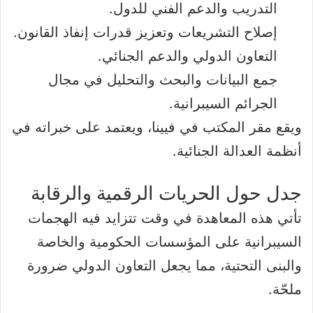
التدريب والدعم الفني للدول.
إصلاح التشريعات وتعزيز قدرات إنفاذ القانون.
التعاون الدولي والدعم الجنائي.
جمع البيانات والبحث والتحليل في مجال
الجرائم السيبرانية.
ويقع مقر المكتب في فيينا، ويعتمد على خبراته في
أنظمة العدالة الجنائية.
جدل حول الحريات الرقمية والرقابة
تأتي هذه المعاهدة في وقت تتزايد فيه الهجمات
السيبرانية على المؤسسات الحكومية والخاصة
والبنى التحتية، مما يجعل التعاون الدولي ضرورة
ملحّة.