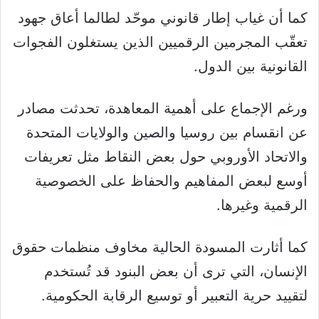
كما أن غياب إطار قانوني موحّد لطالما أعاق جهود
تعقّب المجرمين الرقميين الذين يستغلون الفجوات
القانونية بين الدول.
ورغم الإجماع على أهمية المعاهدة، تحدثت مصادر
عن انقسام بين روسيا والصين والولايات المتحدة
والاتحاد الأوروبي حول بعض النقاط مثل تعريفات
أوسع لبعض المفاهيم والحفاظ على الخصوصية
الرقمية وغيرها.
كما أثارت المسودة الحالية مخاوف منظمات حقوق
الإنسان، التي ترى أن بعض البنود قد تُستخدم
لتقييد حرية التعبير أو توسيع الرقابة الحكومية.