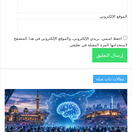
الموقع الإلكتروني
احفظ اسمي، بريدي الإلكتروني، والموقع الإلكتروني في هذا المتصفح
لاستخدامها المرة المقبلة في تعليقي.
مقالات ذات صلة