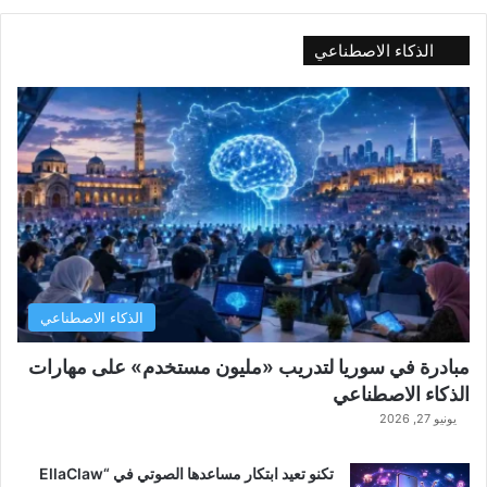
الذكاء الاصطناعي
الذكاء الاصطناعي
مبادرة في سوريا لتدريب «مليون مستخدم» على مهارات
الذكاء الاصطناعي
يونيو 27, 2026
تكنو تعيد ابتكار مساعدها الصوتي في “EllaClaw