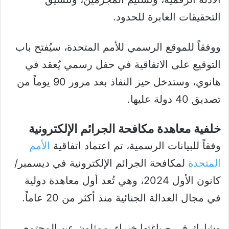
التحقيقات العابرة للحدود.
ووفقاً للموقع الرسمي للأمم المتحدة، سيُفتح باب
التوقيع على الاتفاقية في حفل رسمي يُعقد في
هانوي، وستدخل حيز النفاذ بعد مرور 90 يوماً من
تصديق 40 دولة عليها.
خلفية معاهدة مكافحة الجرائم الإلكترونية
وفقاً للبيانات الرسمية، تم اعتماد اتفاقية
الأمم
المتحدة
لمكافحة الجرائم الإلكترونية في ديسمبر/
كانون الأول 2024، وهي تُعد أول معاهدة دولية
في مجال العدالة الجنائية منذ أكثر من 20 عاماً.
وشارك في صياغتها خبراء، ممثلون عن المجتمع