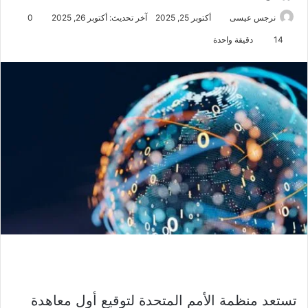
نرجس عيسى
أكتوبر 25, 2025
آخر تحديث: أكتوبر 26, 2025
0
14
دقيقة واحدة
تستعد منظمة الأمم المتحدة لتوقيع أول معاهدة