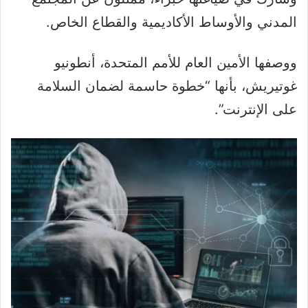
المدني والأوساط الأكاديمية والقطاع الخاص.
ووصفها الأمين العام للأمم المتحدة، أنطونيو
غوتيريش، بأنها “خطوة حاسمة لضمان السلامة
على الإنترنت”.