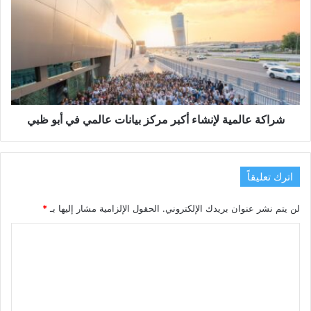
عالمية
لإنشاء
أكبر
مركز
بيانات
عالمي
في
أبو
ظبي
شراكة عالمية لإنشاء أكبر مركز بيانات عالمي في أبو ظبي
اترك تعليقاً
لن يتم نشر عنوان بريدك الإلكتروني.
الحقول الإلزامية مشار إليها بـ
*
ا
ل
ت
ع