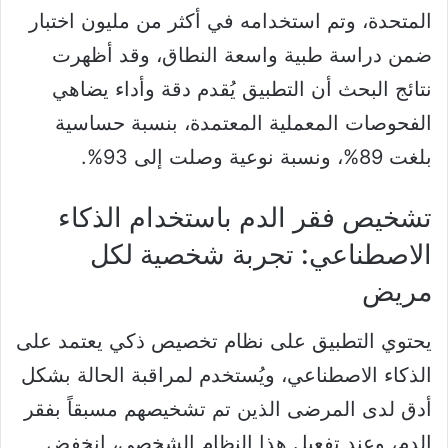
المتحدة، وتم استخدامه في أكثر من مليون اختبار
ضمن دراسة طبية واسعة النطاق، وقد أظهرت
نتائج البحث أن التطبيق يُقدم دقة وأداء يضاهي
الفحوصات المعملية المعتمدة، بنسبة حساسية
بلغت 89%، ونسبة نوعية وصلت إلى 93%.
تشخيص فقر الدم باستخدام الذكاء
الاصطناعي: تجربة شخصية لكل
مريض
يحتوي التطبيق على نظام تخصيص ذكي يعتمد على
الذكاء الاصطناعي، ويُستخدم لمراقبة الحالة بشكل
أدق لدى المرضى الذين تم تشخيصهم مسبقاً بفقر
الدم، وعند تفعيل هذا النظام الشخصي، انخفض