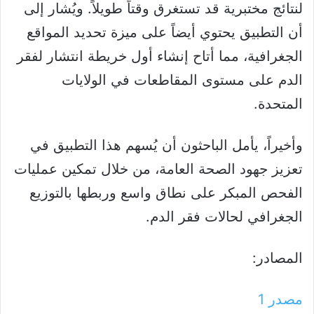
لنتائج مختبرية قد تستغرق وقتاً طويلاً. ويُشار إلى
أن التطبيق يحتوي أيضاً على ميزة تحديد المواقع
الجغرافية، مما أتاح إنشاء أول خريطة انتشار لفقر
الدم على مستوى المقاطعات في الولايات
المتحدة.
وأخيراً، يأمل الباحثون أن يُسهم هذا التطبيق في
تعزيز جهود الصحة العامة، من خلال تمكين عمليات
الفحص المبكر على نطاق واسع وربطها بالتوزيع
الجغرافي لحالات فقر الدم.
المصادر:
مصدر 1