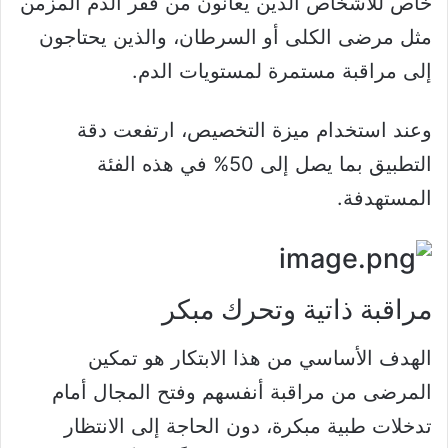
خاص للأشخاص الذين يعانون من فقر الدم المزمن
مثل مرضى الكلى أو السرطان، والذين يحتاجون
إلى مراقبة مستمرة لمستويات الدم.
وعند استخدام ميزة التخصيص، ارتفعت دقة
التطبيق بما يصل إلى 50% في هذه الفئة
المستهدفة.
مراقبة ذاتية وتحرك مبكر
الهدف الأساسي من هذا الابتكار هو تمكين
المرضى من مراقبة أنفسهم وفتح المجال أمام
تدخلات طبية مبكرة، دون الحاجة إلى الانتظار