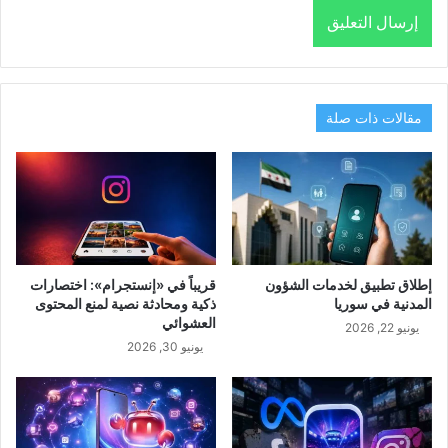
مقالات ذات صلة
إطلاق تطبيق لخدمات الشؤون
قريباً في «إنستجرام»: اختصارات
المدنية في سوريا
ذكية ومحادثة نصية لمنع المحتوى
العشوائي
يونيو 22, 2026
يونيو 30, 2026