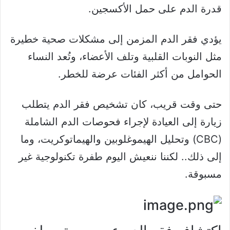
قدرة الدم على حمل الأكسجين.
يؤدي فقر الدم المزمن إلى مشكلات صحية خطيرة
مثل النوبات القلبية وتلف الأعضاء، وتُعد النساء
الحوامل من أكثر الفئات عرضة للخطر.
حتى وقت قريب، كان تشخيص فقر الدم يتطلب
زيارة إلى العيادة لإجراء فحوصات الدم الشاملة
(CBC) وتحليل الهيموغلوبين والهيماتوكريت، وما
إلى ذلك.. لكننا ننعيش اليوم طفرة تكنولوجية غير
مسبوقة.