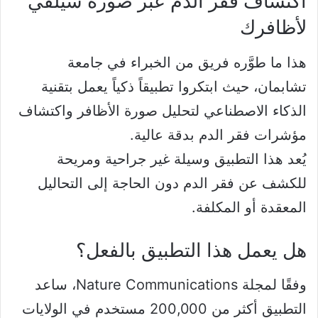
اكتشاف فقر الدم عبر صورة سيلفي
لأظافرك
هذا ما طوَّره فريق من الخبراء في جامعة
تشابمان، حيث ابتكروا تطبيقاً ذكياً يعمل بتقنية
الذكاء الاصطناعي لتحليل صورة الأظافر واكتشاف
مؤشرات فقر الدم بدقة عالية.
يُعد هذا التطبيق وسيلة غير جراحية ومريحة
للكشف عن فقر الدم دون الحاجة إلى التحاليل
المعقدة أو المكلفة.
هل يعمل هذا التطبيق بالفعل؟
وفقًا لمجلة Nature Communications، ساعد
التطبيق أكثر من 200,000 مستخدم في الولايات