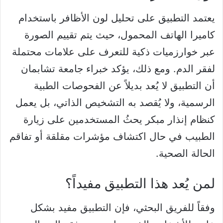
يعتمد التطبيق على تحليل لون الأظافر باستخدام
كاميرا الهاتف المحمول، حيث يتم تقييم الصورة
عبر خوارزميات ذكية للتعرف على علامات محتملة
لفقر الدم. ومع ذلك، يؤكد خبراء جامعة تشابمان
أن التطبيق لا يُعد بديلاً عن الفحوصات الطبية
الرسمية، ولا يُقصد به التشخيص الذاتي، بل يعمل
كنظام إنذار مبكر يحثُ المستخدمين على زيارة
الطبيب في حال اكتشاف مؤشرات مقلقة أو تفاقم
الحالة الصحية.
لمن يُعد هذا التطبيق مفيداً؟
وفقاً للفريق البحثي، فإن التطبيق مفيد بشكل