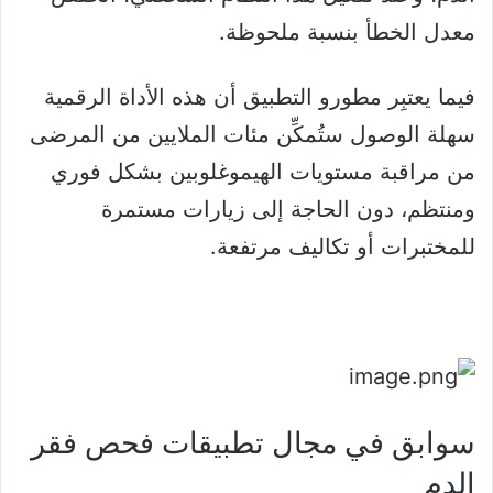
معدل الخطأ بنسبة ملحوظة.
فيما يعتبِر مطورو التطبيق أن هذه الأداة الرقمية
سهلة الوصول ستُمكِّن مئات الملايين من المرضى
من مراقبة مستويات الهيموغلوبين بشكل فوري
ومنتظم، دون الحاجة إلى زيارات مستمرة
للمختبرات أو تكاليف مرتفعة.
سوابق في مجال تطبيقات فحص فقر
الدم