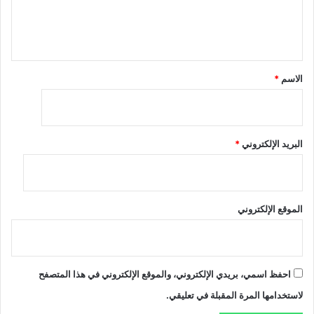
ل
ي
ق
*
الاسم
*
البريد الإلكتروني
*
الموقع الإلكتروني
احفظ اسمي، بريدي الإلكتروني، والموقع الإلكتروني في هذا المتصفح
لاستخدامها المرة المقبلة في تعليقي.