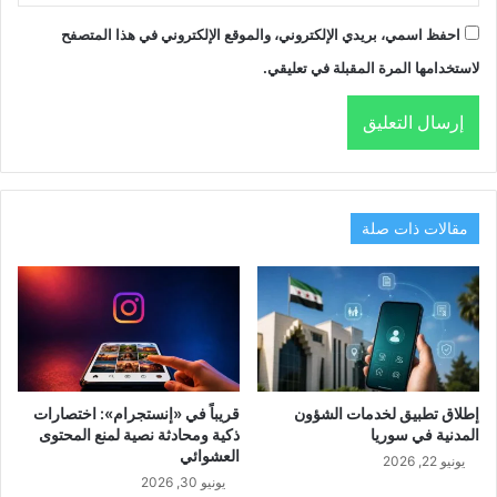
احفظ اسمي، بريدي الإلكتروني، والموقع الإلكتروني في هذا المتصفح
لاستخدامها المرة المقبلة في تعليقي.
مقالات ذات صلة
إطلاق تطبيق لخدمات الشؤون
قريباً في «إنستجرام»: اختصارات
المدنية في سوريا
ذكية ومحادثة نصية لمنع المحتوى
العشوائي
يونيو 22, 2026
يونيو 30, 2026