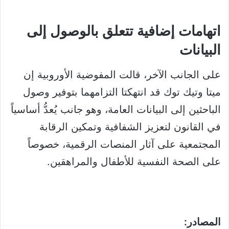
اتهامات إضافية تتعلق بالوصول إلى
البيانات
على الجانب الآخر، قالت المفوضية الأوروبية إن
ميتا وتيك توك قد انتهكتا التزامهما بتوفير وصول
الباحثين إلى البيانات العامة، وهو جانب يُعدُّ أساسياً
في القانون لتعزيز الشفافية وتمكين الرقابة
المجتمعية على آثار المنصات الرقمية، خصوصاً
على الصحة النفسية للأطفال والمراهقين.
المصادر: