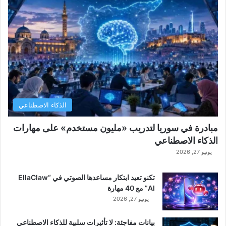
الذكاء الاصطناعي
مبادرة في سوريا لتدريب «مليون مستخدم» على مهارات
الذكاء الاصطناعي
يونيو 27, 2026
تكنو تعيد ابتكار مساعدها الصوتي في “EllaClaw
AI” مع 40 مهارة
يونيو 27, 2026
بيانات مفاجئة: لا تأثيرات سلبية للذكاء الاصطناعي