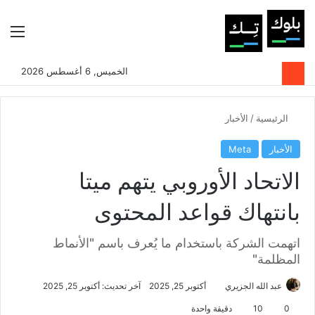
بحث عن
الوضع المظلم
الق
الخميس, 6 أغسطس 2026
الرئيسية
/
الأخبار
الأخبار
Meta
الاتحاد الأوروبي يتهم ميتا
بانتهاك قواعد المحتوى
اتهمت الشركة باستخدام ما يُعرف باسم "الأنماط
المظلمة"
عبد الله الجزيري
أكتوبر 25, 2025
آخر تحديث: أكتوبر 25, 2025
0
10
دقيقة واحدة