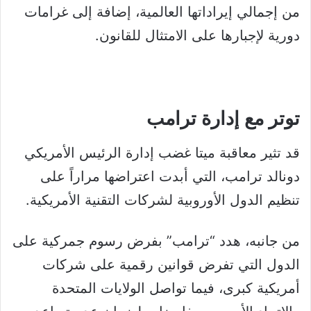
من إجمالي إيراداتها العالمية، إضافة إلى غرامات
دورية لإجبارها على الامتثال للقانون.
توتر مع إدارة ترامب
قد تثير معاقبة ميتا غضب إدارة الرئيس الأمريكي
دونالد ترامب، التي أبدت اعتراضها مراراً على
تنظيم الدول الأوروبية لشركات التقنية الأمريكية.
من جانبه، هدد “ترامب” بفرض رسوم جمركية على
الدول التي تفرض قوانين رقمية على شركات
أمريكية كبرى، فيما تواصل الولايات المتحدة