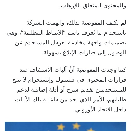
والمحتوى المتعلق بالإرهاب.
لم تكتف المفوضية بذلك، واتهمت الشركة
باستخدام ما يُعرف باسم “الأنماط المظلمة”، وهي
تصميمات واجهة مخادعة تعرقل المستخدم عن
الوصول إلى خيارات الإبلاغ بسهولة.
كما وجدت المفوضية أنَّ آليات الاستئناف ضد
قرارات المحتوى في فيسبوك وإنستجرام لا تتيح
للمستخدمين تقديم شرح أو أدلة إضافية لدعم
طلباتهم، الأمر الذي يحد من فاعلية تلك الآليات
داخل الاتحاد الأوروبي.