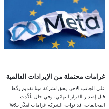
غرامات محتملة من الإيرادات العالمية
على الجانب الآخر، يحق لشركة ميتا تقديم ردِّها
قبل إصدار القرار النهائي، وفي حال تأكَّدت
المخالفات، قد تواجه الشركة غرامات تُقدَّر بـ6%