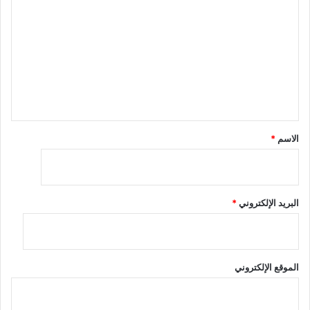
ل
ت
ع
ل
ي
ق
*
الاسم
*
البريد الإلكتروني
*
الموقع الإلكتروني