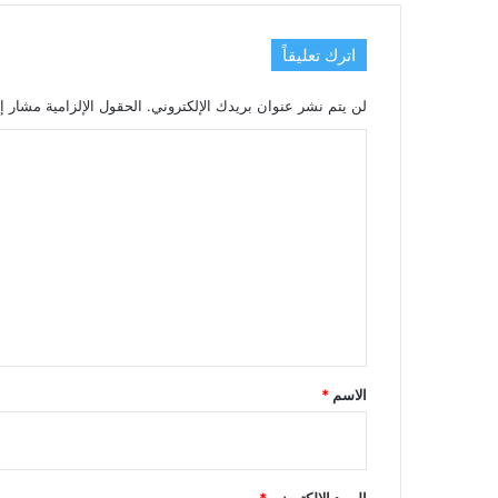
اترك تعليقاً
لن يتم نشر عنوان بريدك الإلكتروني.
الحقول الإلزامية مشار إل
ا
ل
ت
ع
ل
ي
ق
*
الاسم
*
البريد الإلكتروني
*