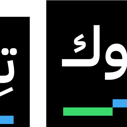
ي الاتصالات الرقمية والحفاظ
طبيقات المراسلة الحديثة
0
26
دقيقة واحدة