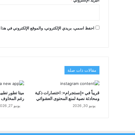
احفظ اسمي، بريدي الإلكتروني، والموقع الإلكتروني في هذا 
مقالات ذات صلة
قريباً في «إنستجرام»: اختصارات ذكية
ومحادثة نصية لمنع المحتوى العشوائي
رغم المخاوف م
يونيو 30, 2026
يونيو 27, 2026