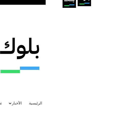
الرئيسية
الأخبار
ت