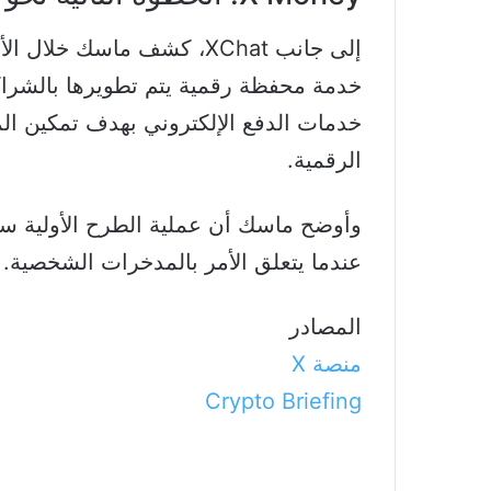
خدمات الدفع الإلكتروني بهدف تمكين 
الرقمية.
وأوضح ماسك أن عملية الطرح الأولية ستك
عندما يتعلق الأمر بالمدخرات الشخصية.
المصادر
منصة X
Crypto Briefing