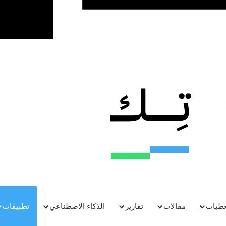
غطيات
مقالات
تقارير
الذكاء الاصطناعي
تطبيقات