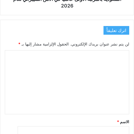
2026
اترك تعليقاً
لن يتم نشر عنوان بريدك الإلكتروني.
الحقول الإلزامية مشار إليها بـ
*
ا
ل
ت
ع
ل
ي
ق
*
الاسم
*