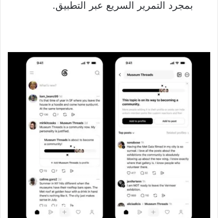
بمجرد التمرير السريع عبر التطبيق.