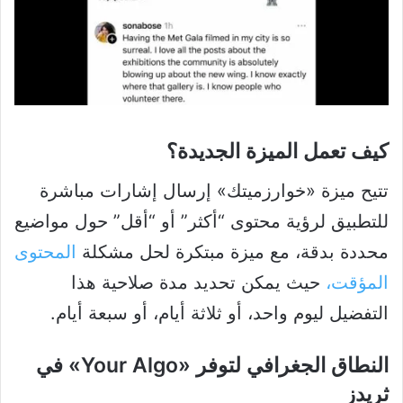
كيف تعمل الميزة الجديدة؟
تتيح ميزة «خوارزميتك» إرسال إشارات مباشرة
للتطبيق لرؤية محتوى “أكثر” أو “أقل” حول مواضيع
محددة بدقة، مع ميزة مبتكرة لحل مشكلة
المحتوى
المؤقت،
حيث يمكن تحديد مدة صلاحية هذا
التفضيل ليوم واحد، أو ثلاثة أيام، أو سبعة أيام.
النطاق الجغرافي لتوفر «Your Algo» في
ثريدز