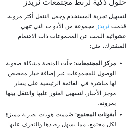
حلول ذكية لربط مجتمعات ثريدز
لتسهيل تجربة المستخدم وجعل التنقل أكثر مرونة،
قدمت
ثريدز
مجموعة من الأدوات التي تنهي
عشوائية البحث عن المجموعات ذات الاهتمام
المشترك، مثل:
مركز المجتمعات:
حلّت المنصة مشكلة صعوبة
الوصول للمجموعات عبر إضافة خيار مخصص
لها مباشرة في القائمة الرئيسية على يسار
موجز الأخبار، لتسهيل العثور عليها والتنقل بينها
بمرونة.
أيقونات المجتمع:
صُممت هويات بصرية مميزة
لكل مجتمع، مما يسهل رصدها والتعرف عليها