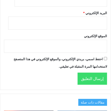
البريد الإلكتروني
*
الموقع الإلكتروني
احفظ اسمي، بريدي الإلكتروني، والموقع الإلكتروني في هذا المتصفح
لاستخدامها المرة المقبلة في تعليقي.
مقالات ذات صلة