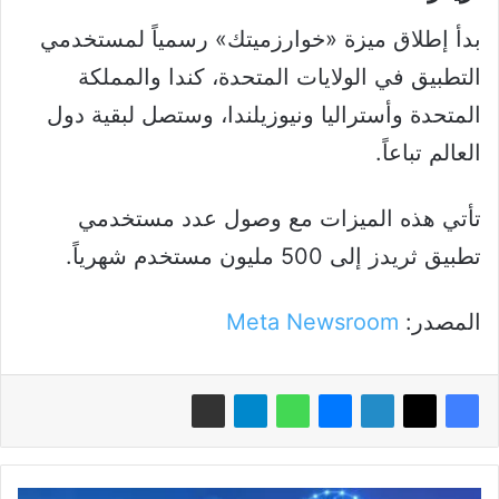
بدأ إطلاق ميزة «خوارزميتك» رسمياً لمستخدمي
التطبيق في الولايات المتحدة، كندا والمملكة
المتحدة وأستراليا ونيوزيلندا، وستصل لبقية دول
العالم تباعاً.
تأتي هذه الميزات مع وصول عدد مستخدمي
تطبيق ثريدز إلى 500 مليون مستخدم شهرياً.
المصدر:
Meta Newsroom
إطلاق