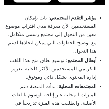
مؤشر التقدم المجتمعي:
بات بإمكان
المستخدمين الآن معرفة مدى اقتراب موضوع
معين من التحول إلى مجتمع رسمي متكامل،
مع توضيح الخطوات التي يمكن اتخاذها لدعم
هذا التحول.
أبطال المجتمع
: توسيع نطاق منح هذا اللقب
التكريمي للمستخدمين الأكثر فاعلية لتعزيز
إدارة المحتوى بشكل ذاتي وموثوق.
المجتمعات المحلية
: بدأت المنصة دعم
الميزات المحلية عبر إتاحة الوسوم باللغات
الأصلية، وانطلقت هذه الميزة تدريجياً في