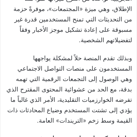
الإطلاق، وهي ميزة «المجتمعات»، موفرةً حزمة
من التحديثات التي تمنح المستخدمين قدرة غير
مسبوقة على إعادة تشكيل موجز الأخبار وفقاً
لتفضيلاتهم الشخصية.
وبذلك تقدم المنصة حلاً لمشكلة يواجهها
المستخدمون على منصات التواصل الاجتماعي
وهي الوصول إلى التجمعات الرقمية التي تهمه
بدقة، مع الحد من عشوائية المحتوى المقترح الذي
تفرضه الخوارزميات التقليدية، الأمر الذي غالباً ما
يؤدي إلى تشتت المستخدم وضياع المحادثات ذات
القيمة وسط زخم «التريندات» العامة.