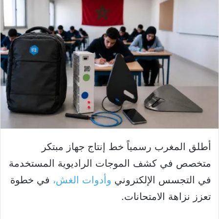
أطلق المغرب رسمياً خط إنتاج جهاز مبتكر
متخصص في كشف الموجات الراديوية المستخدمة
في التجسس الإلكتروني
وأدوات الغش،
في خطوة
تعزز نزاهة الامتحانات.