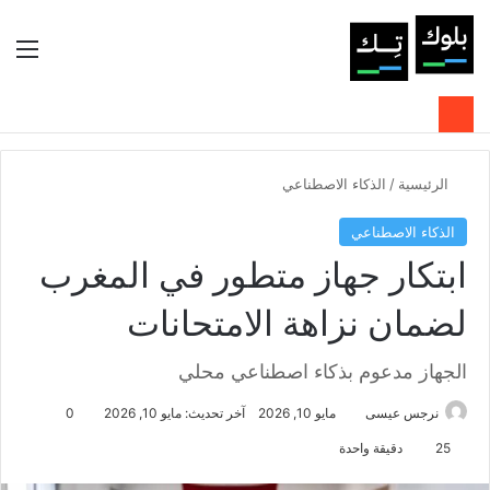
بحث عن
الوضع المظلم
الق
الرئيسية
/
الذكاء الاصطناعي
الذكاء الاصطناعي
ابتكار جهاز متطور في المغرب
لضمان نزاهة الامتحانات
الجهاز مدعوم بذكاء اصطناعي محلي
نرجس عيسى
مايو 10, 2026
آخر تحديث: مايو 10, 2026
0
25
دقيقة واحدة