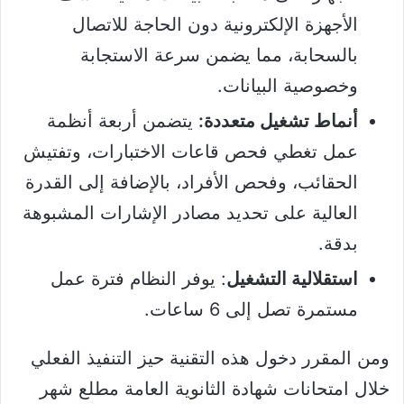
الأجهزة الإلكترونية دون الحاجة للاتصال
بالسحابة، مما يضمن سرعة الاستجابة
وخصوصية البيانات.
أنماط تشغيل متعددة:
يتضمن أربعة أنظمة
عمل تغطي فحص قاعات الاختبارات، وتفتيش
الحقائب، وفحص الأفراد، بالإضافة إلى القدرة
العالية على تحديد مصادر الإشارات المشبوهة
بدقة.
استقلالية التشغيل
: يوفر النظام فترة عمل
مستمرة تصل إلى 6 ساعات.
ومن المقرر دخول هذه التقنية حيز التنفيذ الفعلي
خلال امتحانات شهادة الثانوية العامة مطلع شهر