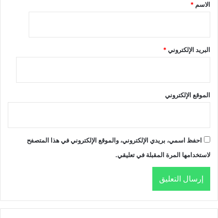
الاسم
*
البريد الإلكتروني
*
الموقع الإلكتروني
احفظ اسمي، بريدي الإلكتروني، والموقع الإلكتروني في هذا المتصفح
لاستخدامها المرة المقبلة في تعليقي.