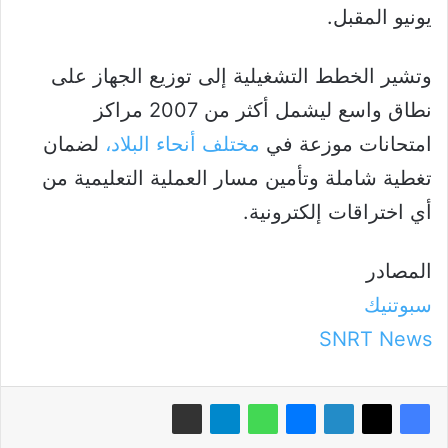
يونيو المقبل.
وتشير الخطط التشغيلية إلى توزيع الجهاز على
نطاق واسع ليشمل أكثر من 2007 مراكز
امتحانات موزعة في
مختلف أنحاء البلاد،
لضمان
تغطية شاملة وتأمين مسار العملية التعليمية من
أي اختراقات إلكترونية.
المصادر
سبوتنيك
SNRT News