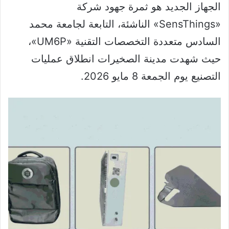
الجهاز الجديد هو ثمرة جهود شركة
«SensThings» الناشئة، التابعة لجامعة محمد
السادس متعددة التخصصات التقنية «UM6P»،
حيث شهدت مدينة الصخيرات انطلاق عمليات
التصنيع يوم الجمعة 8 مايو 2026.