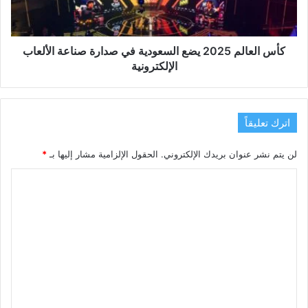
صدارة
صناعة
الألعاب
الإلكترونية
كأس العالم 2025 يضع السعودية في صدارة صناعة الألعاب
الإلكترونية
اترك تعليقاً
لن يتم نشر عنوان بريدك الإلكتروني.
الحقول الإلزامية مشار إليها بـ
*
ا
ل
ت
ع
ل
ي
ق