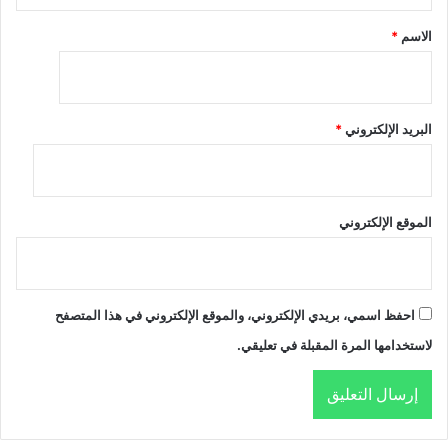
*
الاسم
*
البريد الإلكتروني
*
الموقع الإلكتروني
احفظ اسمي، بريدي الإلكتروني، والموقع الإلكتروني في هذا المتصفح
لاستخدامها المرة المقبلة في تعليقي.