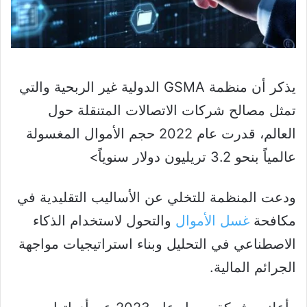
يذكر أن منظمة GSMA الدولية غير الربحية والتي
تمثل مصالح شركات الاتصالات المتنقلة حول
العالم، قدرت عام 2022 حجم الأموال المغسولة
عالمياً بنحو 3.2 تريليون دولار سنوياً>
ودعت المنظمة للتخلي عن الأساليب التقليدية في
مكافحة
غسل الأموال
والتحول لاستخدام الذكاء
الاصطناعي في التحليل وبناء استراتيجيات مواجهة
الجرائم المالية.