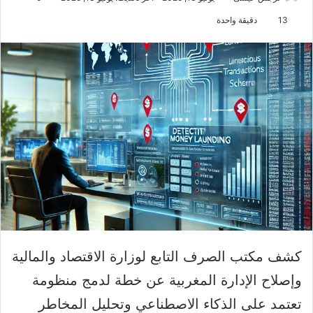
13
دقيقة واحدة
كشف مكتب الصرف التابع لوزارة الاقتصاد والمالية
وإصلاح الإدارة المغربية عن خطة لدمج منظومة
تعتمد على الذكاء الاصطناعي وتحليل المخاطر