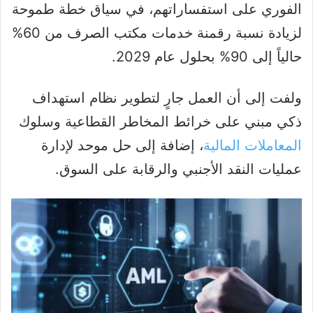
الفوري على استفساراتهم، في سياق خطة طموحة
لزيادة نسبة رقمنة خدمات مكتب الصرف من 60%
حالياً إلى 90% بحلول عام 2029.
ولفت إلى أن العمل جارٍ لتطوير نظام استهداف
ذكي مبني على خرائط المخاطر القطاعية وسلوك
المعاملات المالية
، إضافة إلى حل موحد لإدارة
عمليات النقد الأجنبي والرقابة على السوق.