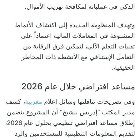
الذكي في عملياته لمكافحة تهريب الأموال.
وتهدف المنظومة الجديدة إلى اكتشاف الأنماط
المشبوهة في المعاملات المالية اعتماداً على
تقنيات التعلم الآلي، لتمكين فرق الرقابة من
التعامل الإستباقي مع الأنشطة ذات المخاطر
الحقيقية.
مساعد افتراضي خلال عام 2026
وفي تصريحات تناقلتها وسائل إعلام
مغربية
، كشف
مدير المكتب “إدريس بنشيخ” أن المشروع يتضمن
إطلاق مساعد افتراضي تنظيمي بحلول عام 2026،
لتقديم المعلومات التنظيمية للمستخدمين والرد