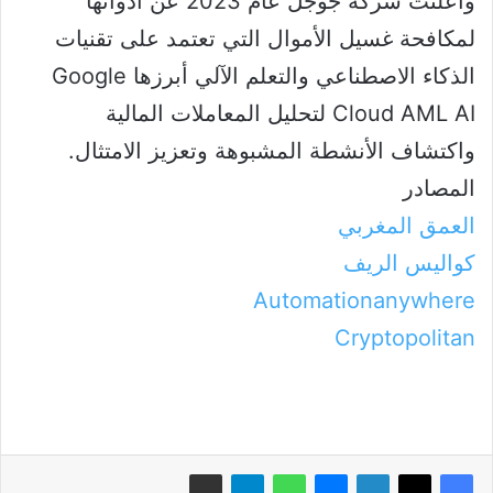
وأعلنت شركة جوجل عام 2023 عن أدواتها
لمكافحة غسيل الأموال التي تعتمد على تقنيات
الذكاء الاصطناعي والتعلم الآلي أبرزها Google
Cloud AML AI لتحليل المعاملات المالية
واكتشاف الأنشطة المشبوهة وتعزيز الامتثال.
المصادر
العمق المغربي
كواليس الريف
Automationanywhere
Cryptopolitan