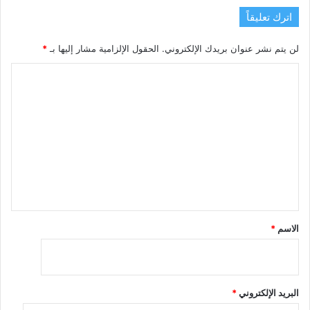
اترك تعليقاً
لن يتم نشر عنوان بريدك الإلكتروني.
الحقول الإلزامية مشار إليها بـ
*
ا
ل
ت
ع
ل
ي
ق
*
الاسم
*
البريد الإلكتروني
*