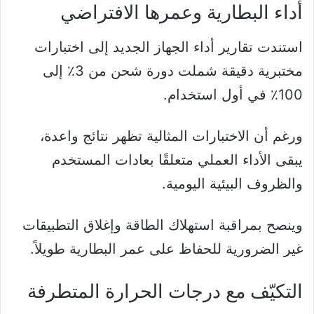
أداء البطارية وعمرها الافتراضي
استندت تقارير أداء الجهاز الجديد إلى اختبارات
مختبرية دقيقة شملت دورة شحن من 3٪ إلى
100٪ في أول استخدام.
ورغم أن الاختبارات المثالية تظهر نتائج واعدة،
يبقى الأداء العملي متعلقًا بعادات المستخدم
والظروف البيئية اليومية.
وينصح بمراقبة استهلاك الطاقة وإغلاق التطبيقات
غير الضرورية للحفاظ على عمر البطارية طويلاً.
التكيّف مع درجات الحرارة المتطرفة