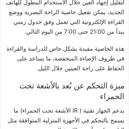
لتقليل إجهاد العين خلال الاستخدام المطول للهاتف
الجديد، يمكن تفعيل خاصية الراحة البصرية ووضع
القراءة الإلكترونية التي تعمل وفق جدول زمني
يبدأ من 21:00 حتى 7:00 من اليوم التالي.
هذه الخاصية مفيدة بشكل خاص للدراسة والقراءة
في ظروف الإضاءة المنخفضة، ما يساعد على
الحفاظ على راحة العينين خلال الليل.
ميزة التحكم عن بُعد بالأشعة تحت
الحمراء
يدعم الجهاز تقنية ( IR الأشعة تحت الحمراء) ما
يسمح بالتحكم في الأجهزة المنزلية المتوافقة مثل