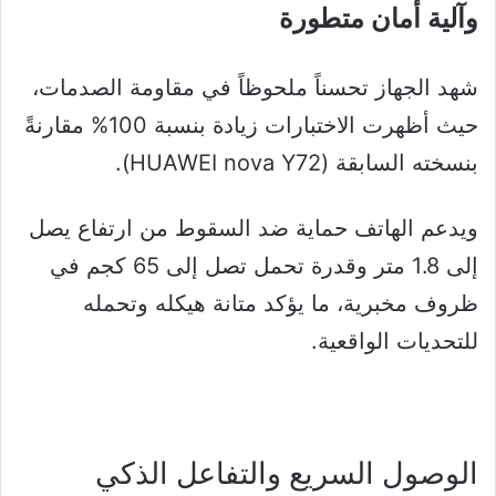
وآلية أمان متطورة
شهد الجهاز تحسناً ملحوظاً في مقاومة الصدمات،
حيث أظهرت الاختبارات زيادة بنسبة 100% مقارنةً
بنسخته السابقة (HUAWEI nova Y72).
ويدعم الهاتف حماية ضد السقوط من ارتفاع يصل
إلى 1.8 متر وقدرة تحمل تصل إلى 65 كجم في
ظروف مخبرية، ما يؤكد متانة هيكله وتحمله
للتحديات الواقعية.
الوصول السريع والتفاعل الذكي