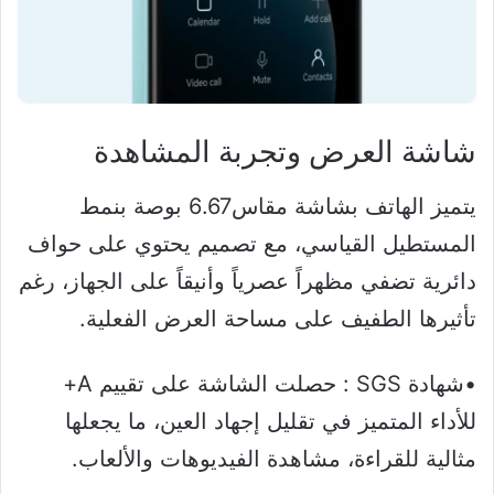
شاشة العرض وتجربة المشاهدة
يتميز الهاتف بشاشة مقاس6.67 بوصة بنمط
المستطيل القياسي، مع تصميم يحتوي على حواف
دائرية تضفي مظهراً عصرياً وأنيقاً على الجهاز، رغم
تأثيرها الطفيف على مساحة العرض الفعلية.
•شهادة SGS : حصلت الشاشة على تقييم A+
للأداء المتميز في تقليل إجهاد العين، ما يجعلها
مثالية للقراءة، مشاهدة الفيديوهات والألعاب.