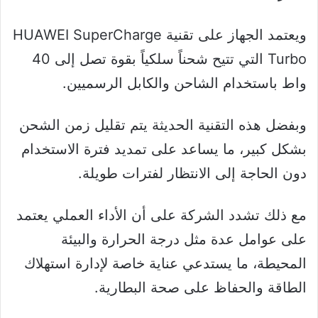
ويعتمد الجهاز على تقنية HUAWEI SuperCharge
Turbo التي تتيح شحناً سلكياً بقوة تصل إلى 40
واط باستخدام الشاحن والكابل الرسميين.
وبفضل هذه التقنية الحديثة يتم تقليل زمن الشحن
بشكل كبير، ما يساعد على تمديد فترة الاستخدام
دون الحاجة إلى الانتظار لفترات طويلة.
مع ذلك تشدد الشركة على أن الأداء العملي يعتمد
على عوامل عدة مثل درجة الحرارة والبيئة
المحيطة، ما يستدعي عناية خاصة لإدارة استهلاك
الطاقة والحفاظ على صحة البطارية.