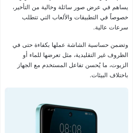
يساهم في عرض صور سائلة وخالية من التأخير،
خصوصاً في التطبيقات والألعاب التي تتطلب
سرعات عالية.
وتضمن حساسية الشاشة عملها بكفاءة حتى في
الظروف غير التقليدية، مثل تعرضها للماء أو
الزيوت، ما يُحسن تفاعل المستخدم مع الجهاز
باختلاف البيئات.