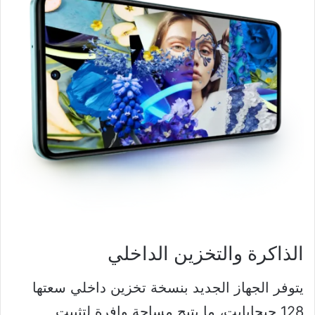
الذاكرة والتخزين الداخلي
يتوفر الجهاز الجديد بنسخة تخزين داخلي سعتها
128 جيجابايت، ما يتيح مساحة وافرة لتثبيت