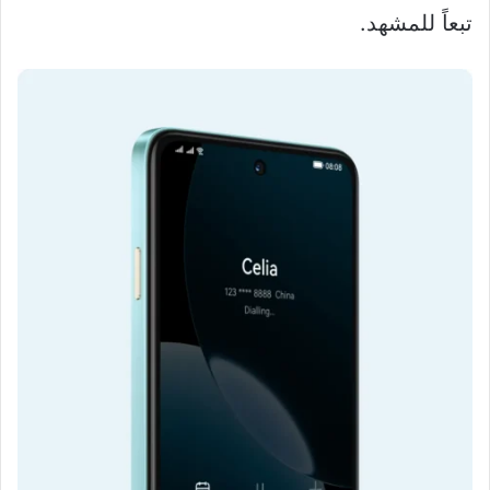
تبعاً للمشهد.