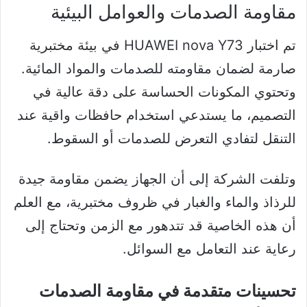
مقاومة الصدمات والعوامل البيئية
تم اختبار HUAWEI nova Y73 في بيئة مختبرية
صارمة لضمان مقاومته للصدمات والمواد المائية.
وتحتوي المكونات الحساسة على دقة عالية في
التصميم، ما يستدعي استخدام حافظات واقية عند
التنقل لتفادي التعرض للصدمات أو السقوط.
وتلفت الشركة إلى أن الجهاز يضمن مقاومة جيدة
للرذاذ والماء والغبار في ظروف مختبرية، مع العلم
أن هذه الخاصية قد تتدهور مع الزمن وتحتاج إلى
رعاية عند التعامل مع السوائل.
تحسينات متقدمة في مقاومة الصدمات