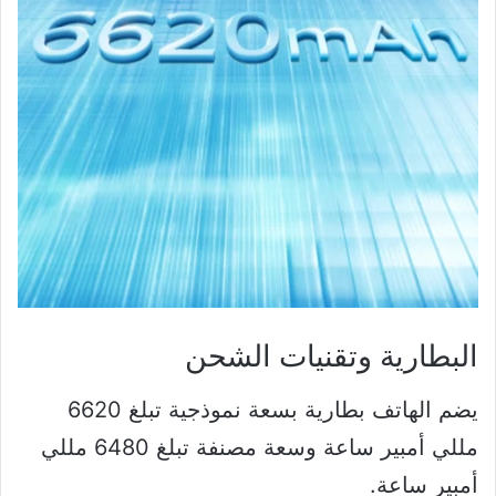
البطارية وتقنيات الشحن
يضم الهاتف بطارية بسعة نموذجية تبلغ 6620
مللي أمبير ساعة وسعة مصنفة تبلغ 6480 مللي
أمبير ساعة.