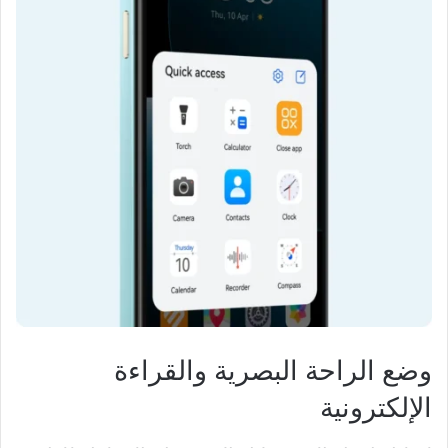
وضع الراحة البصرية والقراءة
الإلكترونية