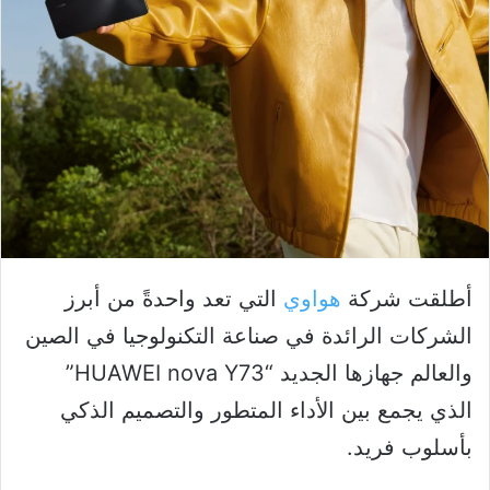
أطلقت شركة
هواوي
التي تعد واحدةً من أبرز
الشركات الرائدة في صناعة التكنولوجيا في الصين
والعالم جهازها الجديد “HUAWEI nova Y73”
الذي يجمع بين الأداء المتطور والتصميم الذكي
بأسلوب فريد.