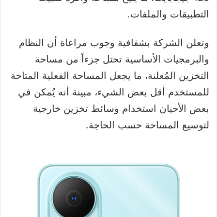
التطبيقات والملفات.
وتعلن الشركة بشفافية وجوب مراعاة أن النظام
والبرمجيات الأساسية تحتل جزءاً من مساحة
التخزين المُعلنة، ما يجعل المساحة الفعلية المتاحة
للمستخدم أقل بعض الشيء، مبينة أنه يُمكن في
بعض الأحيان استخدام وسائط تخزين خارجية
لتوسيع المساحة حسب الحاجة.