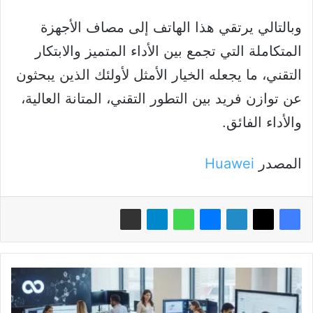
وبالتالي يرتقي هذا الهاتف إلى مصاف الأجهزة
المتكاملة التي تجمع بين الأداء المتميز والابتكار
التقني، ما يجعله الخيار الأمثل لأولئك الذين يبحثون
عن توازن فريد بين التطور التقني، المتانة العالية،
والأداء الفائق.
المصدر
Huawei
الذكاء
الاصطناعي
يغير