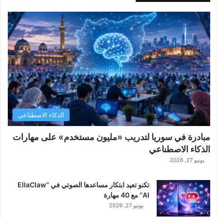
الذكاء الاصطناعي
مبادرة في سوريا لتدريب «مليون مستخدم» على مهارات
الذكاء الاصطناعي
يونيو 27, 2026
تكنو تعيد ابتكار مساعدها الصوتي في “EllaClaw
AI” مع 40 مهارة
يونيو 27, 2026