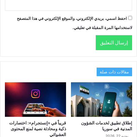
احفظ اسمي، بريدي الإلكتروني، والموقع الإلكتروني في هذا المتصفح
لاستخدامها المرة المقبلة في تعليقي.
مقالات ذات صلة
إطلاق تطبيق لخدمات الشؤون
قريباً في «إنستجرام»: اختصارات
المدنية في سوريا
ذكية ومحادثة نصية لمنع المحتوى
العشوائي
يونيو 22, 2026