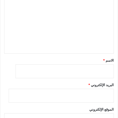
ا
ل
ت
ع
ل
ي
ق
*
الاسم
*
البريد الإلكتروني
*
الموقع الإلكتروني