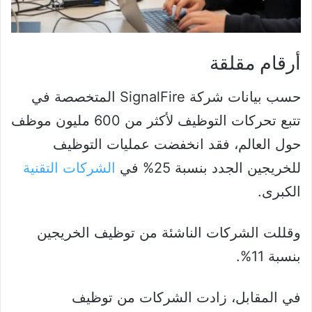
أرقام مقلقة
حسب بيانات شركة SignalFire المتخصصة في
تتبع تحركات التوظيف لأكثر من 600 مليون موظف
حول العالم، فقد انخفضت عمليات التوظيف
للخريجين الجدد بنسبة 25% في
الشركات التقنية
الكبرى.
وقللت الشركات الناشئة من توظيف الخريجين
بنسبة 11%.
في المقابل، زادت الشركات من توظيف