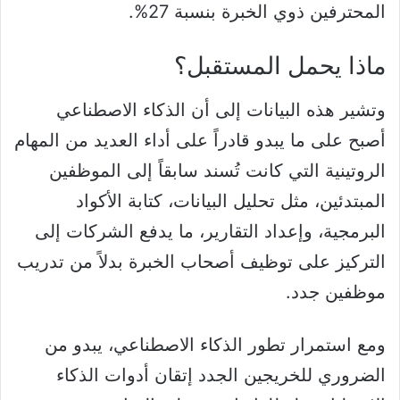
المحترفين ذوي الخبرة بنسبة 27%.
ماذا يحمل المستقبل؟
وتشير هذه البيانات إلى أن الذكاء الاصطناعي
أصبح على ما يبدو قادراً على أداء العديد من المهام
الروتينية التي كانت تُسند سابقاً إلى الموظفين
المبتدئين، مثل تحليل البيانات، كتابة الأكواد
البرمجية، وإعداد التقارير، ما يدفع الشركات إلى
التركيز على توظيف أصحاب الخبرة بدلاً من تدريب
موظفين جدد.
ومع استمرار تطور الذكاء الاصطناعي، يبدو من
الضروري للخريجين الجدد إتقان أدوات الذكاء