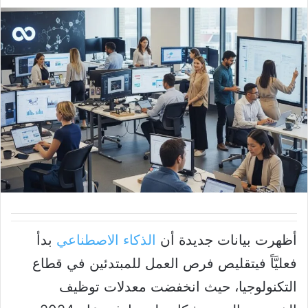
أظهرت بيانات جديدة أن
الذكاء الاصطناعي
بدأ
فعليَّاً فيتقليص فرص العمل للمبتدئين في قطاع
التكنولوجيا، حيث انخفضت معدلات توظيف