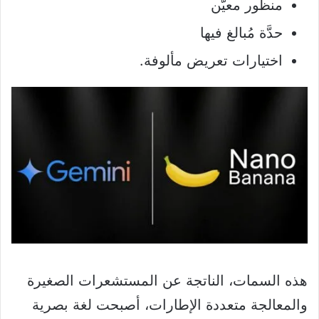
منظور معيَّن
حدَّة مُبالغ فيها
اختيارات تعريض مألوفة.
هذه السمات، الناتجة عن المستشعرات الصغيرة
والمعالجة متعددة الإطارات، أصبحت لغة بصرية