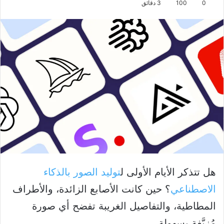
0
100
3 دقائق
هل تتذكر الأيام الأولى ل
توليد الصور بالذكاء
الاصطناعي
؟ حين كانت الأصابع الزائدة، والأطراف
المطاطية، والتفاصيل الغريبة تفضح أي صورة
مُزيَّفة بسهولة.