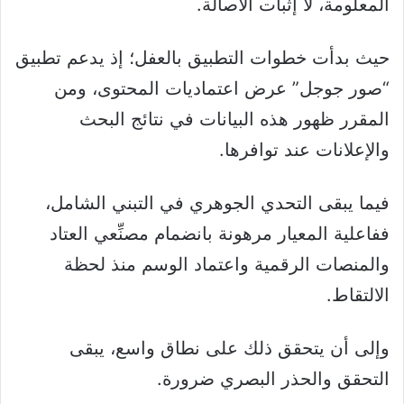
المعلومة، لا إثبات الأصالة.
حيث بدأت خطوات التطبيق بالعفل؛ إذ يدعم تطبيق
“صور جوجل” عرض اعتماديات المحتوى، ومن
المقرر ظهور هذه البيانات في نتائج البحث
والإعلانات عند توافرها.
فيما يبقى التحدي الجوهري في التبني الشامل،
ففاعلية المعيار مرهونة بانضمام مصنِّعي العتاد
والمنصات الرقمية واعتماد الوسم منذ لحظة
الالتقاط.
وإلى أن يتحقق ذلك على نطاق واسع، يبقى
التحقق والحذر البصري ضرورة.