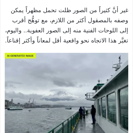
غير أنَّ كثيراً من الصور ظلت تحمل مظهراً يمكن
وصفه بالمصقول أكثر من اللازم، مع توهُّج أقرب
إلى اللوحات الفنية منه إلى الصور العفوية.. واليوم،
تغيَّر هذا الاتجاه نحو واقعية أقل لمعاناً وأكثر إقناعاً.