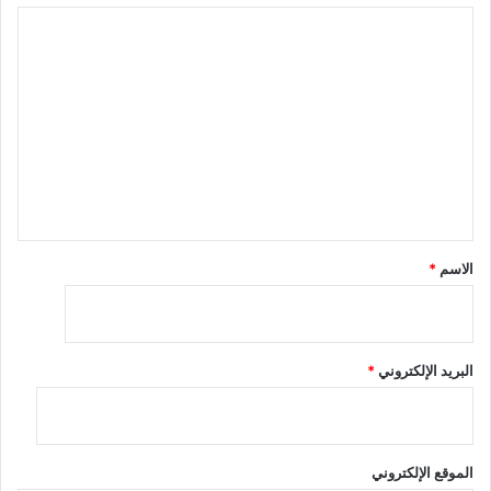
ا
ل
ت
ع
ل
ي
ق
*
الاسم
*
البريد الإلكتروني
*
الموقع الإلكتروني