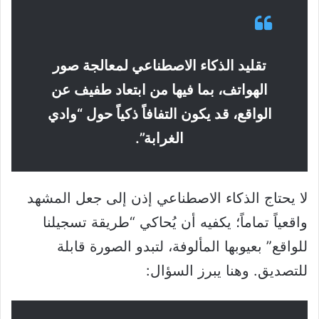
تقليد الذكاء الاصطناعي لمعالجة صور
الهواتف، بما فيها من ابتعاد طفيف عن
الواقع، قد يكون التفافاً ذكياً حول “وادي
الغرابة”.
لا يحتاج الذكاء الاصطناعي إذن إلى جعل المشهد
واقعياً تماماً؛ يكفيه أن يُحاكي “طريقة تسجيلنا
للواقع” بعيوبها المألوفة، لتبدو الصورة قابلة
للتصديق. وهنا يبرز السؤال: