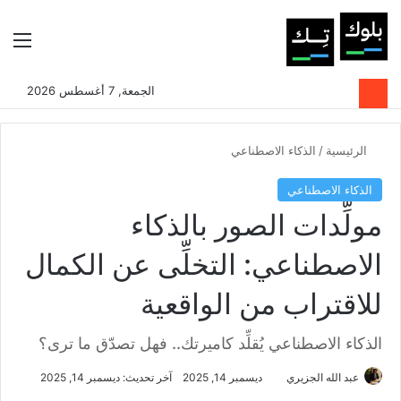
بحث عن
الوضع المظلم
الق
الجمعة, 7 أغسطس 2026
الرئيسية
/
الذكاء الاصطناعي
الذكاء الاصطناعي
مولِّدات الصور بالذكاء
الاصطناعي: التخلِّى عن الكمال
للاقتراب من الواقعية
الذكاء الاصطناعي يُقلِّد كاميرتك.. فهل تصدّق ما ترى؟
عبد الله الجزيري
ديسمبر 14, 2025
آخر تحديث: ديسمبر 14, 2025