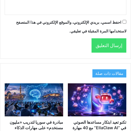
احفظ اسمي، بريدي الإلكتروني، والموقع الإلكتروني في هذا المتصفح
لاستخدامها المرة المقبلة في تعليقي.
مقالات ذات صلة
تكنو تعيد ابتكار مساعدها الصوتي
مبادرة في سوريا لتدريب «مليون
في “EllaClaw AI” مع 40 مهارة
مستخدم» على مهارات الذكاء