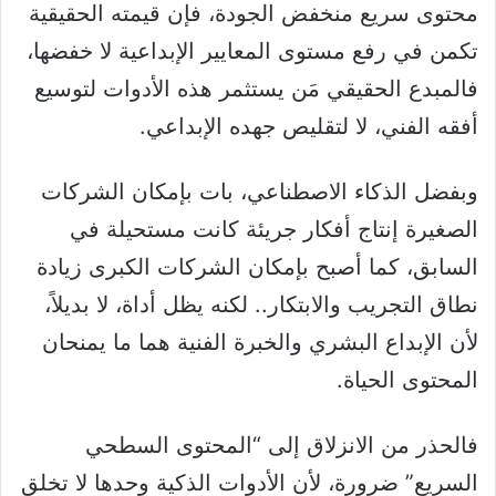
محتوى سريع منخفض الجودة، فإن قيمته الحقيقية
تكمن في رفع مستوى المعايير الإبداعية لا خفضها،
فالمبدع الحقيقي مَن يستثمر هذه الأدوات لتوسيع
أفقه الفني، لا لتقليص جهده الإبداعي.
وبفضل الذكاء الاصطناعي، بات بإمكان الشركات
الصغيرة إنتاج أفكار جريئة كانت مستحيلة في
السابق، كما أصبح بإمكان الشركات الكبرى زيادة
نطاق التجريب والابتكار.. لكنه يظل أداة، لا بديلاً،
لأن الإبداع البشري والخبرة الفنية هما ما يمنحان
المحتوى الحياة.
فالحذر من الانزلاق إلى “المحتوى السطحي
السريع” ضرورة، لأن الأدوات الذكية وحدها لا تخلق