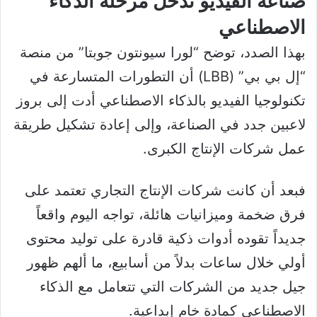
صناعة الفيديو تدخل مرحلة الذكاء
الاصطناعي
بهذا الصدد، توضح “لورا سيونتون جوبتا” من منصة
“إل بي بي” (LBB) أن التطورات المتسارعة في
تكنولوجيا الفيديو بالذكاء الاصطناعي أدت إلى بروز
لاعبين جدد في الصناعة، وإلى إعادة تشكيل طريقة
عمل شركات الإنتاج الكبرى.
فبعد أن كانت شركات الإنتاج التجاري تعتمد على
فرق ضخمة وميزانيات هائلة، تواجه اليوم واقعاً
جديداً تقوده أدوات ذكية قادرة على توليد محتوى
أولي خلال ساعات بدلاً من أسابيع، ما ألهم ظهور
جيل جديد من الشركات التي تتعامل مع الذكاء
الاصطناعي كمادة خام إبداعية.