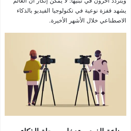
ويتردد آخرون في تبنيها؛ لا يمكن إنكار أن العالم
يشهد قفزة نوعية في تكنولوجيا الفيديو بالذكاء
الاصطناعي خلال الأشهر الأخيرة.