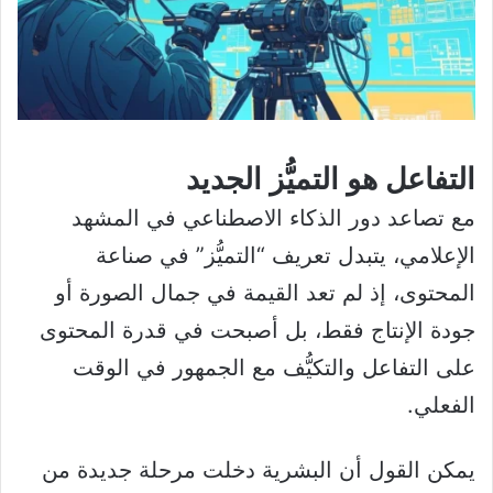
التفاعل هو التميُّز الجديد
مع تصاعد دور الذكاء الاصطناعي في المشهد
الإعلامي، يتبدل تعريف “التميُّز” في صناعة
المحتوى، إذ لم تعد القيمة في جمال الصورة أو
جودة الإنتاج فقط، بل أصبحت في قدرة المحتوى
على التفاعل والتكيُّف مع الجمهور في الوقت
الفعلي.
يمكن القول أن البشرية دخلت مرحلة جديدة من