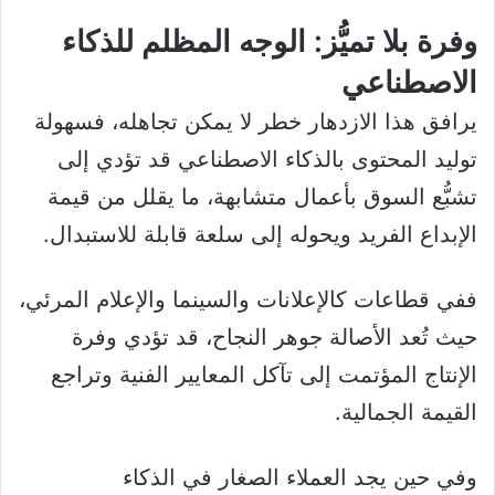
وفرة بلا تميُّز: الوجه المظلم للذكاء
الاصطناعي
يرافق هذا الازدهار خطر لا يمكن تجاهله، فسهولة
توليد المحتوى بالذكاء الاصطناعي قد تؤدي إلى
تشبُّع السوق بأعمال متشابهة، ما يقلل من قيمة
الإبداع الفريد ويحوله إلى سلعة قابلة للاستبدال.
ففي قطاعات كالإعلانات والسينما والإعلام المرئي،
حيث تُعد الأصالة جوهر النجاح، قد تؤدي وفرة
الإنتاج المؤتمت إلى تآكل المعايير الفنية وتراجع
القيمة الجمالية.
وفي حين يجد العملاء الصغار في الذكاء