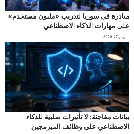
مبادرة في سوريا لتدريب «مليون مستخدم»
على مهارات الذكاء الاصطناعي
يونيو 27, 2026
بيانات مفاجئة: لا تأثيرات سلبية للذكاء
الاصطناعي على وظائف المبرمجين