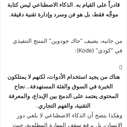
قادراً على القيام به. الذكاء الاصطناعي ليس كتابة
موجِّه فقط، بل هو فن وسرد وإدارة تقنية دقيقة.
من جانبه، يضيف “جاك جودوين” المنتج التنفيذي
في “كودي” (Kode):
هناك من يجيد استخدام الأدوات، لكنهم لا يمتلكون
الخبرة في السوق والفئة المستهدفة.. نجاح
المحتوى يعتمد على الدمج بين الإبداع، والمعرفة
التقنية، والفهم التجاري.
وهكذا يتضح أن الذكاء الاصطناعي لا يلغي دور
الإنسان، بل يرفع سقف المهارة المطلوبة، حيث