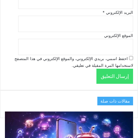
البريد الإلكتروني
*
الموقع الإلكتروني
احفظ اسمي، بريدي الإلكتروني، والموقع الإلكتروني في هذا المتصفح
لاستخدامها المرة المقبلة في تعليقي.
مقالات ذات صلة