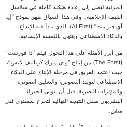
الجزئية لتصل إلى إعادة هيكلة كاملة في سلاسل
القيمة الإعلامية.. وفي هذا السياق ظهر نموذج “إيه
آي فيرست” (AI First)، الذي يبدأ فيه الإبداع
بالذكاء الاصطناعي وينتهي باللمسة الإنسانية.
من أبرز الأمثلة على هذا التحول فيلم “ذا فورست”
(The Forst) من إنتاج “واي مارك كرياتيف لابس”،
حيث اعتمد الفريق في مرحلة الإنتاج على الذكاء
الاصطناعي لتوليد النصوص، والتعليق الصوتي،
والمؤثرات البصرية، قبل أن يتولى الخبراء
البشريون صقل النتيجة النهائية لتخرج بمستوى فني
متقن.