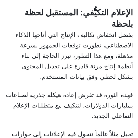
الإعلام التكيُّفي: المستقبل لحظة
بلحظة
بفضل انخفاض تكاليف الإنتاج التي أتاحها الذكاء
الاصطناعي، تطورت توقعات الجمهور بسرعة
مذهلة، ومع هذا التطور، تبرز الحاجة إلى بناء
أنظمة إنتاج مرنة قادرة على تعديل المحتوى
بشكل لحظي وفق بيانات المستخدم.
فهذه الثورة قد تفرض إعادة هيكلة جذرية لصناعات
بمليارات الدولارات، لتتكيف مع متطلبات الإعلام
التفاعلي الجديد.
تخيل مثلاً عالماً تتحول فيه الإعلانات إلى حوارات