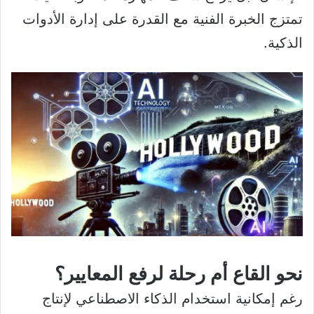
تمتزج الخبرة الفنية مع القدرة على إدارة الأدوات
الذكية.
نحو القاع أم رحلة لرفع المعايير؟
رغم إمكانية استخدام الذكاء الاصطناعي لإنتاج