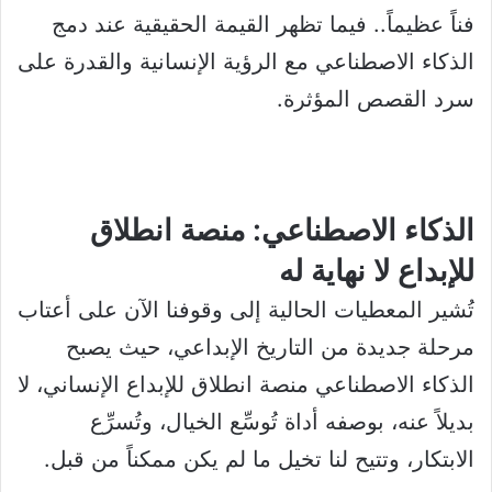
فناً عظيماً.. فيما تظهر القيمة الحقيقية عند دمج
الذكاء الاصطناعي مع الرؤية الإنسانية والقدرة على
سرد القصص المؤثرة.
الذكاء الاصطناعي: منصة انطلاق
للإبداع لا نهاية له
تُشير المعطيات الحالية إلى وقوفنا الآن على أعتاب
مرحلة جديدة من التاريخ الإبداعي، حيث يصبح
الذكاء الاصطناعي منصة انطلاق للإبداع الإنساني، لا
بديلاً عنه، بوصفه أداة تُوسِّع الخيال، وتُسرِّع
الابتكار، وتتيح لنا تخيل ما لم يكن ممكناً من قبل.