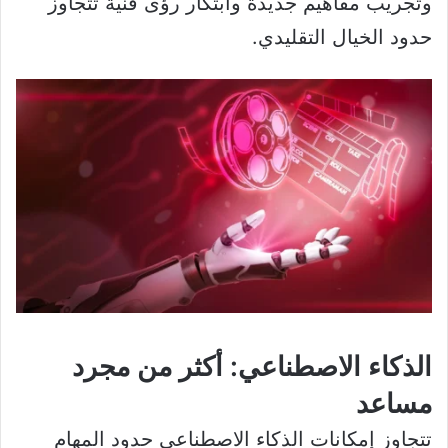
وتجريب مفاهيم جديدة وابتكار رؤى فنية تتجاوز
حدود الخيال التقليدي.
الذكاء الاصطناعي: أكثر من مجرد
مساعد
تتجاوز إمكانات الذكاء الاصطناعي حدود المهام