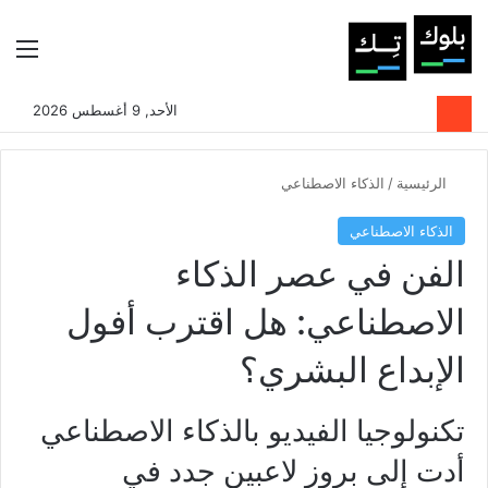
بحث عن
الوضع المظلم
الق
الأحد, 9 أغسطس 2026
الرئيسية
/
الذكاء الاصطناعي
الذكاء الاصطناعي
الفن في عصر الذكاء
الاصطناعي: هل اقترب أفول
الإبداع البشري؟
تكنولوجيا الفيديو بالذكاء الاصطناعي
أدت إلى بروز لاعبين جدد في