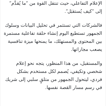
الإعلام التفاعلي، حيث تنتقل القوة من “ما يُقدَّم”
إلى “كيف يُستقبَل”.
فالشركات التي تستثمر في تحليل البيانات وسلوك
الجمهور تستطيع اليوم إنشاء حلقة تفاعلية مستمرة
بين المحتوى والمستهلك، ما يمنحها ميزة تنافسية
يصعب مجاراتها.
والمستقبل، من هذا المنظور، يتجه نحو إعلام
شخصي وتكيفي، يُصمم لكل مستخدم بشكل
فردي، ليتحول الجمهور من متلقٍ سلبي إلى شريك
في رسم مسار القصة نفسها.