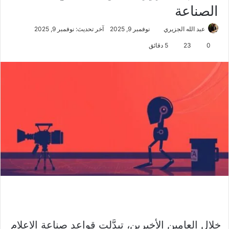
الصناعة
عبد الله الجزيري
نوفمبر 9, 2025
آخر تحديث: نوفمبر 9, 2025
0
23
5 دقائق
خلال العامين الأخيرين، تبدَّلت قواعد صناعة الإعلام