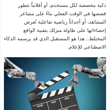
ذكية مخصصة لكل مستخدم، أو أفلاماً تتطور
قصصها في الوقت الفعلي بناءً على مشاعر
المشاهد، أو أحداثاً رياضية تفاعلية تُعرض
إحصاءاتها على طاولة منزلك بتقنية الواقع
المختلط.. هذا هو المستقبل الذي قد يرسمه الذكاء
الاصطناعي للإعلام.