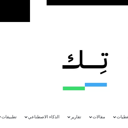
غطيات
مقالات
تقارير
الذكاء الاصطناعي
تطبيقات