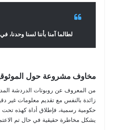
لطالما آمنا بأننا لسنا وحدنا، في
مخاوف مشروعة حول الموثوقية
من المعروف عن روبوتات الدردشة المدعومة
زائدة بالنفس مع تقديم معلومات غير دقي
حكومية رسمية، فإطلاق أداة كهذه تحت م
يشكل مخاطرة حقيقية في حال تم الاعتما