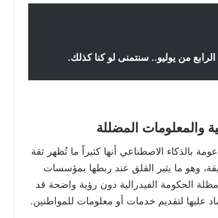
 الرابع من يوليو.. سنتمنى لو كنا كذلك.
 والمعلومات المضللة
 بالذكاء الاصطناعي أنها كثيراً ما تُظهر ثقة
قة، وهو ما يثير القلق عند ربطها بمؤسسات
ظلة الحكومة الفيدرالية دون رؤية واضحة قد
د عليها لتقديم خدمات أو معلومات للمواطنين.