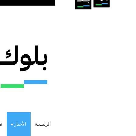
الرئيسية
الأخبار
ت