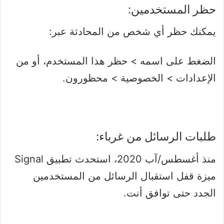
حظر المستخدمين:
ي
مكنك حظر أي شخص من المحادثة عبر:
الضغط على اسمه > حظر هذا المستخدم، أو من
الإعدادات > الخصوصية > محظورون.
طلبات الرسائل من غرباء:
منذ أغسطس/آب 2020، استحدث تطبيق Signal
ميزة قفل استقبال الرسائل من المستخدمين
الجدد حتى توافق أنت.