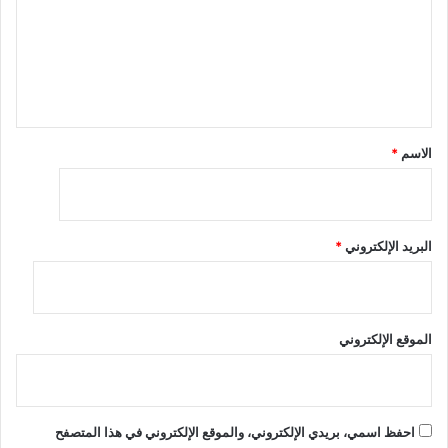
ع
ل
ي
ق
*
الاسم
*
البريد الإلكتروني
*
الموقع الإلكتروني
احفظ اسمي، بريدي الإلكتروني، والموقع الإلكتروني في هذا المتصفح