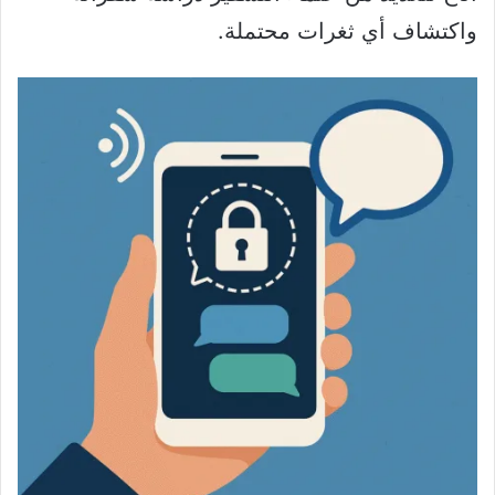
واكتشاف أي ثغرات محتملة.