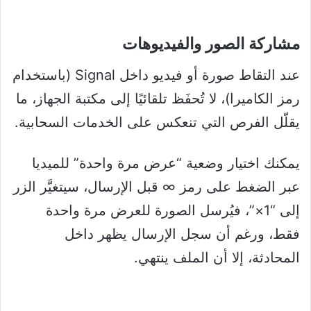
مشاركة الصور والفيديوهات
عند التقاط صورة أو فيديو داخل Signal (باستخدام
رمز الكاميرا)، لا تُحفَظ تلقائيًا إلى مكتبة الجهاز، ما
يقلّل الفرص التي تنعكس على الخدمات السحابية.
يمكنك اختيار وضعية “عرض مرة واحدة” للميديا
عبر الضغط على رمز ∞ قبل الإرسال، سيتغيَّر الزر
إلى “1×”، فيُرسل الصورة للعرض مرة واحدة
فقط، ورغم أن سجل الإرسال يظهر داخل
المحادثة، إلا أن الملف ينتهي.