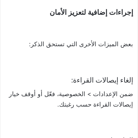
إجراءات إضافية لتعزيز الأمان
بعض الميزات الأخرى التي تستحق الذكر:
إلغاء إيصالات القراءة:
ضمن الإعدادات > الخصوصية، فعّل أو أوقف خيار
إيصالات القراءة حسب رغبتك.