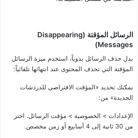
الرسائل المؤقتة (Disappearing
Messages)
بدل حذف الرسائل يدوياً، استخدم ميزة الرسائل
المؤقتة التي تحذف المحتوى عند انتهائها تلقائياً:
يمكنك تحديد «المؤقت الافتراضي للدردشات
الجديدة» من:
الإعدادات > الخصوصية > مؤقت الرسائل. اختر
من 30 ثانية إلى 4 أسابيع أو زمن مخصص.