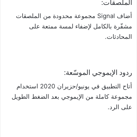
الملصقات:
أضاف Signal مجموعة محدودة من الملصقات
مشفّرة بالكامل لإضفاء لمسة ممتعة على
المحادثات.
ردود الإيموجي الموسّعة:
أتاح التطبيق في يونيو/حزيران 2020 استخدام
مجموعة كاملة من الإيموجي بعد الضغط الطويل
على الرد.