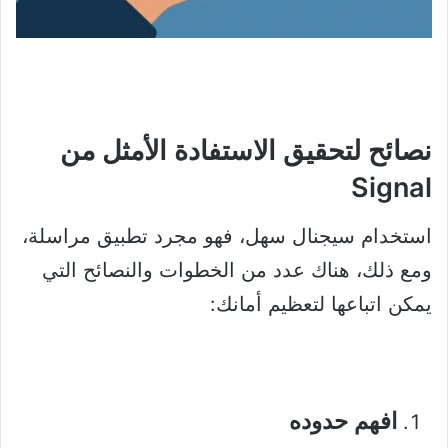
نصائح لتحقيق الاستفادة الأمثل من
Signal
استخدام سيجنال سهل، فهو مجرد تطبيق مراسلة،
ومع ذلك، هناك عدد من الخطوات والنصائح التي
يمكن اتباعها لتعظيم أمانك:
افهم حدوده