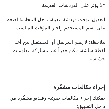
*لا يؤثر على الدردشات القديمة.
لتعديل مؤقت دردشة معينة، داخل المحادثة اضغط
على اسم المستخدم واختر المؤقت المناسب.
ملاحظة: لا يمنع المرسل أو المستقبل من أخذ
لقطة شاشة، فكن حذراً عند مشاركة معلومات
حسّاسة.
إجراء مكالمات مشفّرة
يمكنك إجراء مكالمات صوتية وفيديو مشفّرة من
داخل التطبيق: