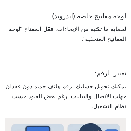
لوحة مفاتيح خاصة (اندرويد):
لحماية ما تكتبه من الإيحاءات، فعّل المفتاح “لوحة
المفاتيح المتخفية”.
تغيير الرقم:
يمكنك تحويل حسابك برقم هاتف جديد دون فقدان
جهات الاتصال والبيانات، رغم بعض القيود حسب
نظام التشغيل.