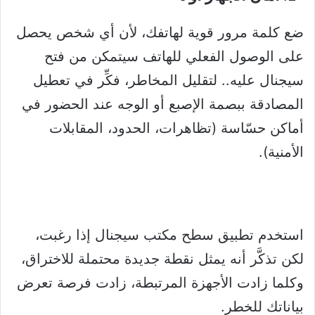
ضع كلمة مرور قوية لهاتفك، لأن أي شخص يحصل
على الوصول الفعلي للهاتف سيتمكن من فتح
سيجنال عليه.. لتقليل المخاطر، فكِّر في تعطيل
المصادقة ببصمة الإصبع أو الوجه عند الحضور في
أماكن حسّاسة (تظاهرات، الحدود، المقابلات
الأمنية).
استخدم تطبيق سطح مكتب سيجنال إذا رغبت،
لكن تذكَّر أنه يمثل نقطة جديدة محتملة للاختراق،
وكلما زادت الأجهزة المرتبطة، زادت فرصة تعرض
بياناتك للخطر.