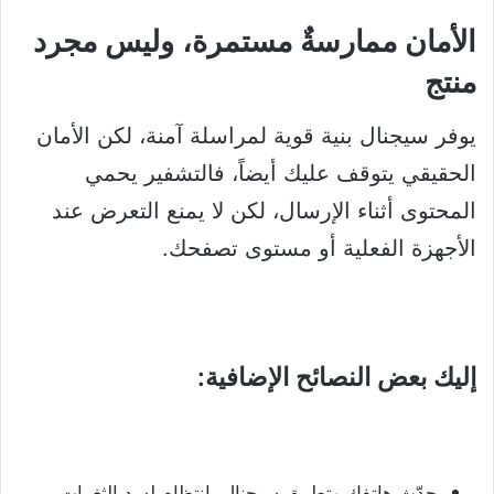
الأمان ممارسةٌ مستمرة، وليس مجرد
منتج
يوفر سيجنال بنية قوية لمراسلة آمنة، لكن الأمان
الحقيقي يتوقف عليك أيضاً، فالتشفير يحمي
المحتوى أثناء الإرسال، لكن لا يمنع التعرض عند
الأجهزة الفعلية أو مستوى تصفحك.
إليك بعض النصائح الإضافية:
حدّث هاتفك وتطبيق سيجنال بانتظام لسد الثغرات.