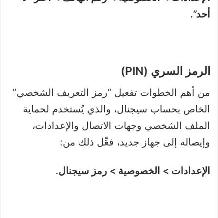
أحد”.
الرمز السري (PIN)
من أهم الخطوات تفعيل “رمز التعريف الشخصي”
الخاص بحساب سيجنال، والذي يُستخدم لحماية
الملف الشخصي وجهات الاتصال والإعدادات،
وإيصاله إلى جهاز جديد، فعِّل ذلك من:
الإعدادات > الخصوصية > رمز سيجنال.