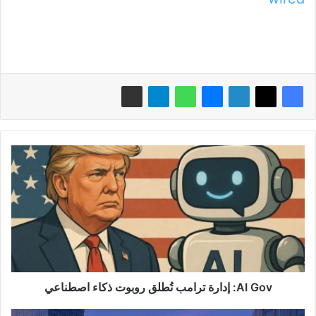
AI
Gov:
إدارة
ترامب
تُطلق
روبوت
ذكاء
اصطناعي
AI Gov: إدارة ترامب تُطلق روبوت ذكاء اصطناعي