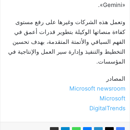
«Gemini».
وتعمل هذه الشركات وغيرها على رفع مستوى
كفاءة منصاتها الوكيلة بتطوير قدرات أعمق في
الفهم السياقي والأتمتة المتقدمة، بهدف تحسين
التخطيط والتنفيذ وإدارة سير العمل والإنتاجية في
المؤسسات.
المصادر
Microsoft newsroom
Microsoft
DigitalTrends