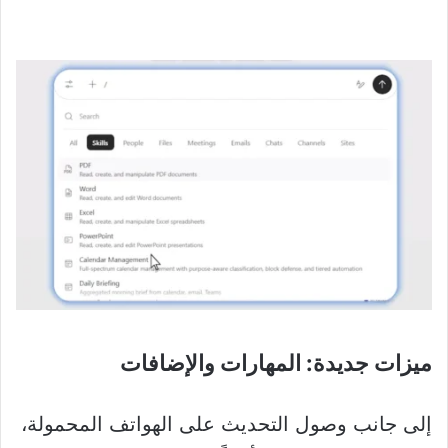
ميزات جديدة: المهارات والإضافات
إلى جانب وصول التحديث على الهواتف المحمولة،