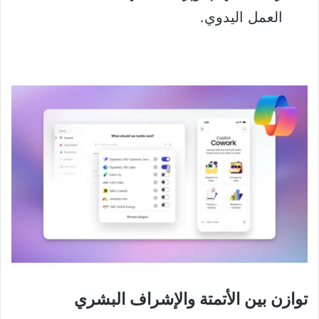
العمل اليدوي.
توازن بين الأتمتة والإشراف البشري