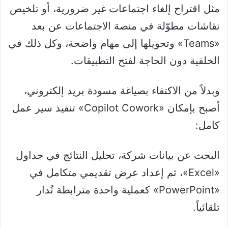
مثل اقتراح إلغاء اجتماعات غير ضرورية، أو تلخيص
نقاشات مطوّلة في منصة الاجتماعات عن بعد
«Teams» وتحويلها إلى مهام واضحة، وكل ذلك في
الخلفية دون الحاجة لفتح التطبيقات.
وبدلاً من الاكتفاء بصياغة مسودة بريد إلكتروني،
أصبح بإمكان «Copilot Cowork» تنفيذ سير عمل
كامل:
البحث عن بيانات شركة، تحليل النتائج في جداول
«Excel»، ثم إعداد عرض تقديمي متكامل في
«PowerPoint» كعملية واحدة مترابطة تُدار
تلقائياً.