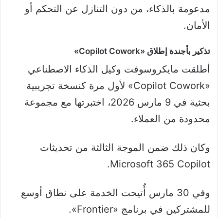
مدعومة بالذكاء، من دون التنازل عن التحكم أو
الأمان.
تذكير بأجندة إطلاق «Copilot Cowork»
أطلقت مايكروسوفت وكيل الذكاء الاصطناعي
«Copilot Cowork» لأول مرة كنسخة تجريبية
بحثية في 9 مارس 2026، اختبرتها مع مجموعة
محدودة من العملاء.
وكان ذلك ضمن الموجة الثالثة من تحديثات
Microsoft 365 Copilot.
وفي 30 مارس أُتيحت الخدمة على نطاق أوسع
للمشتركين في برنامج «Frontier».