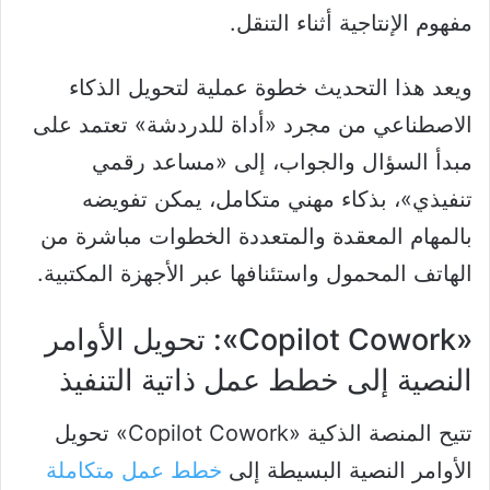
مفهوم الإنتاجية أثناء التنقل.
ويعد هذا التحديث خطوة عملية لتحويل الذكاء
الاصطناعي من مجرد «أداة للدردشة» تعتمد على
مبدأ السؤال والجواب، إلى «مساعد رقمي
تنفيذي»، بذكاء مهني متكامل، يمكن تفويضه
بالمهام المعقدة والمتعددة الخطوات مباشرة من
الهاتف المحمول واستئنافها عبر الأجهزة المكتبية.
«Copilot Cowork»: تحويل الأوامر
النصية إلى خطط عمل ذاتية التنفيذ
تتيح المنصة الذكية «Copilot Cowork» تحويل
الأوامر النصية البسيطة إلى
خطط عمل متكاملة