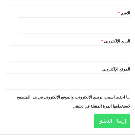
*
الاسم
*
البريد الإلكتروني
*
الموقع الإلكتروني
احفظ اسمي، بريدي الإلكتروني، والموقع الإلكتروني في هذا المتصفح
لاستخدامها المرة المقبلة في تعليقي.