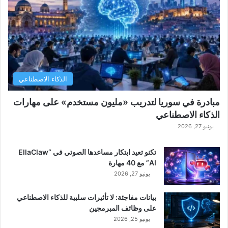
الذكاء الاصطناعي
مبادرة في سوريا لتدريب «مليون مستخدم» على مهارات
الذكاء الاصطناعي
يونيو 27, 2026
تكنو تعيد ابتكار مساعدها الصوتي في “EllaClaw
AI” مع 40 مهارة
يونيو 27, 2026
بيانات مفاجئة: لا تأثيرات سلبية للذكاء الاصطناعي
على وظائف المبرمجين
يونيو 25, 2026