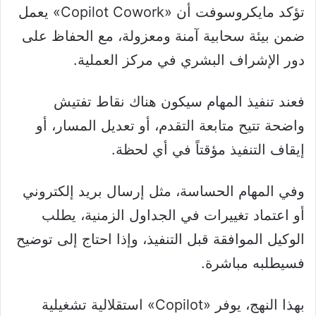
تؤكد مايكروسوفت أن «Copilot Cowork» يعمل
ضمن بيئة سحابية آمنة ومعزولة، مع الحفاظ على
دور الإشراف البشري في مركز العملية.
فعند تنفيذ المهام سيكون هناك نقاط تفتيش
واضحة تتيح متابعة التقدم، أو تعديل المسار، أو
إيقاف التنفيذ مؤقتاً في أي لحظة.
وفي المهام الحساسة، مثل إرسال بريد إلكتروني
أو اعتماد تغييرات في الجداول الزمنية، يطلب
الوكيل الموافقة قبل التنفيذ، وإذا احتاج إلى توضيح
فسيطلبه مباشرة.
بهذا النهج، يوفر «Copilot» استقلالية تشغيلية