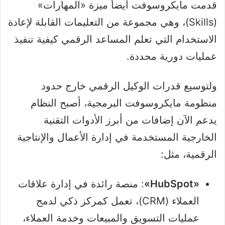
قدمت مايكروسوفت أيضاً ميزة «المهارات»
(Skills)، وهي مجموعة من التعليمات القابلة لإعادة
الاستخدام التي تعلم المساعد الرقمي كيفية تنفيذ
عمليات دورية محددة.
ولتوسيع قدرات الوكيل الرقمي خارج حدود
منظومة مايكروسوفت البرمجية، أصبح النظام
يدعم الآن إضافات من أبرز الأدوات التقنية
الخارجية المستخدمة في إدارة الأعمال والإنتاجية
الرقمية، مثل:
«HubSpot»
: منصة رائدة في إدارة علاقات
العملاء (CRM)، تعمل كمركز ذكي لدمج
عمليات التسويق والمبيعات وخدمة العملاء،