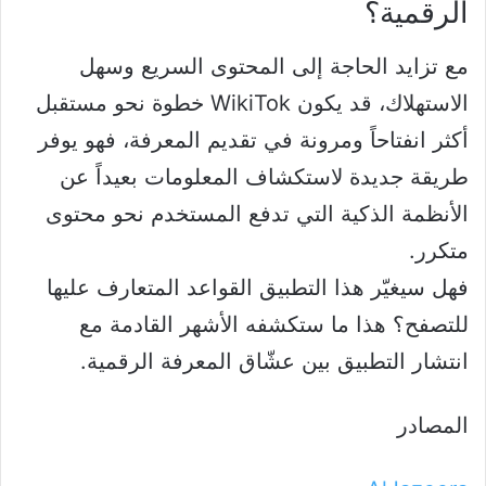
الرقمية؟
مع تزايد الحاجة إلى المحتوى السريع وسهل
الاستهلاك، قد يكون WikiTok خطوة نحو مستقبل
أكثر انفتاحاً ومرونة في تقديم المعرفة، فهو يوفر
طريقة جديدة لاستكشاف المعلومات بعيداً عن
الأنظمة الذكية التي تدفع المستخدم نحو محتوى
متكرر.
فهل سيغيّر هذا التطبيق القواعد المتعارف عليها
للتصفح؟ هذا ما ستكشفه الأشهر القادمة مع
انتشار التطبيق بين عشّاق المعرفة الرقمية.
المصادر