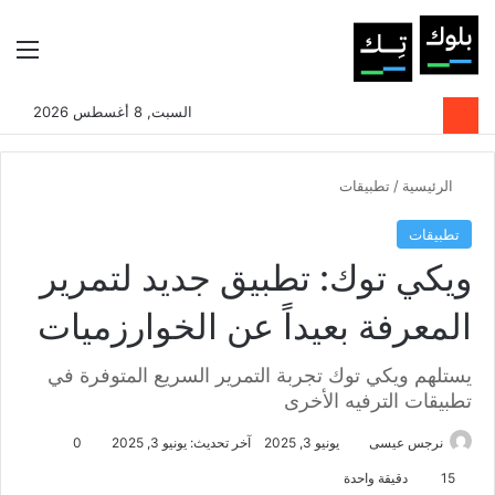
بحث عن
الوضع المظلم
الق
السبت, 8 أغسطس 2026
الرئيسية
/
تطبيقات
تطبيقات
ويكي توك: تطبيق جديد لتمرير
المعرفة بعيداً عن الخوارزميات
يستلهم ويكي توك تجربة التمرير السريع المتوفرة في
تطبيقات الترفيه الأخرى
نرجس عيسى
يونيو 3, 2025
آخر تحديث: يونيو 3, 2025
0
15
دقيقة واحدة