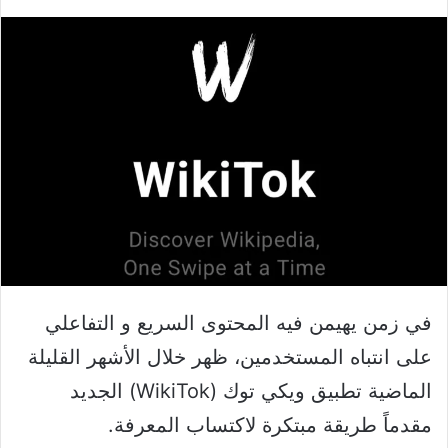
في زمن يهيمن فيه المحتوى السريع و التفاعلي
على انتباه المستخدمين، ظهر خلال الأشهر القليلة
الماضية تطبيق ويكي توك (WikiTok) الجديد
مقدماً طريقة مبتكرة لاكتساب المعرفة.