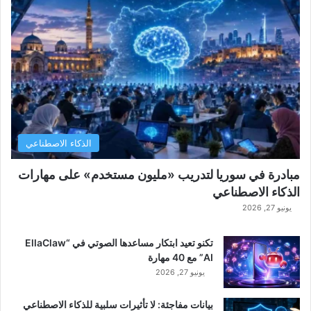
الذكاء الاصطناعي
مبادرة في سوريا لتدريب «مليون مستخدم» على مهارات
الذكاء الاصطناعي
يونيو 27, 2026
تكنو تعيد ابتكار مساعدها الصوتي في “EllaClaw
AI” مع 40 مهارة
يونيو 27, 2026
بيانات مفاجئة: لا تأثيرات سلبية للذكاء الاصطناعي