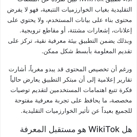
التقليدية بغياب الخوارزميات التتبعية، فهو لا يفرض
محتوى بناء على بيانات المستخدم، ولا يحتوي على
إعلانات، إشعارات مشتتة، أو مقاطع ترويجية.
وبذلك يضمن التطبيق بيئة معرفية نقية، تركز على
تقديم المعلومة بأبسط شكل ممكن.
ورغم أن تخصيص المحتوى قد يبدو مغرياً، أشارت
تقارير إعلامية إلى أن مبتكر التطبيق يعارض حالياً
فكرة تتبع اهتمامات المستخدمين لتقديم توصيات
مخصصة، ما يحافظ على تجربة معرفية مفتوحة
للجميع بعيداً عن تأثير الخوارزميات التقليدية.
هل WikiTok هو مستقبل المعرفة