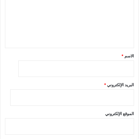
ت
ع
ل
ي
ق
*
الاسم
*
البريد الإلكتروني
*
الموقع الإلكتروني