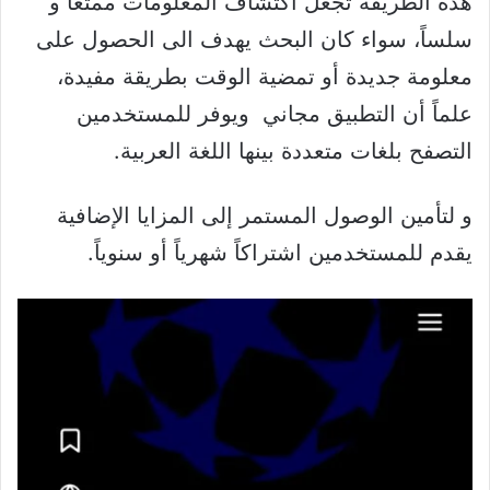
هذه الطريقة تجعل اكتشاف المعلومات ممتعاً و
سلساً، سواء كان البحث يهدف الى الحصول على
معلومة جديدة أو تمضية الوقت بطريقة مفيدة،
علماً أن التطبيق مجاني ويوفر للمستخدمين
التصفح بلغات متعددة بينها اللغة العربية.
و لتأمين الوصول المستمر إلى المزايا الإضافية
يقدم للمستخدمين اشتراكاً شهرياً أو سنوياً.