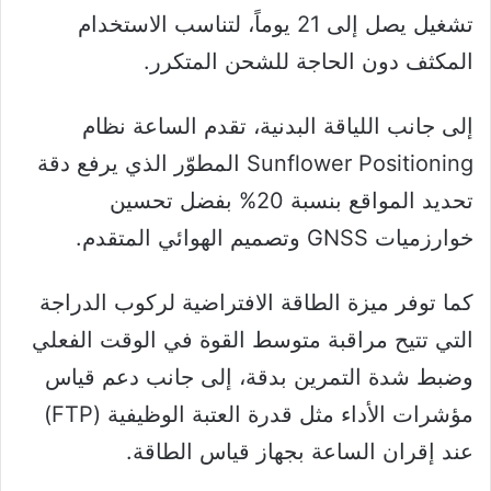
تشغيل يصل إلى 21 يوماً، لتناسب الاستخدام
المكثف دون الحاجة للشحن المتكرر.
إلى جانب اللياقة البدنية، تقدم الساعة نظام
Sunflower Positioning المطوّر الذي يرفع دقة
تحديد المواقع بنسبة 20% بفضل تحسين
خوارزميات GNSS وتصميم الهوائي المتقدم.
كما توفر ميزة الطاقة الافتراضية لركوب الدراجة
التي تتيح مراقبة متوسط القوة في الوقت الفعلي
وضبط شدة التمرين بدقة، إلى جانب دعم قياس
مؤشرات الأداء مثل قدرة العتبة الوظيفية (FTP)
عند إقران الساعة بجهاز قياس الطاقة.