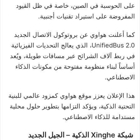
على الحوسبة في الصين، خاصة في ظل القيود
المفروضة على استيراد تقنيات أجنبية.
كما أعلنت هواوي عن بروتوكول الاتصال الجديد
UnifiedBus 2.0، الذي يعالج التحديات الفيزيائية
في ربط آلاف الشرائح عبر مسافات طويلة، ويُعد
أساساً لبناء منظومة مفتوحة من مكونات الذكاء
الاصطناعي.
هذا الإعلان يعزز موقع هواوي كمزود عالمي للبنية
التحتية الذكية، ويؤكد التزامها بتطوير حلول محلية
مستدامة للذكاء الاصطناعي.
شبكة Xinghe الذكية – الجيل الجديد