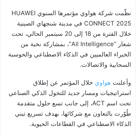
نظّمت شركة هواوي مؤتمرها السنوي HUAWEI
CONNECT 2025 في مدينة شنجهاي الصينية
خلال الفترة من 18 إلى 20 سبتمبر الحالي، تحت
شعار “All Intelligence”، بمشاركة نخبة من
الخبراء العالميين في الذكاء الاصطناعي والحوسبة
السحابية والاتصالات.
وأعلنت
هواوي
خلال المؤتمر عن إطلاق
استراتيجيات ومسار جديد للتحول الذكي الصناعي
تحت اسم ACT، إلى جانب تسع حلول متقدمة
طُوّرت بالتعاون مع شركائها، بهدف تسريع تبني
الذكاء الاصطناعي في القطاعات الحيوية.