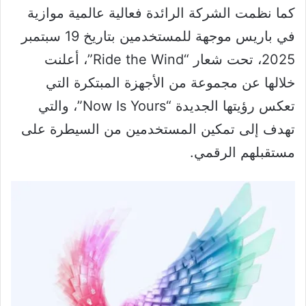
كما نظمت الشركة الرائدة فعالية عالمية موازية
في باريس موجهة للمستخدمين بتاريخ 19 سبتمبر
2025، تحت شعار “Ride the Wind”، أعلنت
خلالها عن مجموعة من الأجهزة المبتكرة التي
تعكس رؤيتها الجديدة “Now Is Yours”، والتي
تهدف إلى تمكين المستخدمين من السيطرة على
مستقبلهم الرقمي.