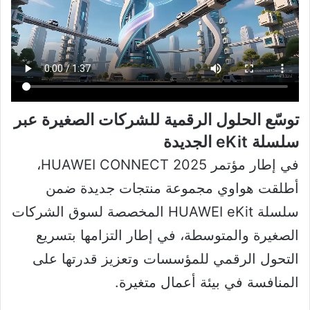
توسّع الحلول الرقمية للشركات الصغيرة عبر
سلسلة eKit الجديدة
في إطار مؤتمر HUAWEI CONNECT 2025،
أطلقت هواوي مجموعة منتجات جديدة ضمن
سلسلة HUAWEI eKit المخصصة لسوق الشركات
الصغيرة والمتوسطة، في إطار التزامها بتسريع
التحول الرقمي للمؤسسات وتعزيز قدرتها على
المنافسة في بيئة أعمال متغيرة.