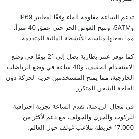
تدعم الساعة مقاومة الماء وفقًا لمعايير IP69
و5ATM، وتتيح الغوص الحر حتى عمق 40 متراً،
مما يجعلها مناسبة للأنشطة المائية المتقدمة.
كما توفر عمر بطارية يصل إلى 21 يومًا في وضع
الاستخدام الخفيف، و40 ساعة في وضع الرياضات
الخارجية، مما يمنح المستخدمين حرية الحركة دون
الحاجة للشحن المتكرر.
في مجال الرياضة، تقدم الساعة تجربة احترافية
للركوب والجري والجولف، مع دعم لأكثر من
17,000 خريطة ملاعب غولف حول العالم.