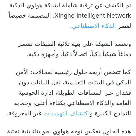
تم الكشف عن ترقية شاملة لشبكة هواوي الذكية
Xinghe Intelligent Network، المصممة خصيصاً
لعصر
الذكاء الاصطناعي
.
وتعتمد الشبكة على بنية ثلاثية الطبقات تشمل
دماغاً شبكياً ذكياً، اتصالاً ذكياً، وأجهزة ذكية.
كما تتضمن أربعة حلول رئيسية لمجالات: الأمن
الذكي في البيئات التعليمية، نقل البيانات دون
فقدان عبر المسافات الطويلة، إدارة الحوسبة
العامة والذكاء الاصطناعي بكفاءة أعلى، وحماية
النماذج الكبيرة و
اكتشاف التهديدات
غير المعروفة.
هذه الحلول تعكس توجه هواوي نحو بناء بنية تحتية