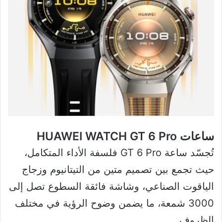
ساعات HUAWEI WATCH GT 6 Pro
تُجسّد ساعة GT 6 Pro فلسفة الأداء المتكامل،
حيث تجمع بين تصميم متين من التيتانيوم وزجاج
الياقوت الصناعي، وشاشة فائقة السطوع تصل إلى
3000 شمعة، ما يضمن وضوح الرؤية في مختلف
الظروف.