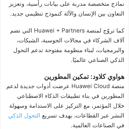
نماذج متخصصة مدربة على بيانات رأسية، وتعزيز
التعاون بين الإنسان والآلة كنموذج تنظيمي جديد.
كما تروّج لمنصة Huawei + Partners التي تضم
آلاف الشركاء في مجالات الحوسبة، الشبكات،
والبرمجيات، لبناء منظومة مفتوحة تدعم التحول
الذكي الصناعي عالميًا.
هواوي كلاود: تمكين المطورين
منصة Huawei Cloud عرضت أدوات جديدة لدعم
المطورين في بناء تطبيقات الذكاء الاصطناعي
خلال المؤتمر، مع التركيز على الاستدامة وسهولة
النشر عبر القطاعات، بهدف تسريع
التحول الذكي
في الصناعات العالمية.