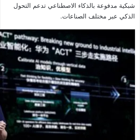
شبكية مدفوعة بالذكاء الاصطناعي تدعم التحول
الذكي عبر مختلف الصناعات.