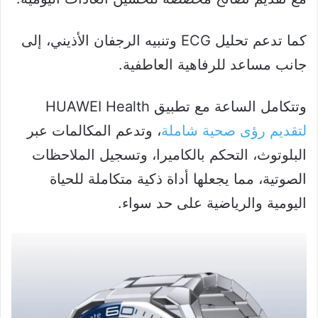
كما تدعم تحليل ECG وتنبيه الرجفان الأذيني، إلى
جانب مساعد للرفاهية العاطفية.
وتتكامل الساعة مع تطبيق HUAWEI Health
لتقديم رؤى صحية شاملة
، وتدعم المكالمات عبر
البلوتوث، التحكم بالكاميرا، وتسجيل الملاحظات
الصوتية، مما يجعلها أداة ذكية متكاملة للحياة
اليومية والرياضية على حد سواء.