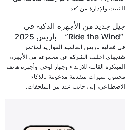
التثبيت والإدارة عن بُعد.
جيل جديد من الأجهزة الذكية في
“Ride the Wind” – باريس 2025
في فعالية باريس العالمية الموازية لمؤتمر
شنجهاي أعلنت الشركة عن مجموعة من الأجهزة
المبتكرة القابلة للارتداء وجهاز لوحي وأجهزة هاتف
محمول بميزات متقدمة مدعومة بالذكاء
الاصطناعي، إلى جانب عدد من الملحقات.