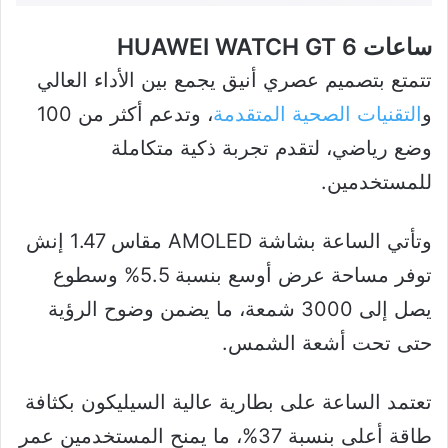
ساعات HUAWEI WATCH GT 6
تتمتع بتصميم عصري أنيق يجمع بين الأداء العالي
و
التقنيات الصحية المتقدمة
، وتدعم أكثر من 100
وضع رياضي، لتقدم تجربة ذكية متكاملة
للمستخدمين.
وتأتي الساعة بشاشة AMOLED مقاس 1.47 إنش
توفر مساحة عرض أوسع بنسبة 5.5% وسطوع
يصل إلى 3000 شمعة، ما يضمن وضوح الرؤية
حتى تحت أشعة الشمس.
تعتمد الساعة على بطارية عالية السيليكون بكثافة
طاقة أعلى بنسبة 37%، ما يمنح المستخدمين عمر