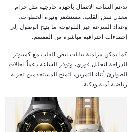
تدعم الساعة الاتصال بأجهزة خارجية مثل حزام
معدل نبض القلب، مستشعر وتيرة الخطوات،
وعداد السرعة عبر البلوتوث، ما يتيح الوصول إلى
إحصاءات احترافية مباشرة من المعصم.
كما يمكن مزامنة بيانات نبض القلب مع كمبيوتر
الدراجة لتحليل فوري، وتوفر الساعة دعماً لحالات
الطوارئ أثناء التمرين، لتمنح المستخدمين تجربة
رياضية آمنة وذكية.