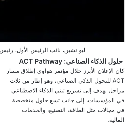
ليو تشين، نائب الرئيس الأول، رئي
حلول الذكاء الصناعي: ACT Pathway
كان الإعلان الأبرز خلال مؤتمر هواوي إطلاق مسار
ACT للتحول الذكي الصناعي، وهو إطار من ثلاث
مراحل يهدف إلى تسريع تبني الذكاء الاصطناعي
في المؤسسات، إلى جانب تسع حلول متخصصة
في مجالات مثل الطاقة، التصنيع، والخدمات
المالية.