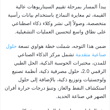
يبدأ المسار بمرحلة تقييم السيناريوهات عالية
القيمة، ثم معايرة النماذج باستخدام بيانات رأسية
متخصصة، وصولاً إلى نشر وكلاء ذكاء اصطناعي
على نطاق واسع لتحسين العمليات التشغيلية.
ضمن هذا التوجه، شملت خطة هواوي تسعة
حلول
صناعية متقدمة
تشمل مركز الذكاء الصناعي
للمدن، مختبرات الحوسبة الذكية، الحل الطبي
الرقمي 2.0، حلول مصرفية ذكية، أنظمة تصنيع
ولوجستيات وتوزيع ذكية، بالإضافة إلى حلول
استكشاف النفط والغاز، وتنبؤ درجات حرارة أفران
الصهر في صناعة الحديد.