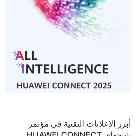
أبرز الإعلانات التقنية في مؤتمر
شنجهاي HUAWEI CONNECT