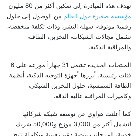
تهدف هذه المبادرة إلى تمكين أكثر من 80 مليون
مؤسسة صغيرة حول العالم
من الوصول إلى حلول
رقمية موثوقة، سهلة النشر، وذات تكلفة منخفضة،
تشمل مجالات الشبكات، التخزين، الطاقة،
والمراقبة الذكية.
المنتجات الجديدة تشمل 31 جهازاً موزعة على 6
فئات رئيسية، أبرزها أجهزة التوجيه الذكية، أنظمة
الطاقة الشمسية، حلول التخزين الشبكي،
وكاميرات المراقبة عالية الدقة.
كما أعلنت هواوي عن توسعة شبكة شركائها
لتشمل أكثر من 3,000 موزع و50,000 شريك
خدمة، إلى جانب منصة دعم رقمية متكاملة تتيح