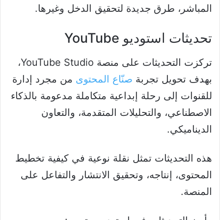
المباشر، طرق جديدة لتحقيق الدخل وغيرها.
تحديثات استوديو YouTube
تركزت التحديثات على منصة YouTube Studio،
بهدف تحويل تجربة
صنّاع المحتوى
من مجرد إدارة
للقنوات إلى رحلة إبداعية متكاملة مدعومة بالذكاء
الاصطناعي، والتحليلات المتقدمة، والتعاون
الديناميكي.
هذه التحديثات تمثل نقلة نوعية في كيفية تخطيط
المحتوى، إنتاجه، وتحقيق الانتشار والتفاعل على
المنصة.