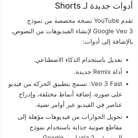
أدوات جديدة لـ Shorts
تقدم YouTube نسخة مخصصة من نموذج
Google Veo 3 لإنشاء الفيديوهات من النصوص،
بالإضافة إلى أدوات:
تعديل باستخدام الذكاء الاصطناعي.
أداة Remix جديدة.
Veo 3 Fast: تسمح بتطبيق الحركة من فيديو
على صورة، إضافة أنماط مختلفة، وإدراج
عناصر في الفيديو عبر أوامر نصية.
تحويل الحوارات من فيديوهات مؤهلة إلى
مقاطع صوتية جذابة باستخدام نموذج
الموسيقى Lyria 2 من Google.