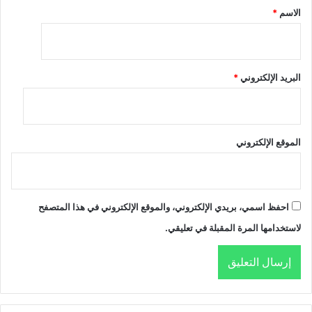
*
الاسم
*
البريد الإلكتروني
*
الموقع الإلكتروني
احفظ اسمي، بريدي الإلكتروني، والموقع الإلكتروني في هذا المتصفح
لاستخدامها المرة المقبلة في تعليقي.