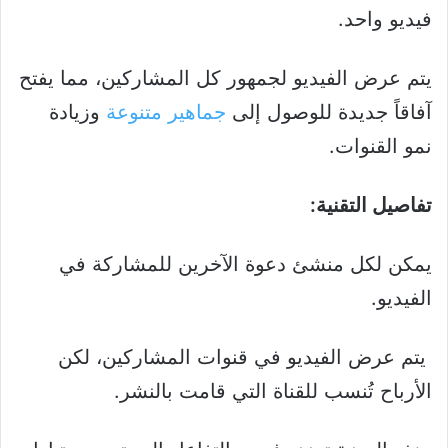
فيديو واحد.
يتم عرض الفيديو لجمهور كل المشاركين، مما يفتح
آفاقاً جديدة للوصول إلى
جماهير متنوعة
وزيادة
نمو القنوات.
تفاصيل التقنية:
يمكن لكل منشئ دعوة الآخرين للمشاركة في
الفيديو.
يتم عرض الفيديو في قنوات المشاركين، لكن
الأرباح تُنسب للقناة التي قامت بالنشر.