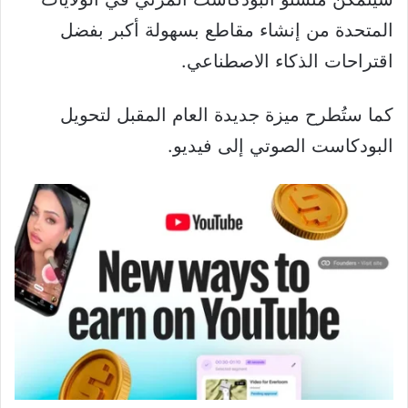
المتحدة من إنشاء مقاطع بسهولة أكبر بفضل
اقتراحات الذكاء الاصطناعي.
كما ستُطرح ميزة جديدة العام المقبل لتحويل
البودكاست الصوتي إلى فيديو.