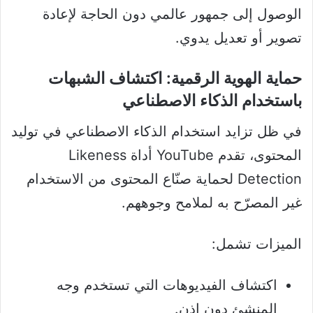
الوصول إلى جمهور عالمي دون الحاجة لإعادة
تصوير أو تعديل يدوي.
حماية الهوية الرقمية: اكتشاف الشبهات
باستخدام الذكاء الاصطناعي
في ظل تزايد استخدام الذكاء الاصطناعي في توليد
المحتوى، تقدم YouTube أداة Likeness
Detection لحماية صنّاع المحتوى من الاستخدام
غير المصرّح به لملامح وجوههم.
الميزات تشمل:
اكتشاف الفيديوهات التي تستخدم وجه
المنشئ دون إذن.