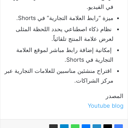
في الفيديو.
ميزة “رابط العلامة التجارية” في Shorts.
نظام ذكاء اصطناعي يحدد اللحظة المثلى
لعرض علامة المنتج تلقائياً.
إمكانية إضافة رابط مباشر لموقع العلامة
التجارية في Shorts.
اقتراح منشئين مناسبين للعلامات التجارية عبر
مركز الشراكات.
المصدر
Youtube blog