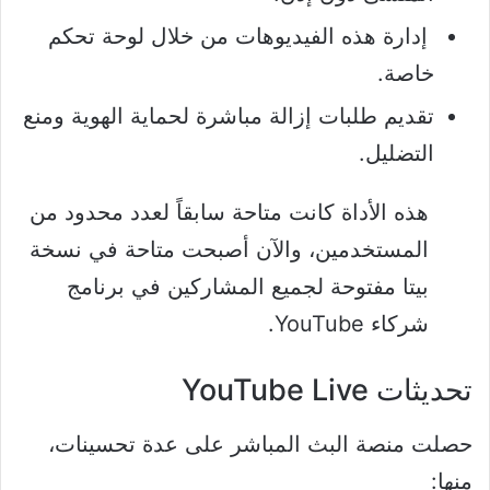
إدارة هذه الفيديوهات من خلال لوحة تحكم
خاصة.
تقديم طلبات إزالة مباشرة لحماية الهوية ومنع
التضليل.
هذه الأداة كانت متاحة سابقاً لعدد محدود من
المستخدمين، والآن أصبحت متاحة في نسخة
بيتا مفتوحة لجميع المشاركين في برنامج
شركاء YouTube.
تحديثات YouTube Live
حصلت منصة البث المباشر على عدة تحسينات،
منها: