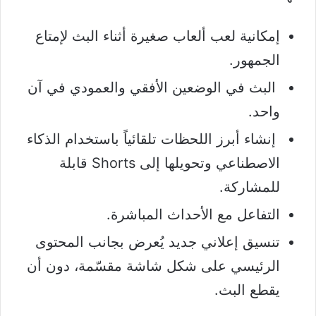
إمكانية لعب ألعاب صغيرة أثناء البث لإمتاع
الجمهور.
البث في الوضعين الأفقي والعمودي في آن
واحد.
إنشاء أبرز اللحظات تلقائياً باستخدام الذكاء
الاصطناعي وتحويلها إلى Shorts قابلة
للمشاركة.
التفاعل مع الأحداث المباشرة.
تنسيق إعلاني جديد يُعرض بجانب المحتوى
الرئيسي على شكل شاشة مقسّمة، دون أن
يقطع البث.