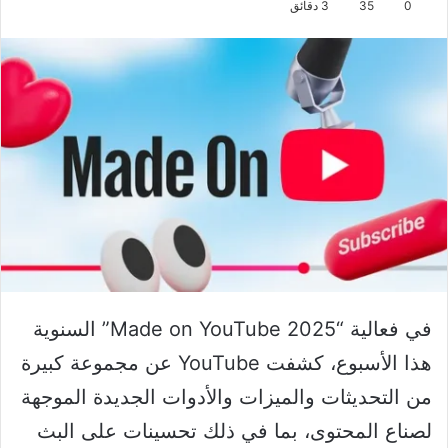
0
35
3 دقائق
في فعالية “Made on YouTube 2025” السنوية
هذا الأسبوع، كشفت YouTube عن مجموعة كبيرة
من التحديثات والميزات والأدوات الجديدة الموجهة
لصناع المحتوى، بما في ذلك تحسينات على البث