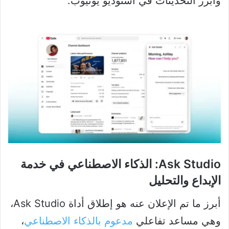
وأبرز التحديثات في استوديو يوتيوب:
Ask Studio: الذكاء الاصطناعي في خدمة
الإبداع والتحليل
أبرز ما تم الإعلان عنه هو إطلاق أداة Ask Studio،
وهي مساعد تفاعلي
مدعوم بالذكاء الاصطناعي
،