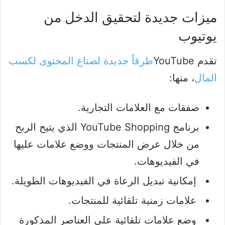
ميزات جديدة لتحقيق الدخل من
يوتيوب
تقدم YouTube
طرقاً جديدة لصناع المحتوى لكسب
المال
، منها:
صفقات مع العلامات التجارية.
برنامج YouTube Shopping الذي يتيح الربح
من خلال عرض المنتجات ووضع علامات عليها
في الفيديوهات.
إمكانية تبديل الرعاة في الفيديوهات الطويلة.
علامات زمنية تلقائية للمنتجات.
وضع علامات تلقائية على العناصر المذكورة