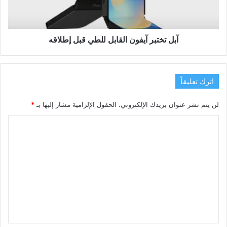
إطلاقه
آبل تختبر آيفون القابل للطي قبل إطلاقه
اترك تعليقاً
لن يتم نشر عنوان بريدك الإلكتروني.
الحقول الإلزامية مشار إليها بـ
*
ا
ل
ت
ع
ل
ي
ق