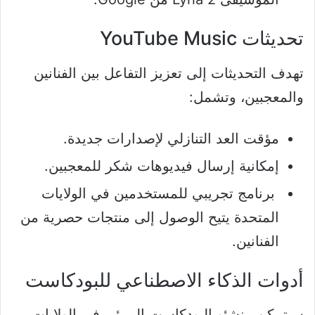
تحديثات YouTube Music
تهدف التحديثات إلى تعزيز التفاعل بين الفنانين
والمعجبين، وتشمل:
مؤقت العد التنازلي لإصدارات جديدة.
إمكانية إرسال فيديوهات شكر للمعجبين.
برنامج تجريبي للمستخدمين في الولايات
المتحدة يتيح الوصول إلى منتجات حصرية من
الفنانين.
أدوات الذكاء الاصطناعي للبودكاست
سيتمكن منشئو البودكاست المرئي في الولايات