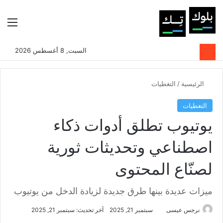
بحث عن
الوضع المظلم
الق
السبت, 8 أغسطس 2026
الرئيسية
/
التغطيات
التغطيات
يوتيوب تطلق أدوات ذكاء
اصطناعي وتحديثات ثورية
لصنّاع المحتوى
ميزات عديدة بينها طرق جديدة لزيادة الدخل من يوتيوب
نرجس عيسى
سبتمبر 21, 2025
آخر تحديث: سبتمبر 21, 2025