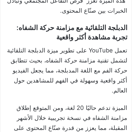
هذه الميزة تعزز فرص التفاعل المجتمعي وتبادل
الخبرات بين صنّاع المحتوى.
الدبلجة التلقائية مع مزامنة حركة الشفاه:
تجربة مشاهدة أكثر واقعية
تعمل YouTube على تطوير ميزة الدبلجة التلقائية
لتشمل تقنية مزامنة حركة الشفاه، بحيث تتطابق
حركة الفم مع اللغة المدبلجة، مما يجعل الفيديو
أكثر واقعية وسهولة في الفهم للمشاهدين حول
العالم.
الميزة تدعم حاليًا 20 لغة، ومن المتوقع إطلاق
مزامنة الشفاه في نسخة تجريبية خلال الأشهر
المقبلة، مما يعزز من قدرة صنّاع المحتوى على