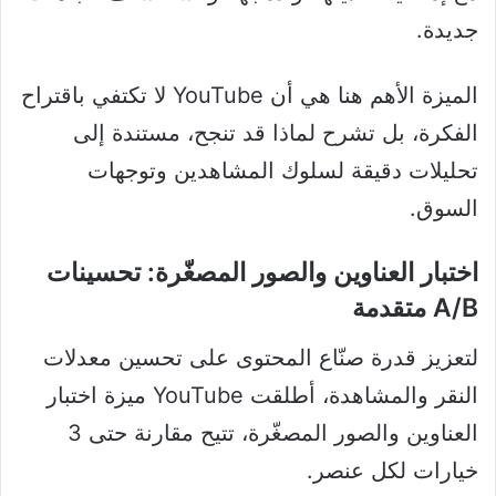
جديدة.
الميزة الأهم هنا هي أن YouTube لا تكتفي باقتراح
الفكرة، بل تشرح لماذا قد تنجح، مستندة إلى
تحليلات دقيقة لسلوك المشاهدين وتوجهات
السوق.
اختبار العناوين والصور المصغّرة: تحسينات
A/B متقدمة
لتعزيز قدرة صنّاع المحتوى على تحسين معدلات
النقر والمشاهدة، أطلقت YouTube ميزة اختبار
العناوين والصور المصغّرة، تتيح مقارنة حتى 3
خيارات لكل عنصر.