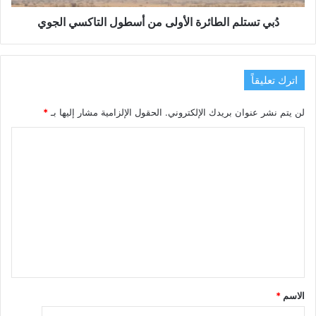
دُبي تستلم الطائرة الأولى من أسطول التاكسي الجوي
اترك تعليقاً
لن يتم نشر عنوان بريدك الإلكتروني.
الحقول الإلزامية مشار إليها بـ
*
ا
ل
ت
ع
ل
ي
ق
*
الاسم
*