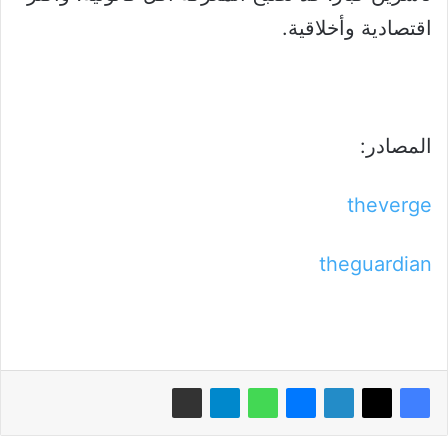
اقتصادية وأخلاقية.
المصادر:
theverge
theguardian