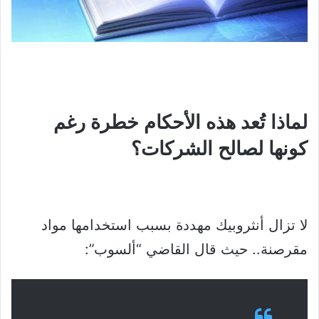
لماذا تُعد هذه الأحكام خطرة رغم
كونها لصالح الشركات؟
لا تزال أنثروبيك مهددة بسبب استخدامها مواد
مقرصنة.. حيث قال القاضي “ألسوب”: