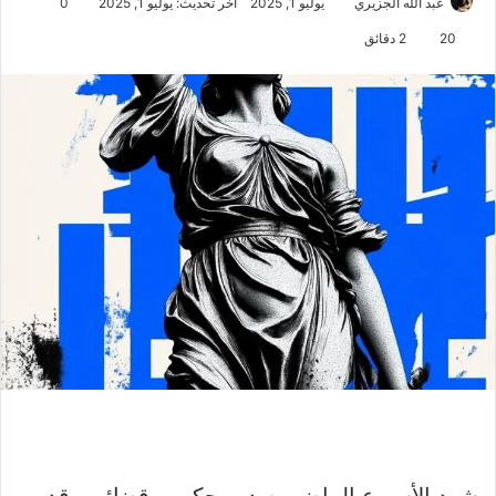
عبد الله الجزيري
يوليو 1, 2025
آخر تحديث: يوليو 1, 2025
0
20
2 دقائق
شهد الأسبوع الماضي صدور حكمين قضائيين قد