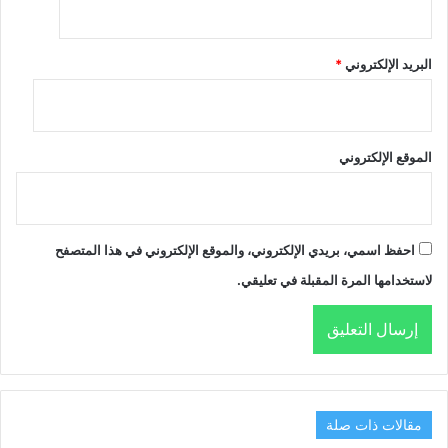
البريد الإلكتروني
*
الموقع الإلكتروني
احفظ اسمي، بريدي الإلكتروني، والموقع الإلكتروني في هذا المتصفح
لاستخدامها المرة المقبلة في تعليقي.
مقالات ذات صلة