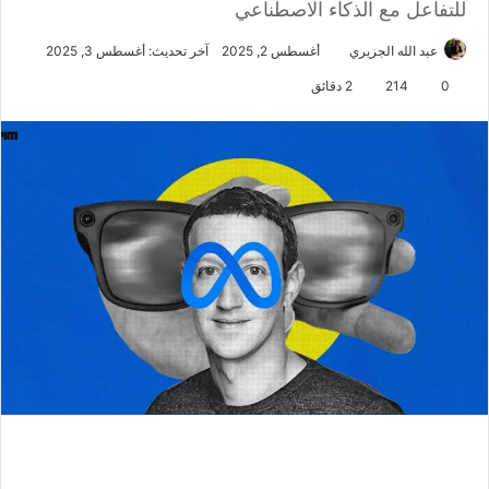
للتفاعل مع الذكاء الاصطناعي
عبد الله الجزيري
أغسطس 2, 2025
آخر تحديث: أغسطس 3, 2025
0
214
2 دقائق