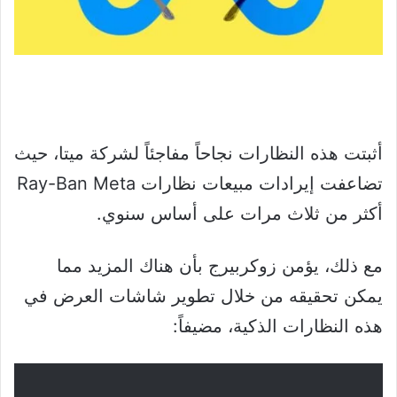
أثبتت هذه النظارات نجاحاً مفاجئاً لشركة ميتا، حيث
تضاعفت إيرادات مبيعات نظارات Ray-Ban Meta
أكثر من ثلاث مرات على أساس سنوي.
مع ذلك، يؤمن زوكربيرج بأن هناك المزيد مما
يمكن تحقيقه من خلال تطوير شاشات العرض في
هذه النظارات الذكية، مضيفاً: