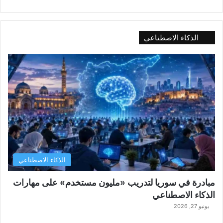
الذكاء الاصطناعي
الذكاء الاصطناعي
مبادرة في سوريا لتدريب «مليون مستخدم» على مهارات
الذكاء الاصطناعي
يونيو 27, 2026