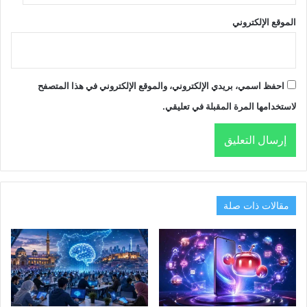
الموقع الإلكتروني
احفظ اسمي، بريدي الإلكتروني، والموقع الإلكتروني في هذا المتصفح
لاستخدامها المرة المقبلة في تعليقي.
مقالات ذات صلة