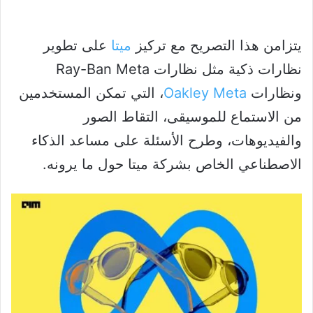
يتزامن هذا التصريح مع تركيز
ميتا
على تطوير
نظارات ذكية مثل نظارات Ray-Ban Meta
ونظارات
Oakley Meta
، التي تمكن المستخدمين
من الاستماع للموسيقى، التقاط الصور
والفيديوهات، وطرح الأسئلة على مساعد الذكاء
الاصطناعي الخاص بشركة ميتا حول ما يرونه.