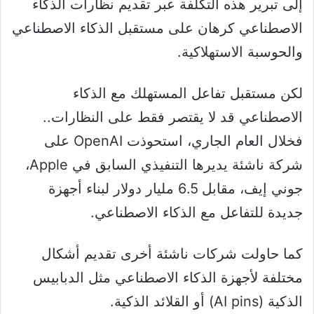
إلى تبرير هذه التكلفة عبر تقديم نظارات الذكاء
الاصطناعي كرهان على مستقبل الذكاء الاصطناعي
والحوسبة الاستهلاكية.
لكن مستقبل تفاعل المستهلك مع الذكاء
الاصطناعي قد لا يقتصر فقط على النظارات..
فخلال العام الجاري، استحوذت OpenAI على
شركة ناشئة يديرها التنفيذي السابق في Apple،
جوني إيف، مقابل 6.5 مليار دولار لبناء أجهزة
جديدة للتفاعل مع الذكاء الاصطناعي.
كما حاولت شركات ناشئة أخرى تقديم أشكال
مختلفة لأجهزة الذكاء الاصطناعي مثل الدبابيس
الذكية (AI pins) أو القلائد الذكية.