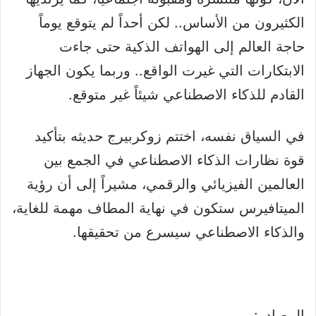
الكثيرون من الأساس.. لكن أحداً لم يتوقع يوماً
حاجة العالم إلى الهواتف الذكية حتى جاءت
الابتكارات التي غيرت الواقع.. وربما يكون الجهاز
القادم للذكاء الاصطناعي شيئاً غير متوقع.
في السياق نفسه، اختتم زوكربيرج حديثه بتأكيد
قوة نظارات الذكاء الاصطناعي في الجمع بين
العالمين الفيزيائي والرقمي، مشيراً إلى أن رؤية
الميتافيرس ستكون في نهاية المطاف مهمة للغاية،
والذكاء الاصطناعي سيسرع من تحقيقها.
المصادر: