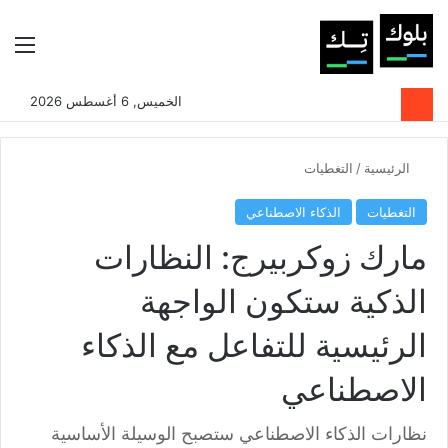
بحث عن
الوضع المظلم
الق
الخميس, 6 أغسطس 2026
الرئيسية
/
التغطيات
التغطيات
الذكاء الاصطناعي
مارك زوكربيرج: النظارات
الذكية ستكون الواجهة
الرئيسية للتفاعل مع الذكاء
الاصطناعي
نظارات الذكاء الاصطناعي ستصبح الوسيلة الأساسية