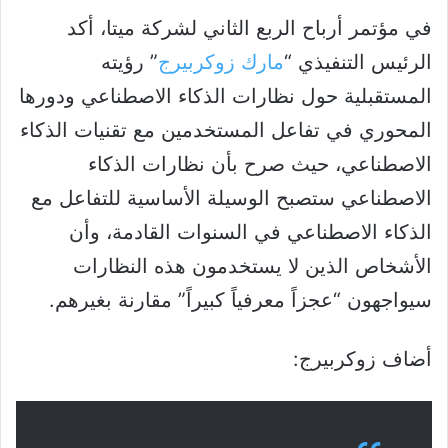
في مؤتمر أرباح الربع الثاني لشركة ميتا، أكد
الرئيس التنفيذي “
مارك زوكربيرج
” رؤيته
المستقبلية حول نظارات الذكاء الاصطناعي ودورها
المحوري في تفاعل المستخدمين مع تقنيات الذكاء
الاصطناعي، حيث صرح بأن نظارات الذكاء
الاصطناعي ستصبح الوسيلة الأساسية للتفاعل مع
الذكاء الاصطناعي في السنوات القادمة، وأن
الأشخاص الذين لا يستخدمون هذه النظارات
سيواجهون “عجزاً معرفياً كبيراً” مقارنة بغيرهم.
أضاف زوكربيرج: