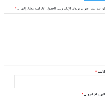
لن يتم نشر عنوان بريدك الإلكتروني.
الحقول الإلزامية مشار إليها بـ
*
ا
ل
ت
ع
ل
ي
ق
*
الاسم
*
البريد الإلكتروني
*