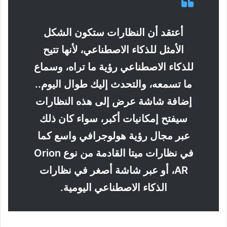
أعتقد أن النظارات ستكون الشكل
الأمثل للذكاء الاصطناعي، لأنها تتيح
للذكاء الاصطناعي رؤية ما تراه، وسماع
ما تسمعه، والتحدث إليك طوال اليوم..
إضافة شاشة عرض إلى هذه النظارات
سيفتح إمكانيات أكبر، سواء كان ذلك
عبر مجال رؤية هولوجرافي واسع كما
في نظارات ميتا القادمة من نوع Orion
AR، أو عبر شاشة أصغر في نظارات
الذكاء الاصطناعي اليومية.