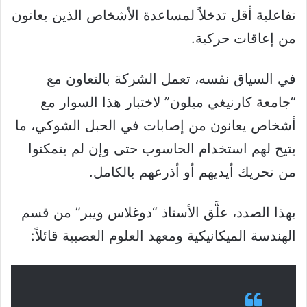
تفاعلية أقل تدخلاً لمساعدة الأشخاص الذين يعانون
من إعاقات حركية.
في السياق نفسه، تعمل الشركة بالتعاون مع
“جامعة كارنيغي ميلون” لاختبار هذا السوار مع
أشخاص يعانون من إصابات في الحبل الشوكي، ما
يتيح لهم استخدام الحاسوب حتى وإن لم يتمكنوا
من تحريك أيديهم أو أذرعهم بالكامل.
بهذا الصدد، علَّق الأستاذ “دوغلاس ويبر” من قسم
الهندسة الميكانيكية ومعهد العلوم العصبية قائلاً: