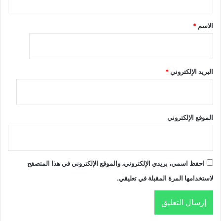
ق
*
الاسم
*
البريد الإلكتروني
*
الموقع الإلكتروني
احفظ اسمي، بريدي الإلكتروني، والموقع الإلكتروني في هذا المتصفح
لاستخدامها المرة المقبلة في تعليقي.