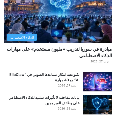
الذكاء الاصطناعي
مبادرة في سوريا لتدريب «مليون مستخدم» على مهارات
الذكاء الاصطناعي
يونيو 27, 2026
تكنو تعيد ابتكار مساعدها الصوتي في “EllaClaw
AI” مع 40 مهارة
يونيو 27, 2026
بيانات مفاجئة: لا تأثيرات سلبية للذكاء الاصطناعي
على وظائف المبرمجين
يونيو 25, 2026