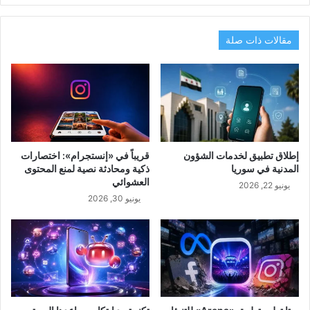
مقالات ذات صلة
إطلاق تطبيق لخدمات الشؤون
قريباً في «إنستجرام»: اختصارات
المدنية في سوريا
ذكية ومحادثة نصية لمنع المحتوى
العشوائي
يونيو 22, 2026
يونيو 30, 2026