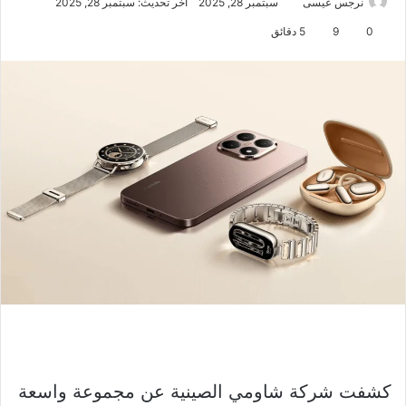
نرجس عيسى
سبتمبر 28, 2025
آخر تحديث: سبتمبر 28, 2025
0
9
5 دقائق
كشفت شركة شاومي الصينية عن مجموعة واسعة