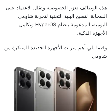
هذه الوظائف تعزز الخصوصية وتقلل الاعتماد على
السحابة، لتصبح البنية التحتية لتجربة شاومي
اليومية، المدعومة بنظام HyperOS وتكامل
الأجهزة الذكية.
وفيما يلي أهم ميزات الأجهزة الجديدة المبتكرة من
شاومي