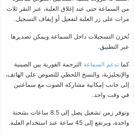
من السماعة حتى عند إغلاق العلبة، عبر النقر ثلاث
مرات على زر العلبة لتفعيل أو إيقاف التسجيل.
تُخزن التسجيلات داخل السماعة ويمكن تصديرها
عبر التطبيق.
كما
تدعم السماعة
الترجمة الفورية بين الصينية
والإنجليزية، والنسخ اللحظي للنصوص على الهاتف،
إلى جانب إمكانية مشاركة الصوت مع سماعتين
في وقت واحد.
وتوفر زمن تشغيل يصل إلى 8.5 ساعات بشحنة
واحدة، ويرتفع إلى 45 ساعة عند استخدام العلبة.