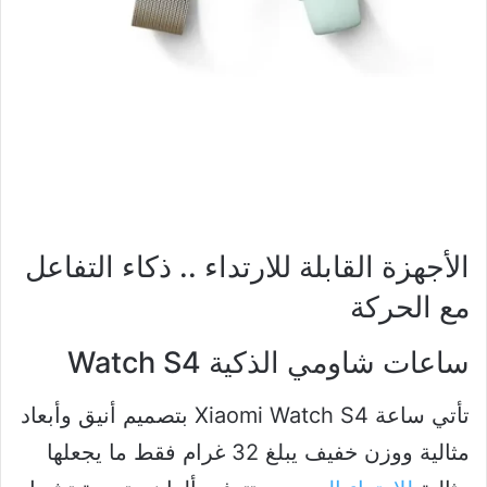
الأجهزة القابلة للارتداء .. ذكاء التفاعل
مع الحركة
ساعات شاومي الذكية Watch S4
تأتي ساعة Xiaomi Watch S4 بتصميم أنيق وأبعاد
مثالية ووزن خفيف يبلغ 32 غرام فقط ما يجعلها