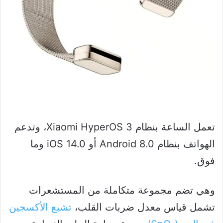
تعمل الساعة بنظام Xiaomi HyperOS 3، وتدعم
الهواتف بنظام Android 8.0 أو iOS 14.0 وما
فوق.
وهي تضم مجموعة متكاملة من المستشعرات
تشمل قياس معدل ضربات القلب،
تشبع الأكسجين