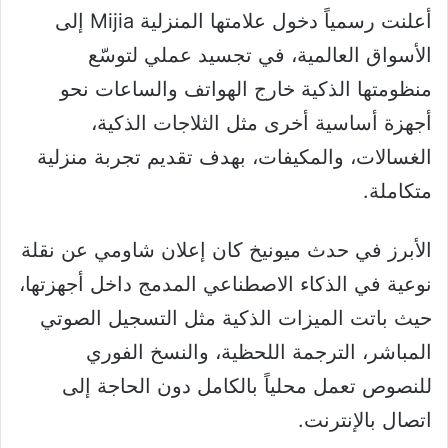
أعلنت رسمياً دخول علامتها المنزلية Mijia إلى
الأسواق العالمية، في تجسيد عملي لتوسّع
منظومتها الذكية خارج الهواتف والساعات نحو
أجهزة أساسية أخرى مثل الثلاجات الذكية،
الغسالات، والمكيفات، بهدف تقديم تجربة منزلية
متكاملة.
الأبرز في حدث ميونيخ كان إعلان شاومي عن نقلة
نوعية في الذكاء الاصطناعي المدمج داخل أجهزتها،
حيث باتت الميزات الذكية مثل التسجيل الصوتي
المباشر، الترجمة اللحظية، والنسخ الفوري
للنصوص تعمل محلياً بالكامل دون الحاجة إلى
اتصال بالإنترنت.