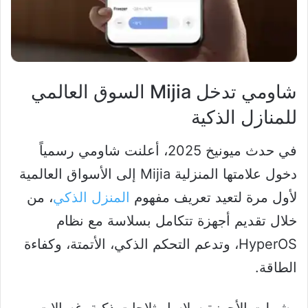
شاومي تدخل Mijia السوق العالمي
للمنازل الذكية
في حدث ميونيخ 2025، أعلنت شاومي رسمياً
دخول علامتها المنزلية Mijia إلى الأسواق العالمية
لأول مرة لتعيد تعريف مفهوم
المنزل الذكي
، من
خلال تقديم أجهزة تتكامل بسلاسة مع نظام
HyperOS، وتدعم التحكم الذكي، الأتمتة، وكفاءة
الطاقة.