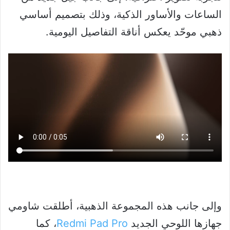
الساعات والأساور الذكية، وذلك بتصميم أساسي
ذهبي موحّد يعكس أناقة التفاصيل اليومية.
وإلى جانب هذه المجموعة الذهبية، أطلقت شاومي
جهازها اللوحي الجديد
Redmi Pad Pro
، كما