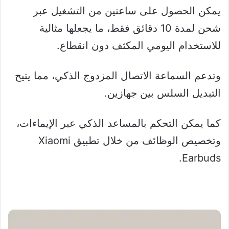
يمكن الحصول على ساعتين من التشغيل عبر
شحن لمدة 10 دقائق فقط، ما يجعلها مثالية
للاستخدام اليومي المكثف دون انقطاع.
وتدعم السماعة الاتصال المزدوج الذكي، مما يتيح
التبديل السلس بين جهازين.
كما يمكن التحكم بالمساعد الذكي عبر الإيماءات،
وتخصيص الوظائف من خلال تطبيق Xiaomi
Earbuds.