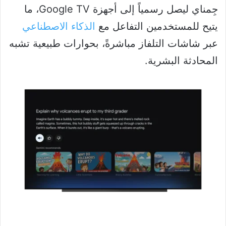
جِمناي ليصل رسمياً إلى أجهزة Google TV، ما
يتيح للمستخدمين التفاعل مع
الذكاء الاصطناعي
عبر شاشات التلفاز مباشرةً، بحوارات طبيعية تشبه
المحادثة البشرية.