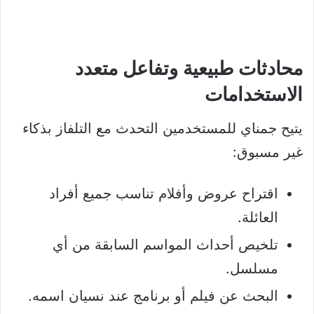
محادثات طبيعية وتفاعل متعدد
الاستخدامات
يتيح جمناي للمستخدمين التحدث مع التلفاز بذكاء
غير مسبوق:
اقتراح عروض وأفلام تناسب جميع أفراد
العائلة.
تلخيص أحداث المواسم السابقة من أي
مسلسل.
البحث عن فيلم أو برنامج عند نسيان اسمه.