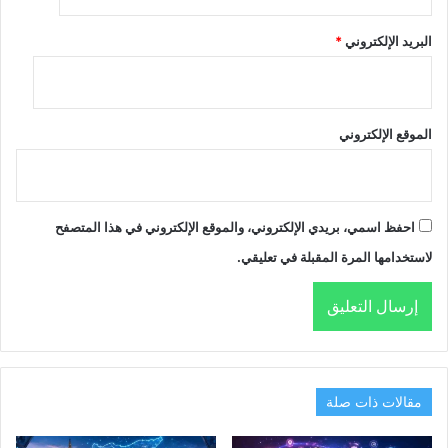
البريد الإلكتروني
*
الموقع الإلكتروني
احفظ اسمي، بريدي الإلكتروني، والموقع الإلكتروني في هذا المتصفح
لاستخدامها المرة المقبلة في تعليقي.
مقالات ذات صلة