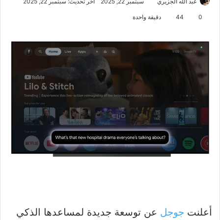
عبد الله الجزيري
سبتمبر 22, 2025
آخر تحديث: سبتمبر 22, 2025
0
44
دقيقة واحدة
أعلنت
جوجل
عن توسعة جديدة لمساعدها الذكي