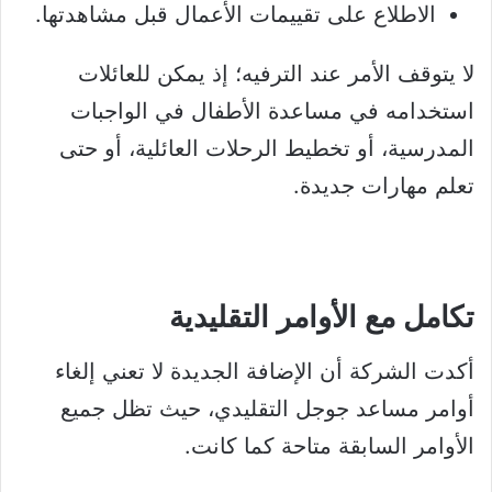
الاطلاع على تقييمات الأعمال قبل مشاهدتها.
لا يتوقف الأمر عند الترفيه؛ إذ يمكن للعائلات
استخدامه في مساعدة الأطفال في الواجبات
المدرسية، أو تخطيط الرحلات العائلية، أو حتى
تعلم مهارات جديدة.
تكامل مع الأوامر التقليدية
أكدت الشركة أن الإضافة الجديدة لا تعني إلغاء
أوامر مساعد جوجل التقليدي، حيث تظل جميع
الأوامر السابقة متاحة كما كانت.