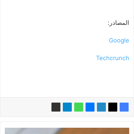
المصادر:
Google
Techcrunch
سامسونج