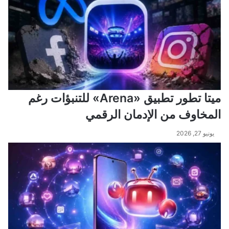
ميتا تطور تطبيق «Arena» للتنبؤات رغم
المخاوف من الإدمان الرقمي
يونيو 27, 2026