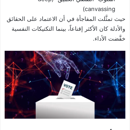
canvassing)
حيث تمثَّلت المفاجأة في أن الاعتماد على الحقائق
والأدلة كان الأكثر إقناعاً، بينما التكتيكات النفسية
خفَّضت الأداء.