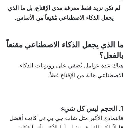
لم نكن نريد فقط معرفة مدى الإقناع، بل ما الذي
يجعل الذكاء الاصطناعي مُقنِعاً من الأساس.
ما الذي يجعل الذكاء الاصطناعي مقنعاً
بالفعل؟
هناك عدة عوامل تُضفي على روبوتات الذكاء
الاصطناعي هالة من الإقناع فعلاً.
1. الحجم ليس كل شيء
فالنماذج الأكبر مثل شات جي بي تي كانت أفضل
قليلاً، لكن الفارق ضئيل، أما الأكثر تأثيراً فكان