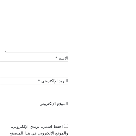
بي
ت
تي
ع
ل
ي
ق
*
الاسم
*
البريد الإلكتروني
*
الموقع الإلكتروني
احفظ اسمي، بريدي الإلكتروني،
والموقع الإلكتروني في هذا المتصفح