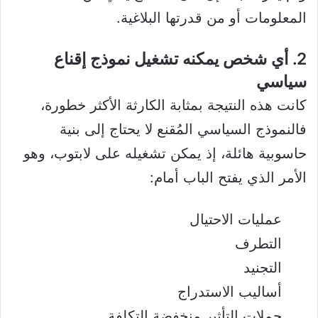
المعلومات أو من قدرتها البلاغية.
2. أي شخص يمكنه تشغيل نموذج إقناع
سياسي
كانت هذه النتيجة بمثابة الكارثة الأكثر خطورة،
فالنموذج السياسي المُقنع لا يحتاج إلى بنية
حاسوبية هائلة، إذ يمكن تشغيله على لابتوب، وهو
الأمر الذي يفتح الباب أمام:
عمليات الاحتيال
التطرف
التجنيد
أساليب الاستدراج
حملات التأثير منخفضة التكلفة