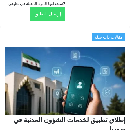
لاستخدامها المرة المقبلة في تعليقي.
مقالات ذات صلة
إطلاق تطبيق لخدمات الشؤون المدنية في
سوريا