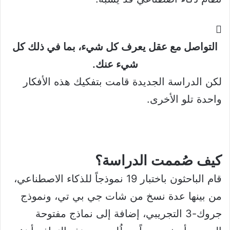
التواصل مع عقل يعرف كل شيء، بما في ذلك كل
شيء عنك.
لكن الدراسة الجديدة قامت بتفكيك هذه الأفكار
واحدة تلو الأخرى.
كيف صُممت الدراسة؟
قام الباحثون باختبار 19 نموذجاً للذكاء الاصطناعي،
من بينها عدة نسخ من شات جي بي تي، ونموذج
جروك-3 التجريبي، إضافة إلى نماذج مفتوحة