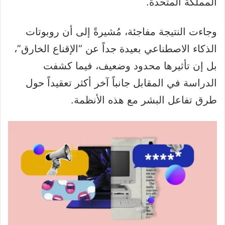
المملكة المتحدة.
وجاءت النتيجة مفاجئة، مُشيرةً إلى أن روبوتات
الذكاء الاصطناعي بعيدة جداً عن “الإقناع الخارق”،
بل إن تأثيرها محدود وضعيف، فيما كشفت
الدراسة في المقابل جانباً آخر أكثر تعقيداً حول
طرق تفاعل البشر مع هذه الأنظمة.