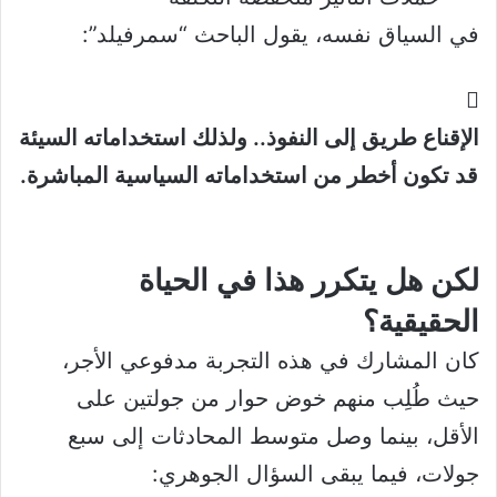
في السياق نفسه، يقول الباحث “سمرفيلد”:
الإقناع طريق إلى النفوذ.. ولذلك استخداماته السيئة
قد تكون أخطر من استخداماته السياسية المباشرة.
لكن هل يتكرر هذا في الحياة
الحقيقية؟
كان المشارك في هذه التجربة مدفوعي الأجر،
حيث طُلِب منهم خوض حوار من جولتين على
الأقل، بينما وصل متوسط المحادثات إلى سبع
جولات، فيما يبقى السؤال الجوهري: