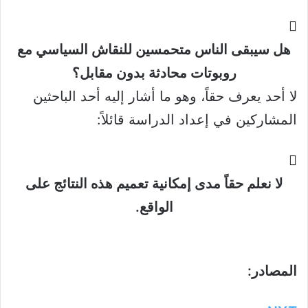
هل سيبقى الناس متحمسين للنقاش السياسي مع
روبوتات محادثة بدون مقابل؟
لا أحد يعرف حقاً، وهو ما أشار إليه أحد الباحثين
المشاركين في إعداد الدراسة قائلاً:
لا نعلم حقاً مدى إمكانية تعميم هذه النتائج على
الواقع.
المصادر: