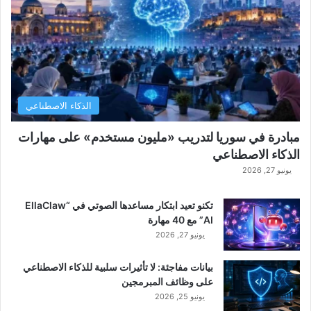
الذكاء الاصطناعي
مبادرة في سوريا لتدريب «مليون مستخدم» على مهارات
الذكاء الاصطناعي
يونيو 27, 2026
تكنو تعيد ابتكار مساعدها الصوتي في “EllaClaw
AI” مع 40 مهارة
يونيو 27, 2026
بيانات مفاجئة: لا تأثيرات سلبية للذكاء الاصطناعي
على وظائف المبرمجين
يونيو 25, 2026