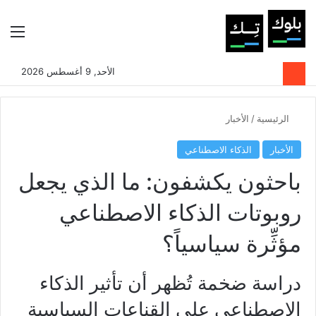
بحث عن
الوضع المظلم
الق
الأحد, 9 أغسطس 2026
الرئيسية
/
الأخبار
الأخبار
الذكاء الاصطناعي
باحثون يكشفون: ما الذي يجعل
روبوتات الذكاء الاصطناعي
مؤثِّرة سياسياً؟
دراسة ضخمة تُظهر أن تأثير الذكاء
الاصطناعي على القناعات السياسية