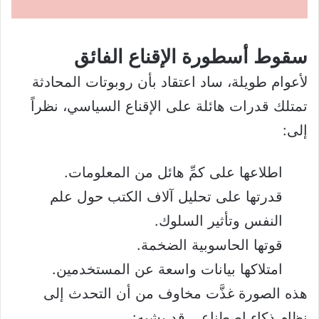
سقوط أسطورة الإقناع الفائق
لأعوام طويلة، ساد اعتقاد بأن روبوتات المحادثة
تمتلك قدرات هائلة على الإقناع السياسي، نظراً
إلى:
اطلاعها على كمِّ هائل من المعلومات.
قدرتها على تحليل آلاف الكتب حول علم
النفس وتأثير السلوك.
قوتها الحاسوبية الضخمة.
امتلاكها بيانات واسعة عن المستخدمين.
هذه الصورة غذَّت مخاوف من أن التحدث إلى
نظام ذكاء اصطناعي قد يشبه: