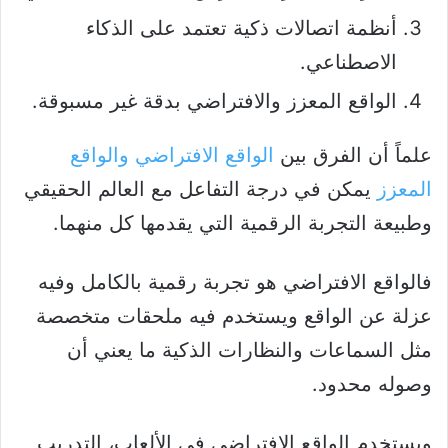
أنظمة اتصالات ذكية تعتمد على الذكاء
الاصطناعي.
الواقع المعزز والافتراضي بدقة غير مسبوقة.
علماً أن الفرق بين
الواقع الافتراضي والواقع
المعزز
يمكن في درجة التفاعل مع العالم الحقيقي
وطبيعة التجربة الرقمية التي يقدمها كل منهما.
فالواقع الافتراضي هو تجربة رقمية بالكامل وفيه
عزلة عن الواقع ويستخدم فيه ملحقات متخصصة
مثل السماعات والنظارات الذكية ما يعني أن
وصوله محدود.
ويستخدم الواقع الافتراضي في الألعاب، التدريب