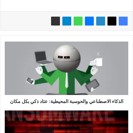
الذكاء
الاصطناعي
والحوسبة
المحيطية:
عتاد
ذكي
بكل
مكان
الذكاء الاصطناعي والحوسبة المحيطية: عتاد ذكي بكل مكان
كيف
يدعم
الذكاء
الاصطناعي