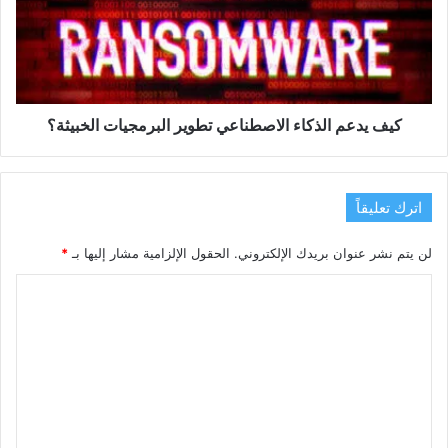
تطوير
البرمجيات
الخبيثة؟
كيف يدعم الذكاء الاصطناعي تطوير البرمجيات الخبيثة؟
اترك تعليقاً
لن يتم نشر عنوان بريدك الإلكتروني.
الحقول الإلزامية مشار إليها بـ
*
ا
ل
ت
ع
ل
ي