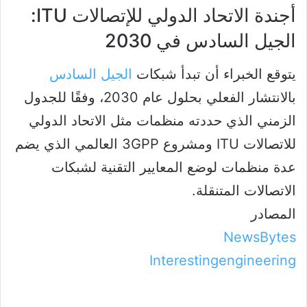
أجندة الاتحاد الدولي للإتصالات ITU:
الجيل السادس في 2030
يتوقع الخبراء أن تبدأ شبكات
الجيل السادس
بالانتشار الفعلي بحلول عام 2030، وفقًا للجدول
الزمني الذي حددته منظمات مثل الاتحاد الدولي
للاتصالات ITU ومشروع 3GPP العالمي الذي يضم
عدة منظمات لوضع المعايير التقنية لشبكات
الاتصالات المتنقلة.
المصادر
NewsBytes
Interestingengineering