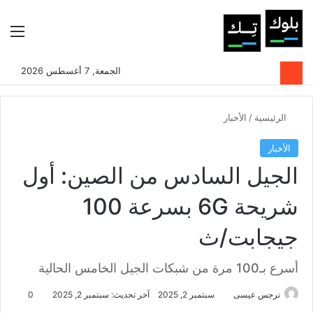
بحث عن
الوضع المظلم
الق
الجمعة, 7 أغسطس 2026
الرئيسية
/
الأخبار
الأخبار
الجيل السادس من الصين: أول
شريحة 6G بسرعة 100
جيجابت/ث
أسرع بـ100 مرة من شبكات الجيل الخامس الحالية
نرجس عيسى
سبتمبر 2, 2025
آخر تحديث: سبتمبر 2, 2025
0