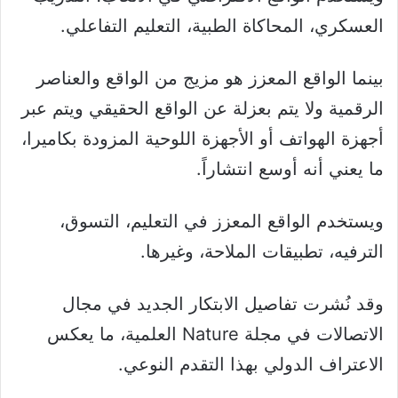
العسكري، المحاكاة الطبية، التعليم التفاعلي.
بينما الواقع المعزز هو مزيج من الواقع والعناصر
الرقمية ولا يتم بعزلة عن الواقع الحقيقي ويتم عبر
أجهزة الهواتف أو الأجهزة اللوحية المزودة بكاميرا،
ما يعني أنه أوسع انتشاراً.
ويستخدم الواقع المعزز في التعليم، التسوق،
الترفيه، تطبيقات الملاحة، وغيرها.
وقد نُشرت تفاصيل الابتكار الجديد في مجال
الاتصالات في مجلة Nature العلمية، ما يعكس
الاعتراف الدولي بهذا التقدم النوعي.