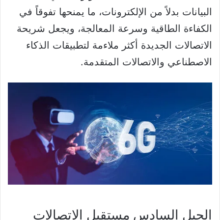
البيانات بدلاً من الإلكترونات، ما يمنحها تفوقاً في
الكفاءة الطاقية وسرعة المعالجة، ويجعل شريحة
الاتصالات الجديدة أكثر ملاءمة لتطبيقات الذكاء
الاصطناعي والاتصالات المتقدمة.
الجيل السادس مستقبل الاتصالات