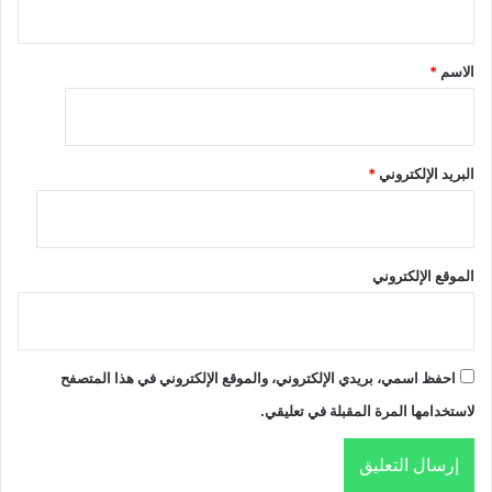
ق
*
الاسم
*
البريد الإلكتروني
*
الموقع الإلكتروني
احفظ اسمي، بريدي الإلكتروني، والموقع الإلكتروني في هذا المتصفح
لاستخدامها المرة المقبلة في تعليقي.