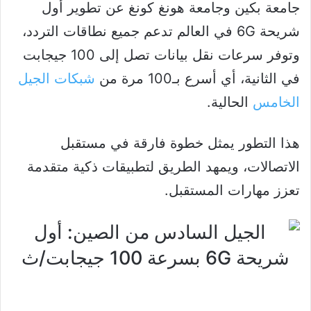
جامعة بكين وجامعة هونغ كونغ عن تطوير أول
شريحة 6G في العالم تدعم جميع نطاقات التردد،
وتوفر سرعات نقل بيانات تصل إلى 100 جيجابت
في الثانية، أي أسرع بـ100 مرة من
شبكات الجيل
الخامس
الحالية.
هذا التطور يمثل خطوة فارقة في مستقبل
الاتصالات، ويمهد الطريق لتطبيقات ذكية متقدمة
تعزز مهارات المستقبل.