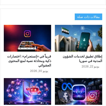
مقالات ذات صلة
إطلاق تطبيق لخدمات الشؤون
قريباً في «إنستجرام»: اختصارات
المدنية في سوريا
ذكية ومحادثة نصية لمنع المحتوى
العشوائي
يونيو 22, 2026
يونيو 30, 2026