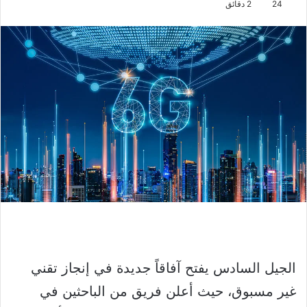
24
2 دقائق
الجيل السادس يفتح آفاقاً جديدة في إنجاز تقني
غير مسبوق، حيث أعلن فريق من الباحثين في