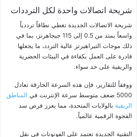
شريحة اتصالات واحدة لكل الترددات
شريحة الاتصالات الجديدة تغطي نطاقاً ترددياً
واسعاً يمتد من 0.5 إلى 115 جيجاهرتز، بما في
ذلك موجات التيراهيرتز عالية التردد، ما يجعلها
قادرة على العمل بكفاءة في البيئات الحضرية
والريفية على حد سواء.
ووفقاً للتقارير، فإن هذه السرعة الخارقة تعادل
5000 ضعف متوسط سرعة الإنترنت في
المناطق
الريفية
بالولايات المتحدة، مما يعزز فرص سد
الفجوة الرقمية عالمياً.
التقنية الجديدة تعتمد على الفوتونات في نقل