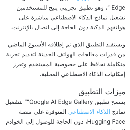
Edge “، وهو تطبيق تجريبي يتيح للمستخدمين
تشغيل نماذج الذكاء الاصطناعي مباشرة على
هواتفهم الذكية دون الحاجة إلى اتصال بالإنترنت.
ويستفيد التطبيق الذي تم إطلاقه الأسبوع الماضي
من قدرات معالجات الهواتف الحديثة لتقديم تجربة
متكاملة تحافظ على خصوصية المستخدم وتعزز
إمكانيات الذكاء الاصطناعي المحلية.
ميزات التطبيق
يسمح تطبيق Google AI Edge Gallery”” بتشغيل
نماذج
الذكاء الاصطناعي
المتوفرة على منصة
Hugging Face، دون الحاجة للوصول إلى الخوادم