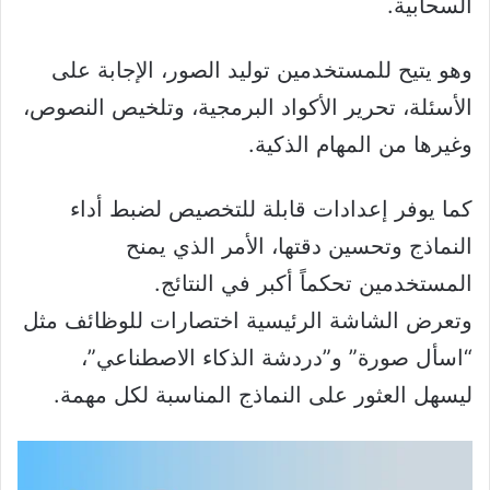
السحابية.
وهو يتيح للمستخدمين توليد الصور، الإجابة على
الأسئلة، تحرير الأكواد البرمجية، وتلخيص النصوص،
وغيرها من المهام الذكية.
كما يوفر إعدادات قابلة للتخصيص لضبط أداء
النماذج وتحسين دقتها، الأمر الذي يمنح
المستخدمين تحكماً أكبر في النتائج.
وتعرض الشاشة الرئيسية اختصارات للوظائف مثل
“اسأل صورة” و”دردشة الذكاء الاصطناعي”،
ليسهل العثور على النماذج المناسبة لكل مهمة.