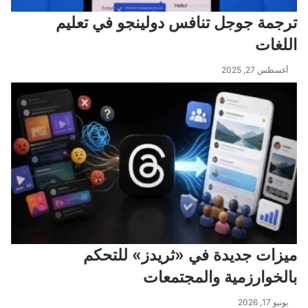
ترجمة جوجل تنافس دولينجو في تعليم
اللغات
أغسطس 27, 2025
ميزات جديدة في «ثريدز» للتحكم
بالخوارزمية والمجتمعات
يونيو 17, 2026