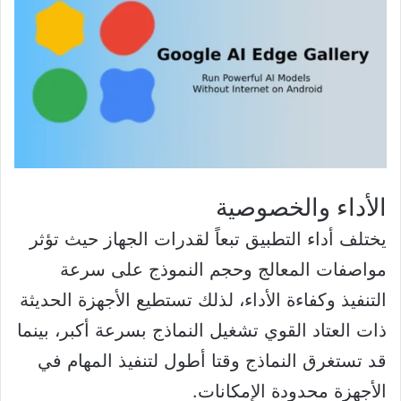
الأداء والخصوصية
يختلف أداء التطبيق تبعاً لقدرات الجهاز حيث تؤثر
مواصفات المعالج وحجم النموذج على سرعة
التنفيذ وكفاءة الأداء، لذلك تستطيع الأجهزة الحديثة
ذات العتاد القوي تشغيل النماذج بسرعة أكبر، بينما
قد تستغرق النماذج وقتا أطول لتنفيذ المهام في
الأجهزة محدودة الإمكانات.