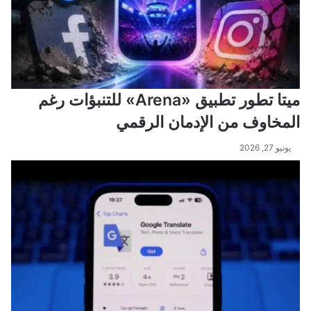
ميتا تطور تطبيق «Arena» للتنبؤات رغم
المخاوف من الإدمان الرقمي
يونيو 27, 2026