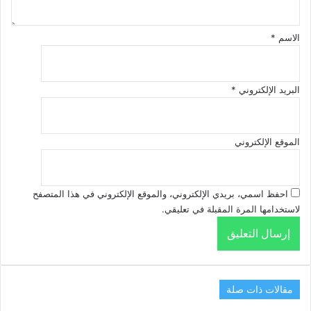
الاسم
*
البريد الإلكتروني
*
الموقع الإلكتروني
احفظ اسمي، بريدي الإلكتروني، والموقع الإلكتروني في هذا المتصفح
لاستخدامها المرة المقبلة في تعليقي.
مقالات ذات صلة