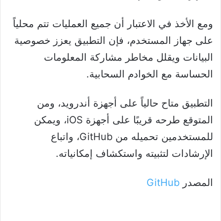
ومع الأخذ في الاعتبار أن جميع العمليات تتم محلياً
على جهاز المستخدم، فإن التطبيق يعزز خصوصية
البيانات ويقلل مخاطر مشاركة المعلومات
الحساسة مع الخوادم السحابية.
التطبيق متاح حالياً على أجهزة أندرويد، ومن
المتوقع طرحه قريبًا على أجهزة iOS، ويمكن
للمستخدمين تحميله من GitHub، واتباع
الإرشادات لتثبيته واستكشاف إمكانياته.
المصدر
GitHub