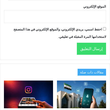
الموقع الإلكتروني
احفظ اسمي، بريدي الإلكتروني، والموقع الإلكتروني في هذا المتصفح
لاستخدامها المرة المقبلة في تعليقي.
مقالات ذات صلة