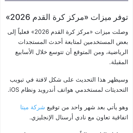
توفر ميزات «مركز كرة القدم 2026»‏
وصلت ميزات «مركز كرة القدم 2026»‏ فعلياً إلى
بعض المستخدمين لمتابعة أحدث المستجدات
الرياضية، ومن المتوقع أن تتوسع خلال الأسابيع
المقبلة.
وسيظهر هذا التحديث على شكل لافتة في تبويب
التحديثات لمستخدمي هواتف أندرويد ونظام iOS.
وهو يأتي بعد شهر واحد من توقيع
شركة ميتا
اتفاقية تعاون مع نادي أرسنال الإنجليزي.