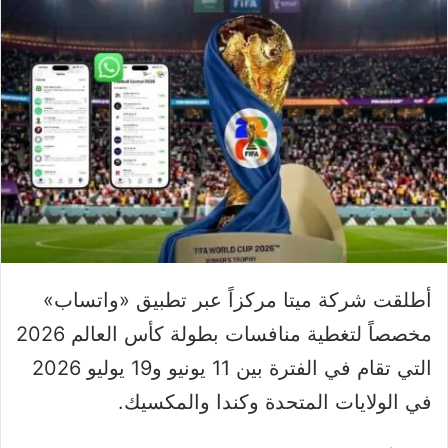
أطلقت شركة ميتا مركزاً عبر تطبيق ‏«واتساب»‏
مخصصاً لتغطية منافسات بطولة كأس العالم 2026
التي تقام في الفترة بين 11 يونيو و19 يوليو 2026
في الولايات المتحدة وكندا والمكسيك.