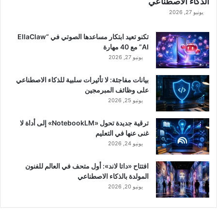
الذكاء الاصطناعي
يونيو 27, 2026
تكنو تعيد ابتكار مساعدها الصوتي في “EllaClaw
AI” مع 40 مهارة
يونيو 27, 2026
بيانات مفاجئة: لا تأثيرات سلبية للذكاء الاصطناعي
على وظائف المبرمجين
يونيو 25, 2026
ترقية جديدة تحول «NotebookLM» إلى أداة لا
غنى عنها في التعليم
يونيو 24, 2026
افتتاح «داتا لاند»: أول متحف في العالم للفنون
المولدة بالذكاء الاصطناعي
يونيو 20, 2026