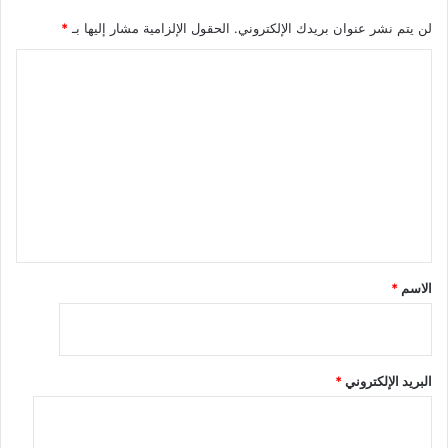
لن يتم نشر عنوان بريدك الإلكتروني.
الحقول الإلزامية مشار إليها بـ
*
ا
ل
ت
ع
ل
ي
ق
*
الاسم
*
البريد الإلكتروني
*