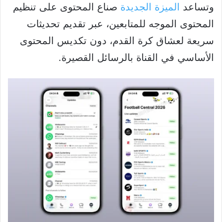
وتساعد
الميزة الجديدة
صناع المحتوى على تنظيم
المحتوى الموجه للمتابعين، عبر تقديم تحديثات
سريعة لعشاق كرة القدم، دون تكديس المحتوى
الأساسي في القناة بالرسائل القصيرة.