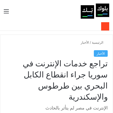
بحث عن
الوضع المظلم
الق
الرئيسية
/
الأخبار
الأخبار
تراجع خدمات الإنترنت في
سوريا جراء انقطاع الكابل
البحري بين طرطوس
والإسكندرية
الإنترنت في مصر لم يتأثر بالحادث