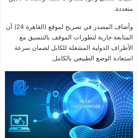
متعددة.
وأضاف المصدر في تصريح لموقع (القاهرة 24) أن
المتابعة جارية لتطورات الموقف بالتنسيق مع
الأطراف الدولية المشغلة للكابل لضمان سرعة
استعادة الوضع الطبيعي بالكامل.