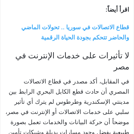
اقرأ أيضاً:
قطاع الاتصالات في سوريا .. تحولات الماضي
والحاضر تتحكم بجودة الحياة الرقمية
لا تأثيرات على خدمات الإنترنت في
مصر
في المقابل، أكد مصدر في قطاع الاتصالات
المصري أن حادث قطع الكابل البحري الرابط بين
مدينتي الإسكندرية وطرطوس لم يترك أي تأثير
سلبي على خدمات الاتصالات أو الإنترنت في مصر،
موضحاً أن حركة البيانات والخدمات تعمل بصورة
طبيعية بفضل وجود مسارات بديلة وشبكات تأمين