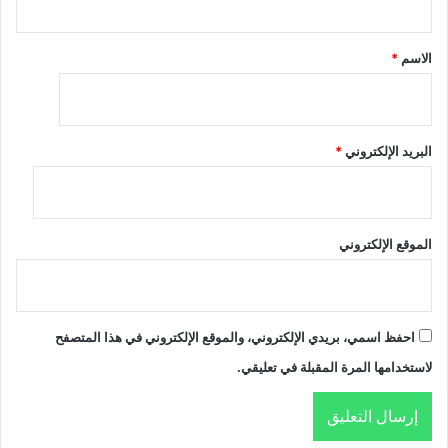
ق
*
الاسم
*
البريد الإلكتروني
*
الموقع الإلكتروني
احفظ اسمي، بريدي الإلكتروني، والموقع الإلكتروني في هذا المتصفح
لاستخدامها المرة المقبلة في تعليقي.