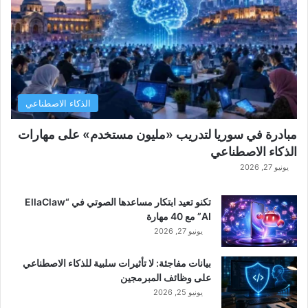
الذكاء الاصطناعي
مبادرة في سوريا لتدريب «مليون مستخدم» على مهارات
الذكاء الاصطناعي
يونيو 27, 2026
تكنو تعيد ابتكار مساعدها الصوتي في “EllaClaw
AI” مع 40 مهارة
يونيو 27, 2026
بيانات مفاجئة: لا تأثيرات سلبية للذكاء الاصطناعي
على وظائف المبرمجين
يونيو 25, 2026