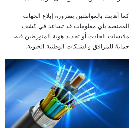
كما أهابت بالمواطنين بضرورة إبلاغ الجهات
المختصة بأي معلومات قد تساعد في كشف
ملابسات الحادث أو تحديد هوية المتورطين فيه،
حمايةً للمرافق والشبكات الوطنية الحيوية.