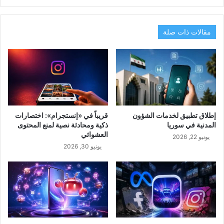
مقالات ذات صلة
إطلاق تطبيق لخدمات الشؤون
قريباً في «إنستجرام»: اختصارات
المدنية في سوريا
ذكية ومحادثة نصية لمنع المحتوى
العشوائي
يونيو 22, 2026
يونيو 30, 2026