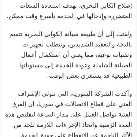
إصلاح الكابل البحري، بهدف استعادة السعات
المتضررة وإدخالها في الخدمة بأسرع وقت ممكن.
ولفتت إلى أن طبيعة صيانة الكوابل البحرية تتسم
بالدقة والتعقيد الشديدين، وتتطلب تجهيزات
وتقنيات نوعية، مما يعني أن استكمال أعمال
الصيانة الشاملة وعودة الخدمة إلى مستوياتها
الطبيعية قد يستغرق بعض الوقت.
وأكدت الشركة السورية، التي تتولى الإشراف
الفني على قطاع الاتصالات في سوريا، أن الفرق
الفنية تواصل العمل على مدار الساعة لتقليص هذه
المدة الزمنية واتخاذ الإجراءات اللازمة للحد من
الآثار الناجمة عن الانقطاع على جودة الخدمة.