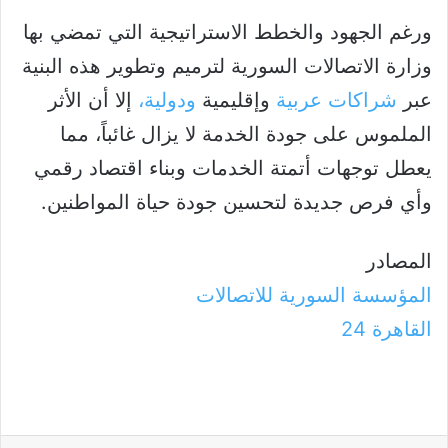
​ورغم الجهود والخطط الاستراتيجية التي تمضي بها
وزارة الاتصالات السورية لترميم وتطوير هذه البنية
عبر
شراكات عربية
وإقليمية
ودولية،
إلا أن الأثر
الملموس على جودة الخدمة لا يزال غائباً، مما
يعطل توجهات أتمتة الخدمات وبناء اقتصاد رقمي
وأي فرص جديدة لتحسين جودة حياة المواطنين.
المصادر
المؤسسة السورية للاتصالات
القاهرة 24