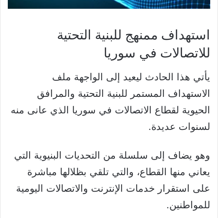
استهداف ممنهج للبنية التحتية
للاتصالات في سوريا
يأتي هذا الحادث ليعيد إلى الواجهة ملف
الاستهداف المستمر للبنية التحتية والمرافق
الحيوية لقطاع الاتصالات في سوريا الذي عانى منه
لسنوات عديدة.
وهو يضاف إلى سلسلة من التحديات البنيوية التي
يعاني منها القطاع، والتي تلقي بظلالها مباشرة
على استقرار خدمات الإنترنت والاتصالات اليومية
للمواطنين.