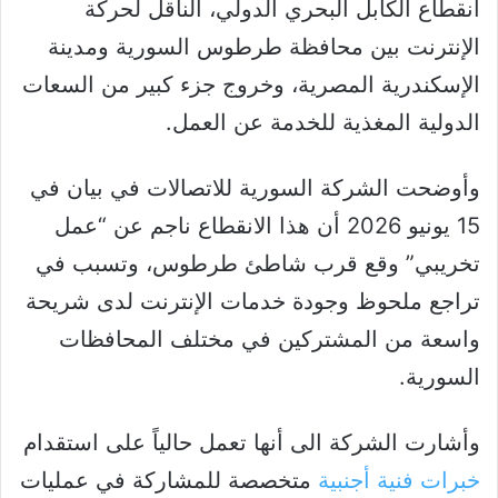
انقطاع الكابل البحري الدولي، الناقل لحركة
الإنترنت بين محافظة طرطوس السورية ومدينة
الإسكندرية المصرية، وخروج جزء كبير من السعات
الدولية المغذية للخدمة عن العمل.
وأوضحت الشركة السورية للاتصالات في بيان في
15 يونيو 2026 أن هذا الانقطاع ناجم عن “عمل
تخريبي” وقع قرب شاطئ طرطوس، وتسبب في
تراجع ملحوظ وجودة خدمات الإنترنت لدى شريحة
واسعة من المشتركين في مختلف المحافظات
السورية.
وأشارت الشركة الى أنها تعمل حالياً على استقدام
خبرات فنية أجنبية
متخصصة للمشاركة في عمليات