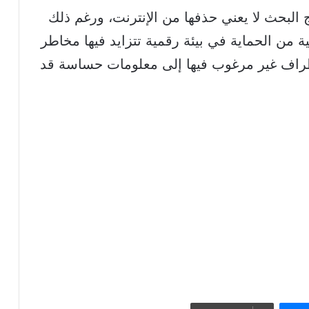
ج البحث لا يعني حذفها من الإنترنت، ورغم ذلك
ة من الحماية
في بيئة رقمية تتزايد فيها مخاطر
أطراف غير مرغوب فيها إلى معلومات حساسة قد