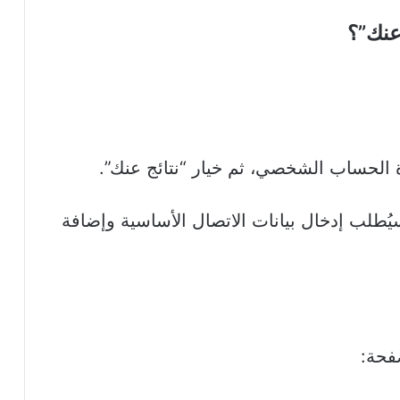
عنك”؟
يُطلب إدخال بيانات الاتصال الأساسية وإضافة
فحة: