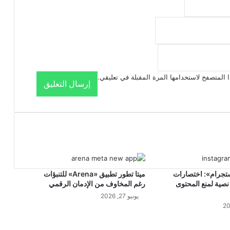
 المتصفح لاستخدامها المرة المقبلة في تعليقي.
ستجرام»: اختصارات
ميتا تطور تطبيق «Arena» للتنبؤات
نصية لمنع المحتوى
رغم المخاوف من الإدمان الرقمي
يونيو 27, 2026