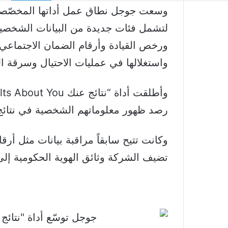
وسعت جوجل نطاق عمل أداتها المخصّصة 
لتشمل فئات جديدة من البيانات الشخصية
ورخص القيادة وأرقام الضمان الاجتماعي
واستغلالها في عمليات الاحتيال وسرقة ال
رصد ظهور معلوماتهم الشخصية في نتائج 
وكانت تتيح سابقاً مراقبة بيانات مثل أرقا
تضيف الشركة وثائق
الهوية الحكومية
إلى 