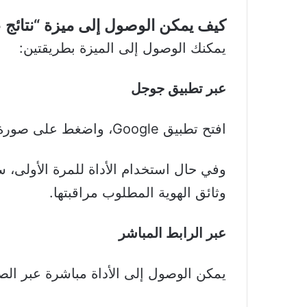
كيف يمكن الوصول إلى ميزة “نتائج 
يمكنك الوصول إلى الميزة بطريقتين:
عبر تطبيق جوجل
افتح تطبيق Google، واضغط على صورة الحساب الشخصي، ثم خيار “نتائج عنك”.
وفي حال استخدام الأداة للمرة الأولى، س
وثائق الهوية المطلوب مراقبتها.
عبر الرابط المباشر
يمكن الوصول إلى الأداة مباشرة عبر الص