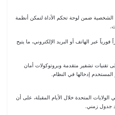
ات الشخصية ضمن لوحة تحكم الأداة لتمكن أنظمة
ث.
رياً عبر الهاتف أو البريد الإلكتروني، ما يتيح
ى تقنيات تشفير متقدمة وبروتوكولات أمان
 المستخدم إدخالها في النظام.
الولايات المتحدة خلال الأيام المقبلة، على أن
د جدول زمني.