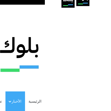
الرئيسية
الأخبار
ت