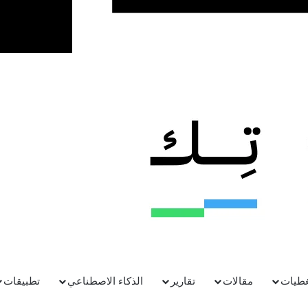
غطيات
مقالات
تقارير
الذكاء الاصطناعي
تطبيقات