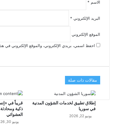
الاسم
*
البريد الإلكتروني
*
الموقع الإلكتروني
احفظ اسمي، بريدي الإلكتروني، والموقع الإلكتروني في هذا
مقالات ذات صلة
إطلاق تطبيق لخدمات الشؤون المدنية
قريباً في «إن
في سوريا
ذكية ومحادثة 
العشوائي
يونيو 22, 2026
يونيو 30, 2026